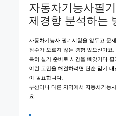
자동차기능사필기 
제경향 분석하는 
자동차기능사 필기시험을 앞두고 문제
점수가 오르지 않는 경험 있으신가요.
특히 실기 준비로 시간을 빼앗기다 필
이런 고민을 해결하려면 단순 암기 
이 필요합니다.
부산이나 다른 지역에서 자동차기능사
요.