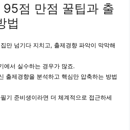
95점 만점 꿀팁과 출
방법
집만 넘기다 지치고, 출제경향 파악이 막막해
기에서 실수하는 경우가 많죠.
대신 출제경향을 분석하고 핵심만 압축하는 방법
필기 준비생이라면 더 체계적으로 접근하세