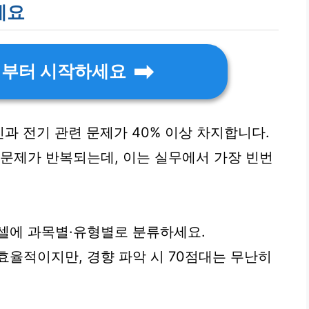
세요
석부터 시작하세요
과 전기 관련 문제가 40% 이상 차지합니다.
 문제가 반복되는데, 이는 실무에서 가장 빈번
셀에 과목별·유형별로 분류하세요.
효율적이지만, 경향 파악 시 70점대는 무난히