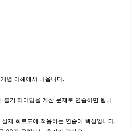
개념 이해에서 나옵니다.
기·흡기 타이밍을 계산 문제로 연습하면 됩니
, 실제 회로도에 적용하는 연습이 핵심입니다.