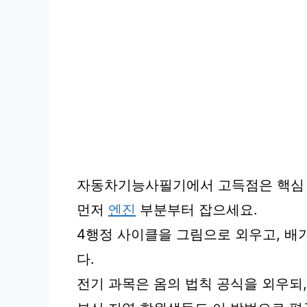
자동차기능사필기에서 고득점은 핵심 
먼저
엔진
부분부터 잡으세요.
4행정 사이클을 그림으로 외우고, 배
다.
전기 과목은 옴의 법칙 공식을 외우되