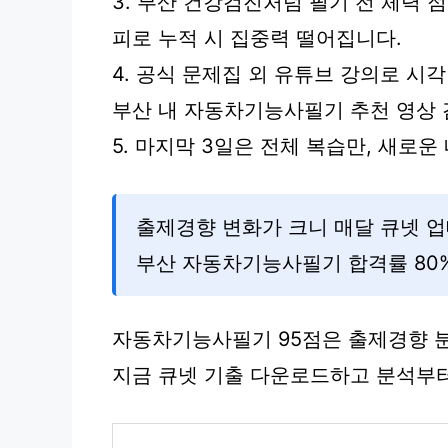
3. 부산 건강검진처럼 필기 전 체력 
피로 누적 시 집중력 떨어집니다.
4. 공식 문제집 외 유튜브 강의로 시
부산 내 자동차기능사필기 추천 영상 
5. 마지막 3일은 전체 복습만, 새로
출제경향 변화가 크니 매달 큐넷 
부산 자동차기능사필기 합격률 80%
자동차기능사필기 95점은 출제경향 
지금 큐넷 기출 다운로드하고 분석부