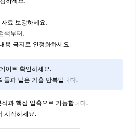
점검하세요.
각 자료 보강하세요.
검색부터.
운 내용 금지로 안정화하세요.
업데이트 확인하세요.
 돌파 팁은 기출 반복입니다.
분석과 핵심 압축으로 가능합니다.
터 시작하세요.