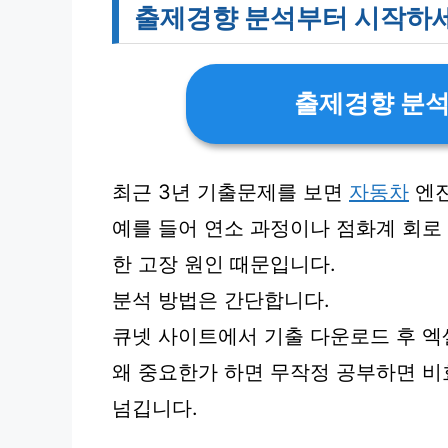
출제경향 분석부터 시작하
출제경향 분
최근 3년 기출문제를 보면
자동차
엔진
예를 들어 연소 과정이나 점화계 회로
한 고장 원인 때문입니다.
분석 방법은 간단합니다.
큐넷 사이트에서 기출 다운로드 후 엑
왜 중요한가 하면 무작정 공부하면 비
넘깁니다.