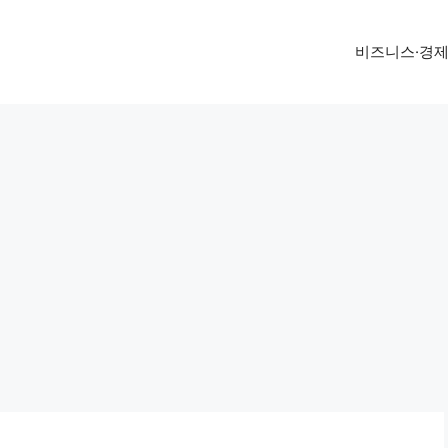
비즈니스·경