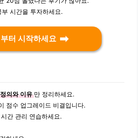
균 20점 올렸다는 후기가 많아요.
공부 시간을 투자하세요.
석부터 시작하세요
 정의와 이유
만 정리하세요.
이 점수 업그레이드 비결입니다.
며 시간 관리 연습하세요.