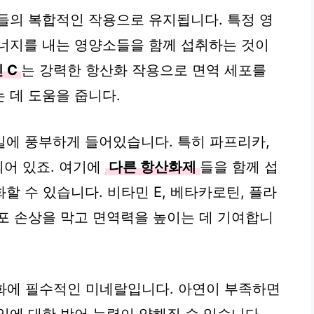
들의 복합적인 작용으로 유지됩니다. 특정 영
너지를 내는 영양소들을 함께 섭취하는 것이
 C
는 강력한 항산화 작용으로 면역 세포를
 데 도움을 줍니다.
일에 풍부하게 들어있습니다. 특히 파프리카,
되어 있죠. 여기에
다른 항산화제
들을 함께 섭
할 수 있습니다. 비타민 E, 베타카로틴, 플라
포 손상을 막고 면역력을 높이는 데 기여합니
화에 필수적인 미네랄입니다. 아연이 부족하면