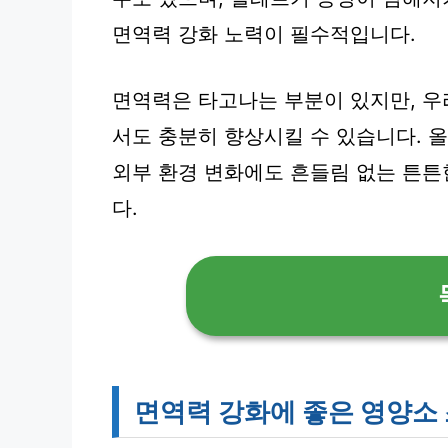
면역력 강화 노력이 필수적입니다.
면역력은 타고나는 부분이 있지만, 우
서도 충분히 향상시킬 수 있습니다. 
외부 환경 변화에도 흔들림 없는 튼튼
다.
면역력 강화에 좋은 영양소