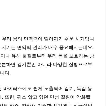
 우리 몸의 면역력이 떨어지기 쉬운 시기입니
게 지키는 면역력 관리가 매우 중요해지는데요.
이나 유해 물질로부터 우리 몸을 보호하는 방
 튼튼하면 감기뿐만 아니라 다양한 질병으로부
니다.
 바이러스에도 쉽게 노출되어 감기, 독감 등
 또한, 평소 앓고 있던 만성 질환이 악화될
기도 하죠. 따라서 이러한 시기에는 적극적인