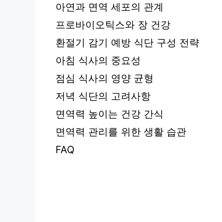
아연과 면역 세포의 관계
프로바이오틱스와 장 건강
환절기 감기 예방 식단 구성 전략
아침 식사의 중요성
점심 식사의 영양 균형
저녁 식단의 고려사항
면역력 높이는 건강 간식
면역력 관리를 위한 생활 습관
FAQ