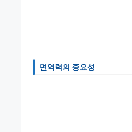
면역력의 중요성