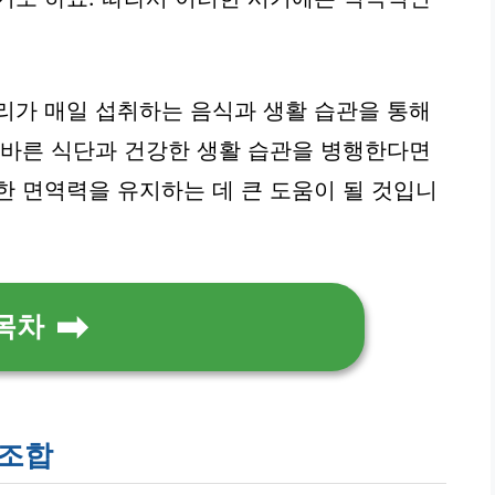
리가 매일 섭취하는 음식과 생활 습관을 통해
올바른 식단과 건강한 생활 습관을 병행한다면
한 면역력을 유지하는 데 큰 도움이 될 것입니
목차
 조합