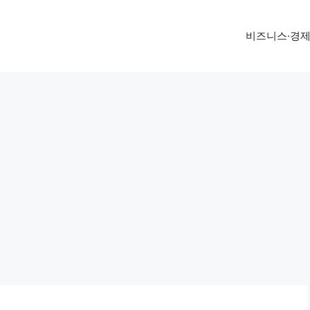
비즈니스·경