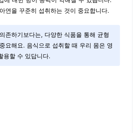
입에 대한 방어 능력이 약해질 수 있습니다.
한 아연을 꾸준히 섭취하는 것이 중요합니다.
 의존하기보다는, 다양한 식품을 통해 균형
중요해요. 음식으로 섭취할 때 우리 몸은 영
활용할 수 있답니다.