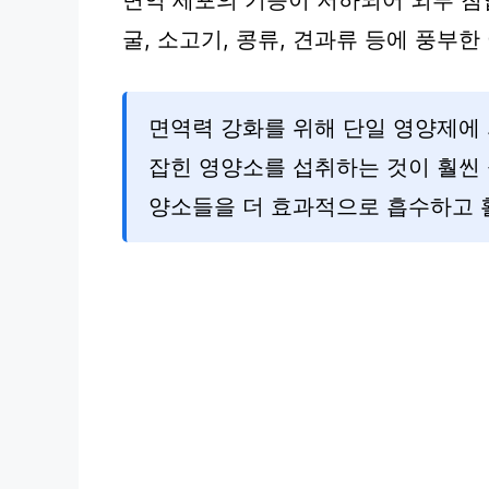
면역 세포의 기능이 저하되어 외부 침
굴, 소고기, 콩류, 견과류 등에 풍부
면역력 강화를 위해 단일 영양제에
잡힌 영양소를 섭취하는 것이 훨씬 
양소들을 더 효과적으로 흡수하고 