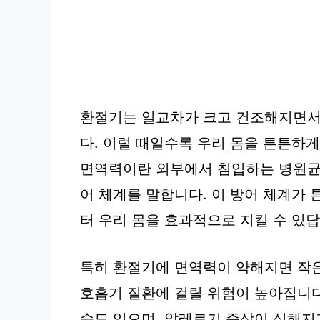
환절기는 일교차가 크고 건조해지면서
다. 이럴 때일수록 우리 몸을 튼튼하
면역력이란 외부에서 침입하는 병원균
어 체계를 말합니다. 이 방어 체계가
터 우리 몸을 효과적으로 지킬 수 있답
특히 환절기에 면역력이 약해지면 작은
호흡기 질환에 걸릴 위험이 높아집니다.
수도 있으며, 알레르기 증상이 심해지