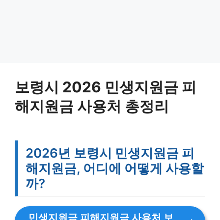
보령시 2026 민생지원금 피
해지원금 사용처 총정리
2026년 보령시 민생지원금 피
해지원금, 어디에 어떻게 사용할
까?
민생지원금 피해지원금 사용처 보