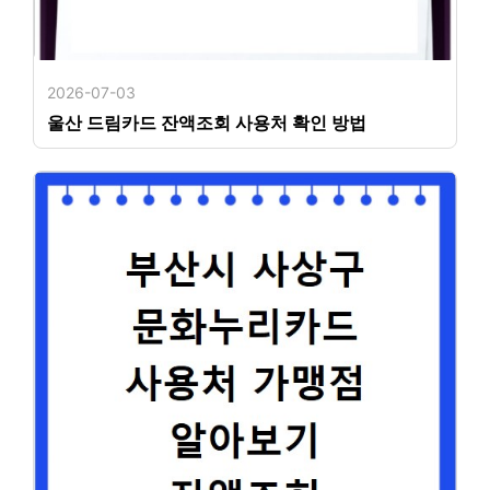
2026-07-03
울산 드림카드 잔액조회 사용처 확인 방법