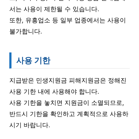
서는 사용이 제한될 수 있습니다.
또한, 유흥업소 등 일부 업종에서는 사용이
불가합니다.
사용 기한
지급받은 민생지원금 피해지원금은 정해진
사용 기한 내에 사용해야 합니다.
사용 기한을 놓치면 지원금이 소멸되므로,
반드시 기한을 확인하고 계획적으로 사용하
시기 바랍니다.