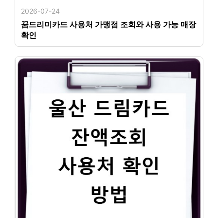
2026-07-24
꿈드리미카드 사용처 가맹점 조회와 사용 가능 매장
확인