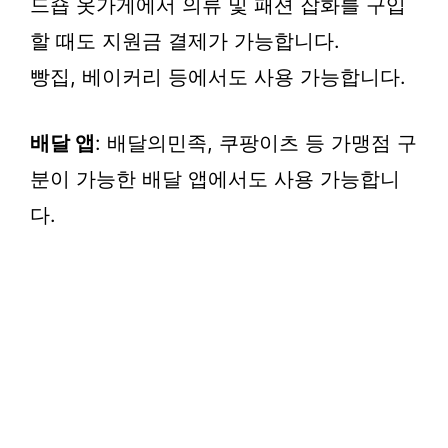
드숍 옷가게에서 의류 및 패션 잡화를 구입
할 때도 지원금 결제가 가능합니다.
빵집, 베이커리 등에서도 사용 가능합니다.
배달 앱
: 배달의민족, 쿠팡이츠 등 가맹점 구
분이 가능한 배달 앱에서도 사용 가능합니
다.