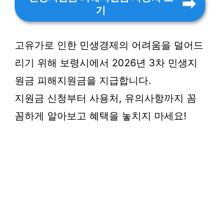
기
고유가로 인한 민생경제의 어려움을 덜어드
리기 위해 보령시에서 2026년 3차 민생지
원금 피해지원금을 지급합니다.
지원금 신청부터 사용처, 유의사항까지 꼼
꼼하게 알아보고 혜택을 놓치지 마세요!