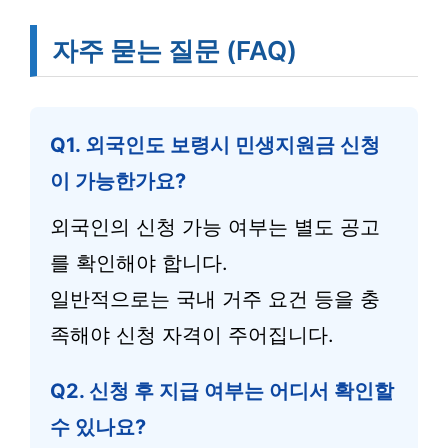
자주 묻는 질문 (FAQ)
Q1. 외국인도 보령시 민생지원금 신청
이 가능한가요?
외국인의 신청 가능 여부는 별도 공고
를 확인해야 합니다.
일반적으로는 국내 거주 요건 등을 충
족해야 신청 자격이 주어집니다.
Q2. 신청 후 지급 여부는 어디서 확인할
수 있나요?