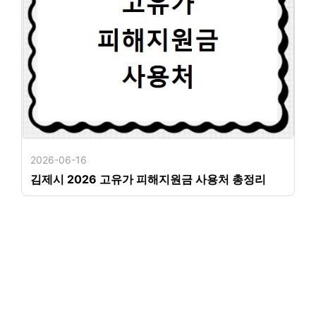
2026-06-16
김제시 2026 고유가 피해지원금 사용처 총정리