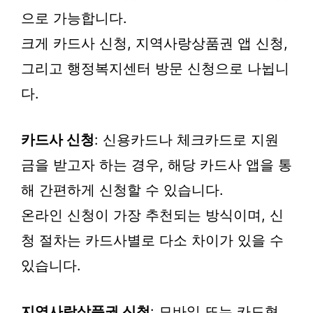
으로 가능합니다.
크게 카드사 신청, 지역사랑상품권 앱 신청,
그리고 행정복지센터 방문 신청으로 나뉩니
다.
카드사 신청
: 신용카드나 체크카드로 지원
금을 받고자 하는 경우, 해당 카드사 앱을 통
해 간편하게 신청할 수 있습니다.
온라인 신청이 가장 추천되는 방식이며, 신
청 절차는 카드사별로 다소 차이가 있을 수
있습니다.
지역사랑상품권 신청
: 모바일 또는 카드형