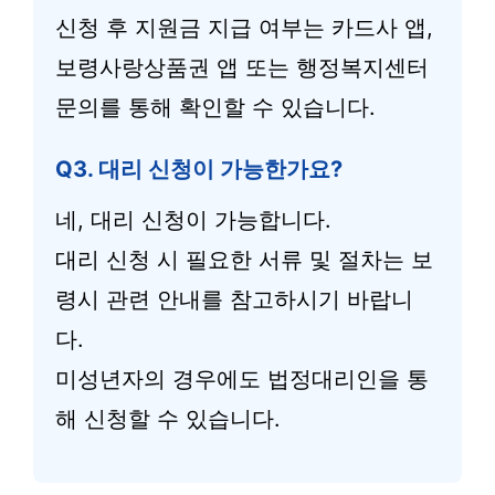
신청 후 지원금 지급 여부는 카드사 앱,
보령사랑상품권 앱 또는 행정복지센터
문의를 통해 확인할 수 있습니다.
Q3. 대리 신청이 가능한가요?
네, 대리 신청이 가능합니다.
대리 신청 시 필요한 서류 및 절차는 보
령시 관련 안내를 참고하시기 바랍니
다.
미성년자의 경우에도 법정대리인을 통
해 신청할 수 있습니다.