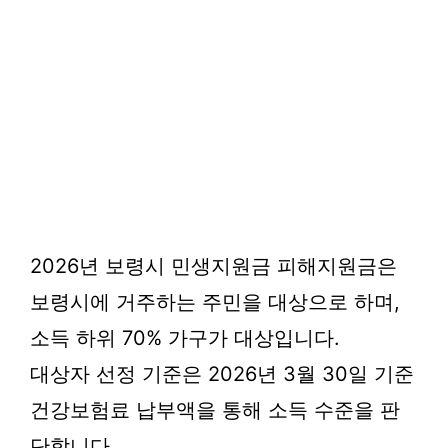
2026년 보령시 민생지원금 피해지원금은
보령시에 거주하는 주민을 대상으로 하며,
소득 하위 70% 가구가 대상입니다.
대상자 선정 기준은 2026년 3월 30일 기준
건강보험료 납부액을 통해 소득 수준을 판
단합니다.