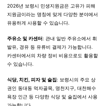
2026년 보령시 민생지원금은 고유가 피해
지원금이라는 명칭에 맞게 다양한 분야에서
유용하게 사용할 수 있습니다.
주유소 및 카센터
: 관내 일반 주유소에서 휘
발유, 경유 등 유류비 결제가 가능합니다.
카센터에서의 차량 정비 비용으로도 활용할
수 있습니다.
식당, 치킨, 피자 및 술집
: 보령시의 주요 상
권인 동대동 먹자골목, 명천지구, 대천해수
욕장 인근 등 다양한 식당 및 술집에서 사용
가능합니다.