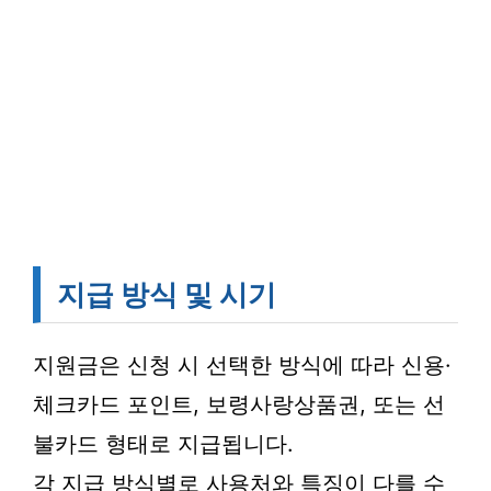
지급 방식 및 시기
지원금은 신청 시 선택한 방식에 따라 신용·
체크카드 포인트, 보령사랑상품권, 또는 선
불카드 형태로 지급됩니다.
각 지급 방식별로 사용처와 특징이 다를 수