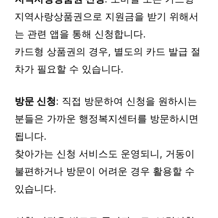
지역사랑상품권으로 지원금을 받기 위해서
는 관련 앱을 통해 신청합니다.
카드형 상품권의 경우, 별도의 카드 발급 절
차가 필요할 수 있습니다.
방문 신청
: 직접 방문하여 신청을 원하시는
분들은 가까운 행정복지센터를 방문하시면
됩니다.
찾아가는 신청 서비스도 운영되니, 거동이
불편하거나 방문이 어려운 경우 활용할 수
있습니다.