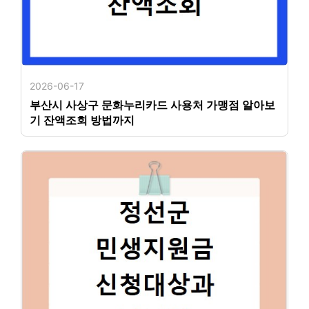
2026-06-17
부산시 사상구 문화누리카드 사용처 가맹점 알아보
기 잔액조회 방법까지