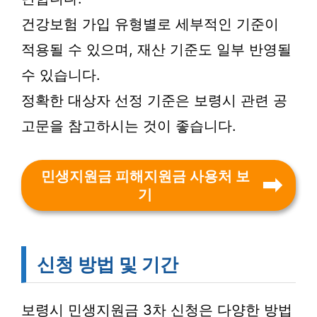
건강보험 가입 유형별로 세부적인 기준이
적용될 수 있으며, 재산 기준도 일부 반영될
수 있습니다.
정확한 대상자 선정 기준은 보령시 관련 공
고문을 참고하시는 것이 좋습니다.
민생지원금 피해지원금 사용처 보
기
신청 방법 및 기간
보령시 민생지원금 3차 신청은 다양한 방법