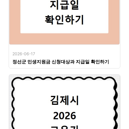
2026-06-17
정선군 민생지원금 신청대상과 지급일 확인하기