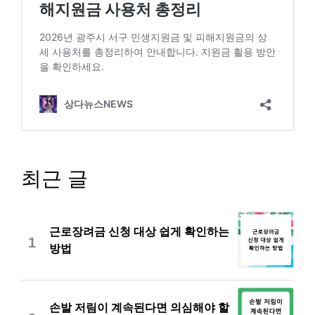
최근 글
근로장려금 신청 대상 쉽게 확인하는
1
방법
손발 저림이 계속된다면 의심해야 할