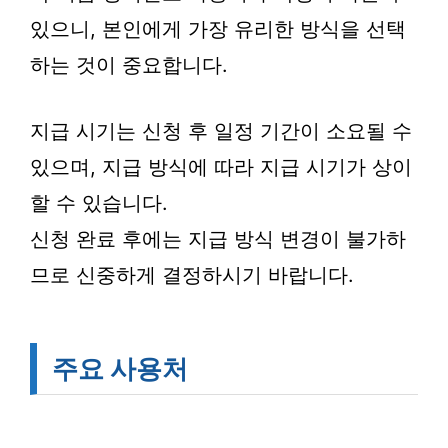
있으니, 본인에게 가장 유리한 방식을 선택
하는 것이 중요합니다.
지급 시기는 신청 후 일정 기간이 소요될 수
있으며, 지급 방식에 따라 지급 시기가 상이
할 수 있습니다.
신청 완료 후에는 지급 방식 변경이 불가하
므로 신중하게 결정하시기 바랍니다.
주요 사용처