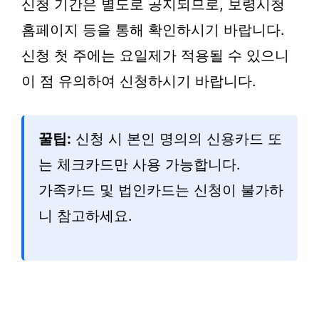
신청 기간은 별도로 공지되므로, 보령시청
홈페이지 등을 통해 확인하시기 바랍니다.
신청 첫 주에는 요일제가 적용될 수 있으니
이 점 유의하여 신청하시기 바랍니다.
꿀팁:
신청 시 본인 명의의 신용카드 또
는 체크카드만 사용 가능합니다.
가족카드 및 법인카드는 신청이 불가하
니 참고하세요.