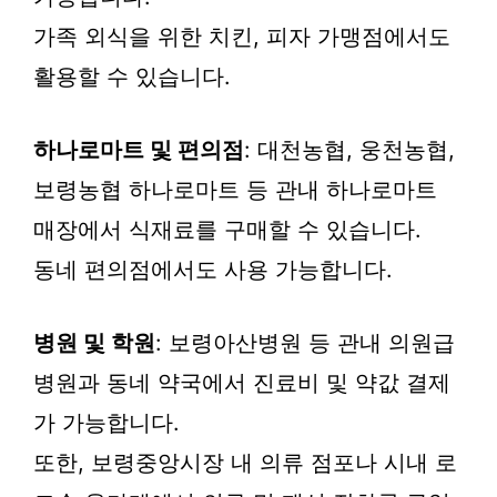
가족 외식을 위한 치킨, 피자 가맹점에서도
활용할 수 있습니다.
하나로마트 및 편의점
: 대천농협, 웅천농협,
보령농협 하나로마트 등 관내 하나로마트
매장에서 식재료를 구매할 수 있습니다.
동네 편의점에서도 사용 가능합니다.
병원 및 학원
: 보령아산병원 등 관내 의원급
병원과 동네 약국에서 진료비 및 약값 결제
가 가능합니다.
또한, 보령중앙시장 내 의류 점포나 시내 로