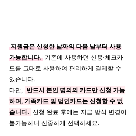
지원금은 신청한 날짜의 다음 날부터 사용
가능합니다.
기존에 사용하던 신용·체크카
드를 그대로 사용하여 편리하게 결제할 수
있습니다.
다만,
반드시 본인 명의의 카드만 신청 가능
하며, 가족카드 및 법인카드는 신청할 수 없
습니다.
신청 완료 후에는 지급 방식 변경이
불가능하니 신중하게 선택하세요.