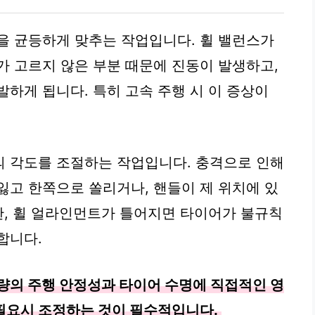
을 균등하게 맞추는 작업입니다. 휠 밸런스가
가 고르지 않은 부분 때문에 진동이 발생하고,
하게 됩니다. 특히 고속 주행 시 이 증상이
의 각도를 조절하는 작업입니다. 충격으로 인해
잃고 한쪽으로 쏠리거나, 핸들이 제 위치에 있
또한, 휠 얼라인먼트가 틀어지면 타이어가 불규칙
합니다.
량의 주행 안정성과 타이어 수명에 직접적인 영
필요시 조정하는 것이 필수적입니다.