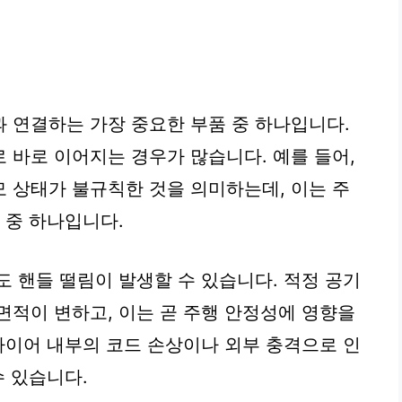
 연결하는 가장 중요한 부품 중 하나입니다.
 바로 이어지는 경우가 많습니다. 예를 들어,
 상태가 불규칙한 것을 의미하는데, 이는 주
 중 하나입니다.
도 핸들 떨림이 발생할 수 있습니다. 적정 공기
면적이 변하고, 이는 곧 주행 안정성에 영향을
 타이어 내부의 코드 손상이나 외부 충격으로 인
수 있습니다.