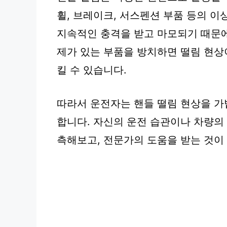
휠, 브레이크, 서스펜션 부품 등의 이
지속적인 충격을 받고 마모되기 때문에
제가 있는 부품을 방치하면 떨림 현상
킬 수 있습니다.
따라서 운전자는 핸들 떨림 현상을 가
합니다. 자신의 운전 습관이나 차량의
측해보고, 전문가의 도움을 받는 것이