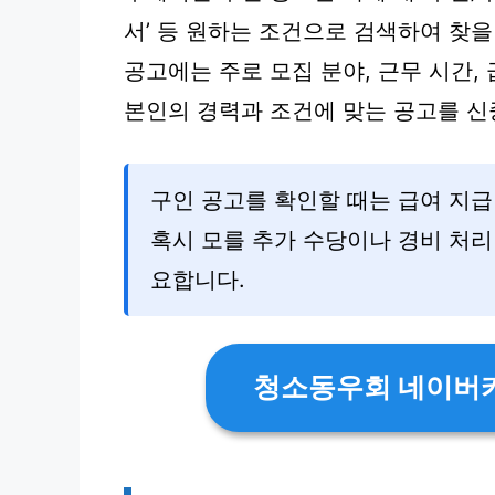
서’ 등 원하는 조건으로 검색하여 찾을
공고에는 주로 모집 분야, 근무 시간,
본인의 경력과 조건에 맞는 공고를 신
구인 공고를 확인할 때는 급여 지급 
혹시 모를 추가 수당이나 경비 처리
요합니다.
청소동우회 네이버