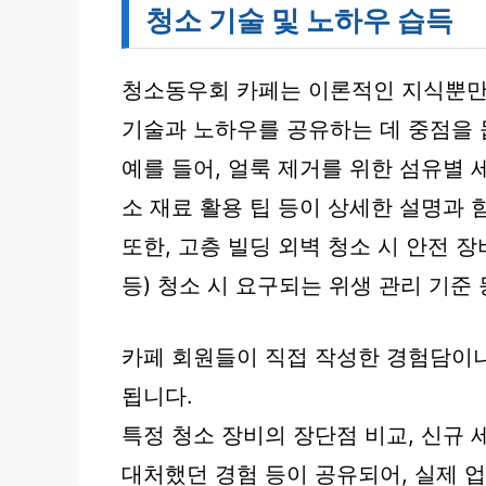
청소 기술 및 노하우 습득
청소동우회 카페는 이론적인 지식뿐만 
기술과 노하우를 공유하는 데 중점을 
예를 들어, 얼룩 제거를 위한 섬유별 
소 재료 활용 팁 등이 상세한 설명과 
또한, 고층 빌딩 외벽 청소 시 안전 장
등) 청소 시 요구되는 위생 관리 기준
카페 회원들이 직접 작성한 경험담이
됩니다.
특정 청소 장비의 장단점 비교, 신규 
대처했던 경험 등이 공유되어, 실제 