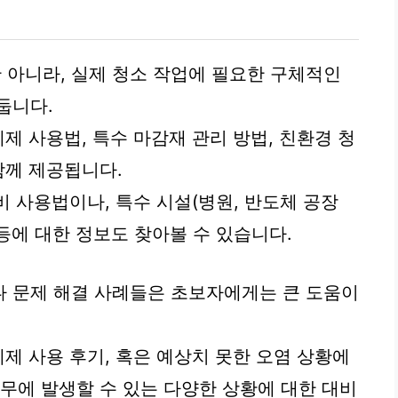
아니라, 실제 청소 작업에 필요한 구체적인
둡니다.
세제 사용법, 특수 마감재 관리 방법, 친환경 청
함께 제공됩니다.
비 사용법이나, 특수 시설(병원, 반도체 공장
 등에 대한 정보도 찾아볼 수 있습니다.
나 문제 해결 사례들은 초보자에게는 큰 도움이
세제 사용 후기, 혹은 예상치 못한 오염 상황에
업무에 발생할 수 있는 다양한 상황에 대한 대비