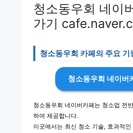
청소동우회 네이버
가기 cafe.naver.
청소동우회 카페의 주요 기능
청소동우회 네이버
청소동우회 네이버카페는 청소업 전반
하여 제공합니다.
이곳에서는 최신 청소 기술, 효과적인 