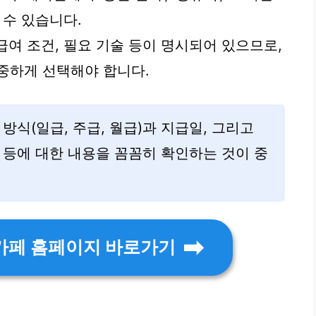
 수 있습니다.
 급여 조건, 필요 기술 등이 명시되어 있으므로,
중하게 선택해야 합니다.
방식(일급, 주급, 월급)과 지급일, 그리고
 등에 대한 내용을 꼼꼼히 확인하는 것이 중
카페 홈페이지 바로가기