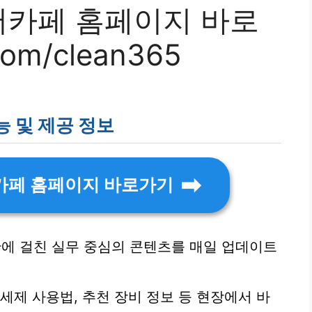
카페 홈페이지 바로
com/clean365
 및 제공 정보
카페 홈페이지 바로가기
에 걸친 실무 중심의 콘텐츠를 매일 업데이트
세제 사용법, 추천 장비 정보 등 현장에서 바