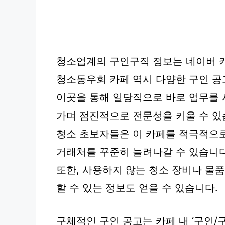
청소업계의 구인구직 정보는 네이버 
청소동우회 카페 역시 다양한 구인 공
이곳을 통해 일당직으로 바로 업무를 
가며 점진적으로 전문성을 키울 수 있
청소 초보자들은 이 카페를 적극적으
거래처를 꾸준히 늘려나갈 수 있습니다
또한, 사용하지 않는 청소 장비나 물
할 수 있는 정보도 얻을 수 있습니다.
구체적인 구인 공고는 카페 내 ‘구인/구직