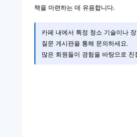
책을 마련하는 데 유용합니다.
카페 내에서 특정 청소 기술이나 장
질문 게시판을 통해 문의하세요.
많은 회원들이 경험을 바탕으로 친