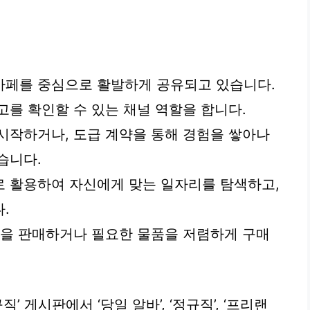
카페를 중심으로 활발하게 공유되고 있습니다.
고를 확인할 수 있는 채널 역할을 합니다.
시작하거나, 도급 계약을 통해 경험을 쌓아나
습니다.
로 활용하여 자신에게 맞는 일자리를 탐색하고,
.
품을 판매하거나 필요한 물품을 저렴하게 구매
’ 게시판에서 ‘당일 알바’, ‘정규직’, ‘프리랜