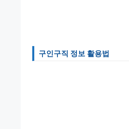
구인구직 정보 활용법