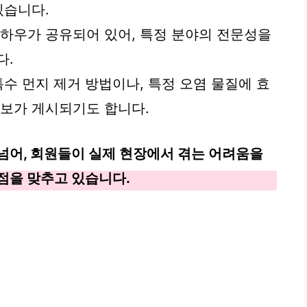
있습니다.
노하우가 공유되어 있어, 특정 분야의 전문성을
다.
특수 먼지 제거 방법이나, 특정 오염 물질에 효
정보가 게시되기도 합니다.
넘어, 회원들이 실제 현장에서 겪는 어려움을
점을 맞추고 있습니다.