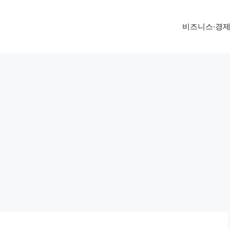
비즈니스·경