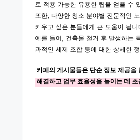
로 적용 가능한 유용한 팁을 얻을 수 
또한, 다양한 청소 분야별 전문적인 
키우고 싶은 분들에게 큰 도움이 됩니
예를 들어, 건축물 철거 후 발생하는 
과적인 세제 조합 등에 대한 상세한 
카페의 게시물들은 단순 정보 제공을 
해결하고 업무 효율성을 높이는 데 초