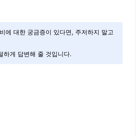
비에 대한 궁금증이 있다면, 주저하지 말고
절하게 답변해 줄 것입니다.