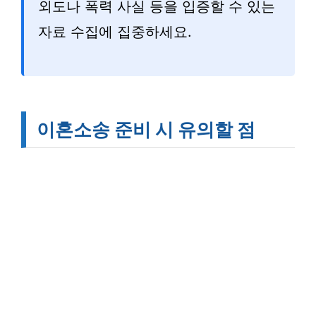
외도나 폭력 사실 등을 입증할 수 있는
자료 수집에 집중하세요.
이혼소송 준비 시 유의할 점