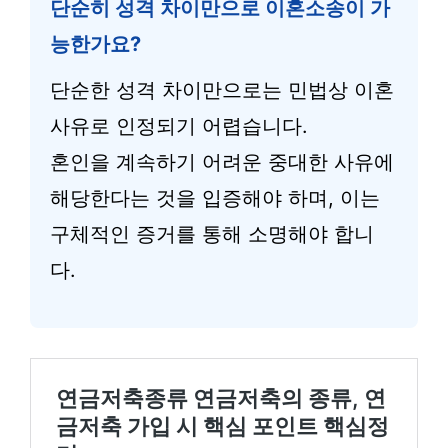
단순히 성격 차이만으로 이혼소송이 가
능한가요?
단순한 성격 차이만으로는 민법상 이혼
사유로 인정되기 어렵습니다.
혼인을 계속하기 어려운 중대한 사유에
해당한다는 것을 입증해야 하며, 이는
구체적인 증거를 통해 소명해야 합니
다.