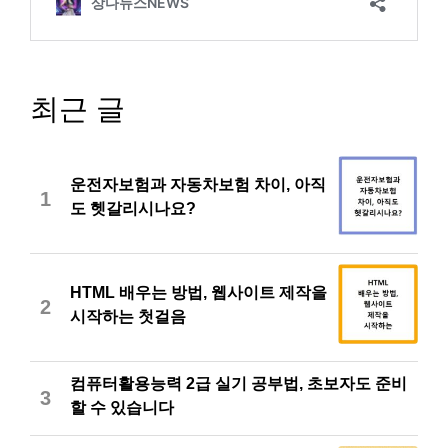
최근 글
운전자보험과 자동차보험 차이, 아직
1
도 헷갈리시나요?
HTML 배우는 방법, 웹사이트 제작을
2
시작하는 첫걸음
컴퓨터활용능력 2급 실기 공부법, 초보자도 준비
3
할 수 있습니다