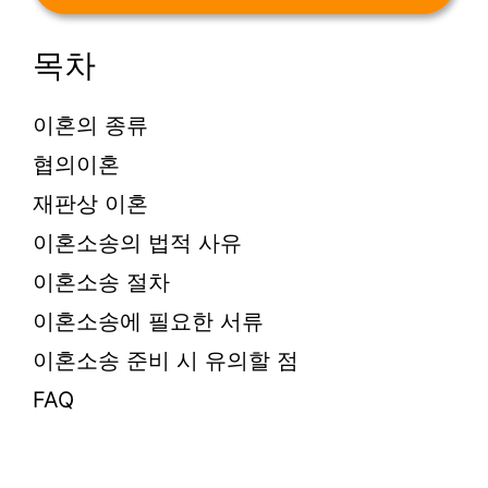
목차
이혼의 종류
협의이혼
재판상 이혼
이혼소송의 법적 사유
이혼소송 절차
이혼소송에 필요한 서류
이혼소송 준비 시 유의할 점
FAQ