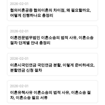
2026-02-01
협의이혼공증 협의이혼의 차이점, 왜 필요할까요,
어떻게 진행하나요 총정리
2026-02-01
이혼전문법무법인 이혼소송의 법적 사유, 이혼소송
절차 단계별 안내 총정리
2026-02-01
이혼시국민연금 국민연금 분할, 이렇게 준비하세요,
분할연금 신청 절차
2026-02-01
이혼유책사유 이혼소송의 법적 사유, 이혼소송 절
차, 이혼소송 필요 서류