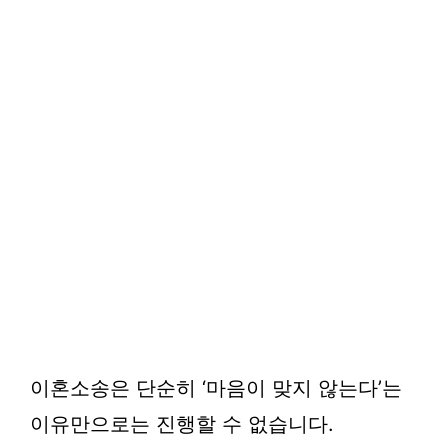
이혼소송은 단순히 ‘마음이 맞지 않는다’는
이유만으로는 진행할 수 없습니다.