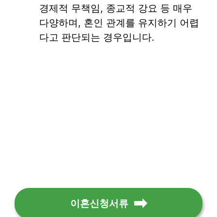
경제적 무책임, 종교적 강요 등 매우
다양하며, 혼인 관계를 유지하기 어렵
다고 판단되는 경우입니다.
이혼신청서류