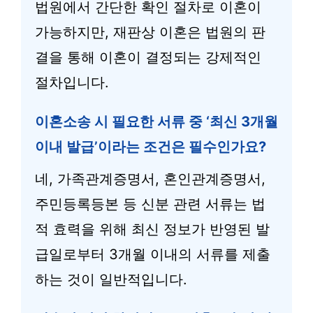
법원에서 간단한 확인 절차로 이혼이
가능하지만, 재판상 이혼은 법원의 판
결을 통해 이혼이 결정되는 강제적인
절차입니다.
이혼소송 시 필요한 서류 중 ‘최신 3개월
이내 발급’이라는 조건은 필수인가요?
네, 가족관계증명서, 혼인관계증명서,
주민등록등본 등 신분 관련 서류는 법
적 효력을 위해 최신 정보가 반영된 발
급일로부터 3개월 이내의 서류를 제출
하는 것이 일반적입니다.