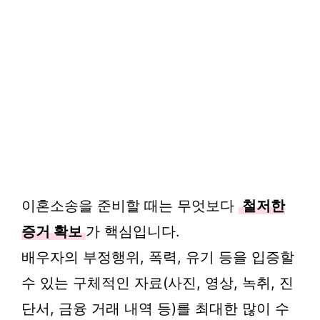
이혼소송을 준비할 때는 무엇보다
철저한
증거 확보
가 핵심입니다.
배우자의 부정행위, 폭력, 유기 등을 입증할
수 있는 구체적인 자료(사진, 영상, 녹취, 진
단서, 금융 거래 내역 등)를 최대한 많이 수