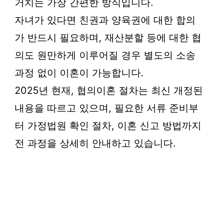
거치는 가장 간편한 방식입니다.
자녀가 있다면 친권과 양육권에 대한 합의
가 반드시 필요하며, 재산분할 등에 대한 협
의도 원만하게 이루어질 경우 별도의 소송
과정 없이 이혼이 가능합니다.
2025년 현재, 협의이혼 절차는 최신 개정된
내용을 따르고 있으며, 필요한 서류 준비부
터 가정법원 확인 절차, 이혼 신고 방법까지
전 과정을 상세히 안내하고 있습니다.