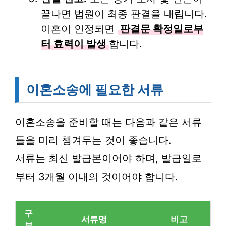
끝나면 법원이 최종 판결을 내립니다.
이혼이 인정되면
판결문 확정일로부
터 효력이 발생
합니다.
이혼소송에 필요한 서류
이혼소송을 준비할 때는 다음과 같은 서류
들을 미리 챙겨두는 것이 좋습니다.
서류는 최신 발급본이어야 하며, 발급일로
부터 3개월 이내의 것이어야 합니다.
구
서류명
비고
분