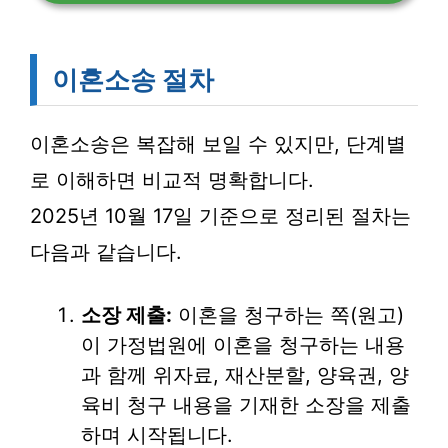
이혼소송 절차
이혼소송은 복잡해 보일 수 있지만, 단계별
로 이해하면 비교적 명확합니다.
2025년 10월 17일 기준으로 정리된 절차는
다음과 같습니다.
소장 제출:
이혼을 청구하는 쪽(원고)
이 가정법원에 이혼을 청구하는 내용
과 함께 위자료, 재산분할, 양육권, 양
육비 청구 내용을 기재한 소장을 제출
하며 시작됩니다.