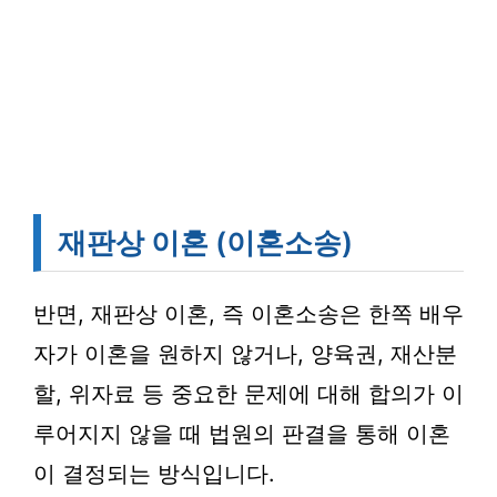
재판상 이혼 (이혼소송)
반면, 재판상 이혼, 즉 이혼소송은 한쪽 배우
자가 이혼을 원하지 않거나, 양육권, 재산분
할, 위자료 등 중요한 문제에 대해 합의가 이
루어지지 않을 때 법원의 판결을 통해 이혼
이 결정되는 방식입니다.