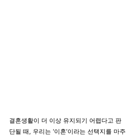
결혼생활이 더 이상 유지되기 어렵다고 판
단될 때, 우리는 ‘이혼’이라는 선택지를 마주