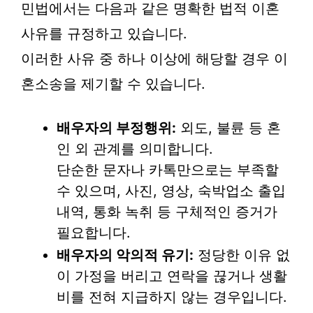
민법에서는 다음과 같은 명확한 법적 이혼
사유를 규정하고 있습니다.
이러한 사유 중 하나 이상에 해당할 경우 이
혼소송을 제기할 수 있습니다.
배우자의 부정행위:
외도, 불륜 등 혼
인 외 관계를 의미합니다.
단순한 문자나 카톡만으로는 부족할
수 있으며, 사진, 영상, 숙박업소 출입
내역, 통화 녹취 등 구체적인 증거가
필요합니다.
배우자의 악의적 유기:
정당한 이유 없
이 가정을 버리고 연락을 끊거나 생활
비를 전혀 지급하지 않는 경우입니다.