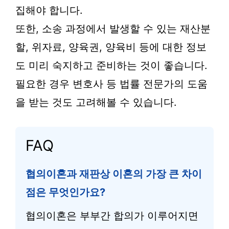
집해야 합니다.
또한, 소송 과정에서 발생할 수 있는 재산분
할, 위자료, 양육권, 양육비 등에 대한 정보
도 미리 숙지하고 준비하는 것이 좋습니다.
필요한 경우 변호사 등 법률 전문가의 도움
을 받는 것도 고려해볼 수 있습니다.
FAQ
협의이혼과 재판상 이혼의 가장 큰 차이
점은 무엇인가요?
협의이혼은 부부간 합의가 이루어지면