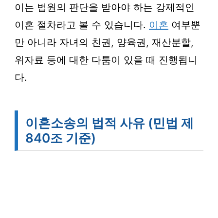
이는 법원의 판단을 받아야 하는 강제적인
이혼 절차라고 볼 수 있습니다.
이혼
여부뿐
만 아니라 자녀의 친권, 양육권, 재산분할,
위자료 등에 대한 다툼이 있을 때 진행됩니
다.
이혼소송의 법적 사유 (민법 제
840조 기준)