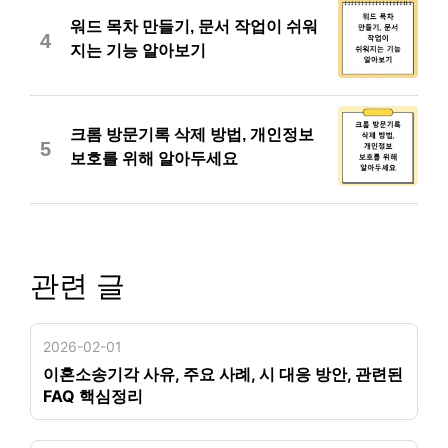
워드 목차 만들기, 문서 작업이 쉬워
4
지는 기능 알아보기
크롬 방문기록 삭제 방법, 개인정보
5
보호를 위해 알아두세요
관련 글
2026-02-01
이혼소송기각 사유, 주요 사례, 시 대응 방안, 관련된
FAQ 핵심정리