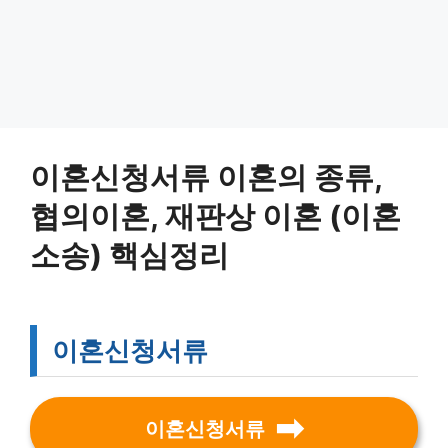
이혼신청서류 이혼의 종류,
협의이혼, 재판상 이혼 (이혼
소송) 핵심정리
이혼신청서류
이혼신청서류