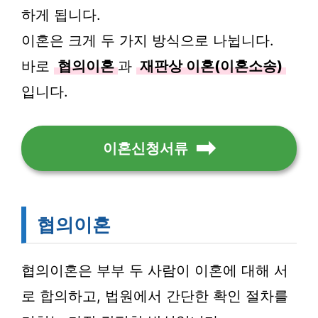
하게 됩니다.
이혼은 크게 두 가지 방식으로 나뉩니다.
바로
협의이혼
과
재판상 이혼(이혼소송)
입니다.
이혼신청서류
협의이혼
협의이혼은 부부 두 사람이 이혼에 대해 서
로 합의하고, 법원에서 간단한 확인 절차를