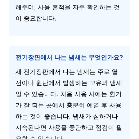
해주며, 사용 흔적을 자주 확인하는 것
이 중요합니다.
전기장판에서 나는 냄새는 무엇인가요?
새 전기장판에서 나는 냄새는 주로 열
선이나 원단에서 발생하는 고유의 냄새
일 수 있습니다. 처음 사용 시에는 환기
가 잘 되는 곳에서 충분히 예열 후 사용
하는 것이 좋습니다. 냄새가 심하거나
지속된다면 사용을 중단하고 점검이 필
요할 수 있습니다.