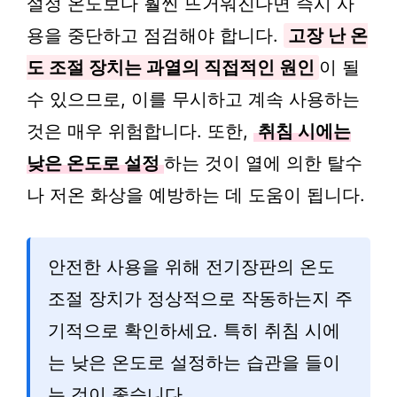
설정 온도보다 훨씬 뜨거워진다면 즉시 사
용을 중단하고 점검해야 합니다.
고장 난 온
도 조절 장치는 과열의 직접적인 원인
이 될
수 있으므로, 이를 무시하고 계속 사용하는
것은 매우 위험합니다. 또한,
취침 시에는
낮은 온도로 설정
하는 것이 열에 의한 탈수
나 저온 화상을 예방하는 데 도움이 됩니다.
안전한 사용을 위해 전기장판의 온도
조절 장치가 정상적으로 작동하는지 주
기적으로 확인하세요. 특히 취침 시에
는 낮은 온도로 설정하는 습관을 들이
는 것이 좋습니다.