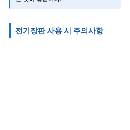
전기장판 사용 시 주의사항