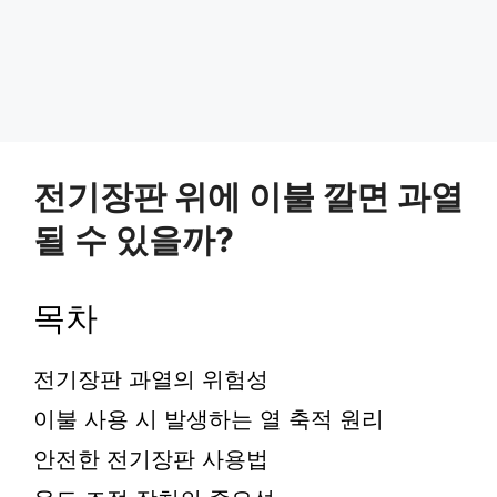
전기장판 위에 이불 깔면 과열
될 수 있을까?
목차
전기장판 과열의 위험성
이불 사용 시 발생하는 열 축적 원리
안전한 전기장판 사용법