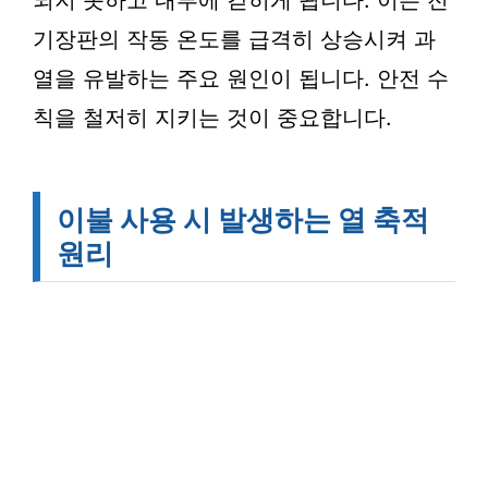
되지 못하고 내부에 갇히게 됩니다. 이는 전
기장판의 작동 온도를 급격히 상승시켜 과
열을 유발하는 주요 원인이 됩니다. 안전 수
칙을 철저히 지키는 것이 중요합니다.
이불 사용 시 발생하는 열 축적
원리