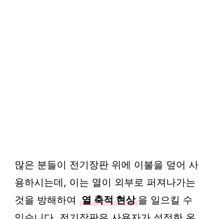
많은 분들이 전기장판 위에 이불을 덮어 사
용하시는데, 이는 열이 외부로 퍼져나가는
것을 방해하여
열 축적 현상
을 일으킬 수
있습니다. 전기장판은 사용자가 설정한 온