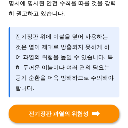
명서에 명시된 안전 수칙을 따를 것을 강력
히 권고하고 있습니다.
전기장판 위에 이불을 덮어 사용하는
것은 열이 제대로 방출되지 못하게 하
여 과열의 위험을 높일 수 있습니다. 특
히 두꺼운 이불이나 여러 겹의 담요는
공기 순환을 더욱 방해하므로 주의해야
합니다.
전기장판 과열의 위험성