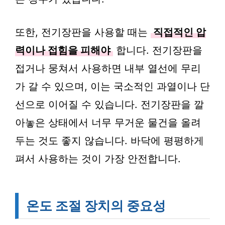
또한, 전기장판을 사용할 때는
직접적인 압
력이나 접힘을 피해야
합니다. 전기장판을
접거나 뭉쳐서 사용하면 내부 열선에 무리
가 갈 수 있으며, 이는 국소적인 과열이나 단
선으로 이어질 수 있습니다. 전기장판을 깔
아놓은 상태에서 너무 무거운 물건을 올려
두는 것도 좋지 않습니다. 바닥에 평평하게
펴서 사용하는 것이 가장 안전합니다.
온도 조절 장치의 중요성