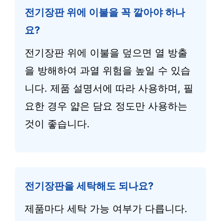
전기장판 위에 이불을 꼭 깔아야 하나
요?
전기장판 위에 이불을 덮으면 열 방출
을 방해하여 과열 위험을 높일 수 있습
니다. 제품 설명서에 따라 사용하며, 필
요한 경우 얇은 담요 정도만 사용하는
것이 좋습니다.
전기장판을 세탁해도 되나요?
제품마다 세탁 가능 여부가 다릅니다.