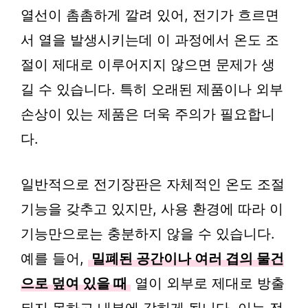
열선이 촘촘하게 깔려 있어, 전기가 흐르면
서 열을 발생시키는데 이 과정에서 온도 조
절이 제대로 이루어지지 않으면 문제가 생
길 수 있습니다. 특히 오래된 제품이나 외부
손상이 있는 제품은 더욱 주의가 필요합니
다.
일반적으로 전기장판은 자체적인 온도 조절
기능을 갖추고 있지만, 사용 환경에 따라 이
기능만으로는 충분하지 않을 수 있습니다.
예를 들어,
밀폐된 공간이나 여러 겹의 물건
으로 덮여 있을 때
열이 외부로 제대로 방출