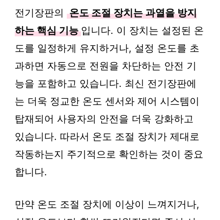
전기장판의
온도 조절 장치는 과열을 방지
하는 핵심 기능
입니다. 이 장치는 설정된 온
도를 일정하게 유지하거나, 설정 온도를 초
과하면 자동으로 전원을 차단하는 안전 기
능을 포함하고 있습니다. 최신 전기장판에
는 더욱 정교한 온도 센서와 제어 시스템이
탑재되어 사용자의 안전을 더욱 강화하고
있습니다. 따라서 온도 조절 장치가 제대로
작동하는지 주기적으로 확인하는 것이 중요
합니다.
만약 온도 조절 장치에 이상이 느껴지거나,