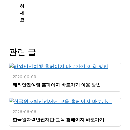
하
세
요
관련 글
2026-06-09
해외안전여행 홈페이지 바로가기 이용 방법
2026-06-06
한국원자력안전재단 교육 홈페이지 바로가기