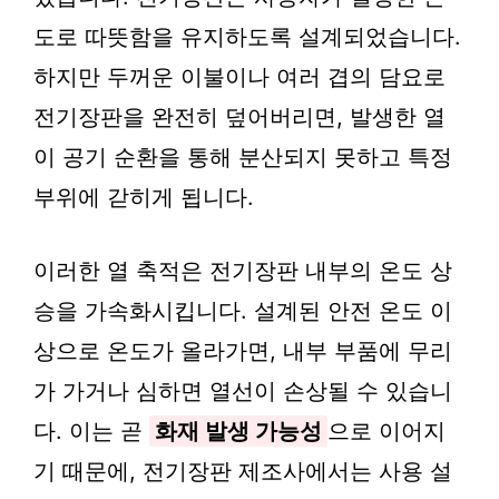
도로 따뜻함을 유지하도록 설계되었습니다.
하지만 두꺼운 이불이나 여러 겹의 담요로
전기장판을 완전히 덮어버리면, 발생한 열
이 공기 순환을 통해 분산되지 못하고 특정
부위에 갇히게 됩니다.
이러한 열 축적은 전기장판 내부의 온도 상
승을 가속화시킵니다. 설계된 안전 온도 이
상으로 온도가 올라가면, 내부 부품에 무리
가 가거나 심하면 열선이 손상될 수 있습니
다. 이는 곧
화재 발생 가능성
으로 이어지
기 때문에, 전기장판 제조사에서는 사용 설