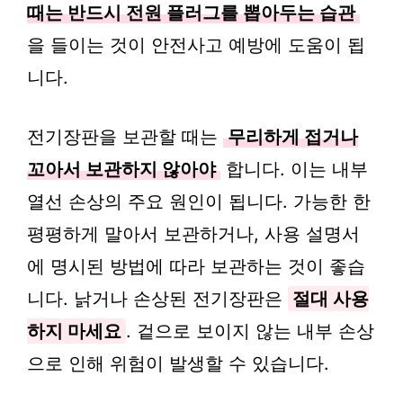
때는 반드시 전원 플러그를 뽑아두는 습관
을 들이는 것이 안전사고 예방에 도움이 됩
니다.
전기장판을 보관할 때는
무리하게 접거나
꼬아서 보관하지 않아야
합니다. 이는 내부
열선 손상의 주요 원인이 됩니다. 가능한 한
평평하게 말아서 보관하거나, 사용 설명서
에 명시된 방법에 따라 보관하는 것이 좋습
니다. 낡거나 손상된 전기장판은
절대 사용
하지 마세요
. 겉으로 보이지 않는 내부 손상
으로 인해 위험이 발생할 수 있습니다.