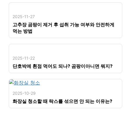
2025-11-27
고추장 곰팡이 제거 후 섭취 가능 여부와 안전하게
먹는 방법
2025-11-22
단호박에 흰점 먹어도 되나? 곰팡이아니면 뭐지?
2025-10-29
화장실 청소할 때 락스를 섞으면 안 되는 이유는?