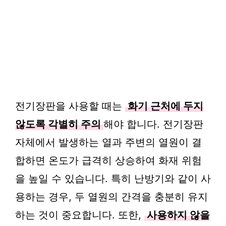
전기장판을 사용할 때는
화기 근처에 두지
않도록 각별히 주의
해야 합니다. 전기장판
자체에서 발생하는 열과 주변의 열원이 결
합하면 온도가 급격히 상승하여 화재 위험
을 높일 수 있습니다. 특히 난방기와 같이 사
용하는 경우, 두 열원의 간격을 충분히 유지
하는 것이 중요합니다. 또한,
사용하지 않을