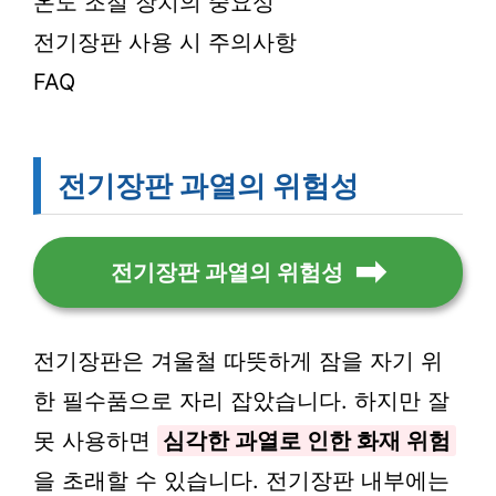
온도 조절 장치의 중요성
전기장판 사용 시 주의사항
FAQ
전기장판 과열의 위험성
전기장판 과열의 위험성
전기장판은 겨울철 따뜻하게 잠을 자기 위
한 필수품으로 자리 잡았습니다. 하지만 잘
못 사용하면
심각한 과열로 인한 화재 위험
을 초래할 수 있습니다. 전기장판 내부에는