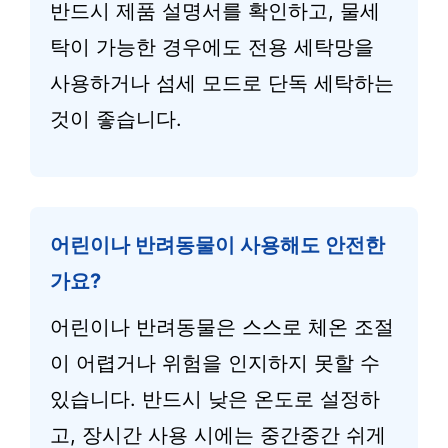
반드시 제품 설명서를 확인하고, 물세
탁이 가능한 경우에도 전용 세탁망을
사용하거나 섬세 모드로 단독 세탁하는
것이 좋습니다.
어린이나 반려동물이 사용해도 안전한
가요?
어린이나 반려동물은 스스로 체온 조절
이 어렵거나 위험을 인지하지 못할 수
있습니다. 반드시 낮은 온도로 설정하
고, 장시간 사용 시에는 중간중간 쉬게