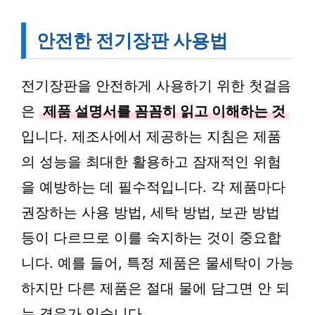
안전한 전기장판 사용법
전기장판을 안전하게 사용하기 위한 첫걸음
은
제품 설명서를 꼼꼼히 읽고 이해하는 것
입니다. 제조사에서 제공하는 지침은 제품
의 성능을 최대한 활용하고 잠재적인 위험
을 예방하는 데 필수적입니다. 각 제품마다
권장하는 사용 방법, 세탁 방법, 보관 방법
등이 다르므로 이를 숙지하는 것이 중요합
니다. 예를 들어, 특정 제품은 물세탁이 가능
하지만 다른 제품은 절대 물에 담그면 안 되
는 경우가 있습니다.