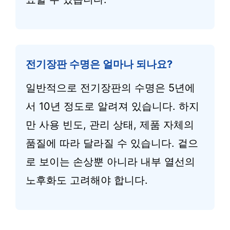
전기장판 수명은 얼마나 되나요?
일반적으로 전기장판의 수명은 5년에
서 10년 정도로 알려져 있습니다. 하지
만 사용 빈도, 관리 상태, 제품 자체의
품질에 따라 달라질 수 있습니다. 겉으
로 보이는 손상뿐 아니라 내부 열선의
노후화도 고려해야 합니다.