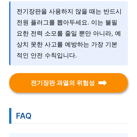
전기장판을 사용하지 않을 때는 반드시
전원 플러그를 뽑아두세요. 이는 불필
요한 전력 소모를 줄일 뿐만 아니라, 예
상치 못한 사고를 예방하는 가장 기본
적인 안전 수칙입니다.
전기장판 과열의 위험성
FAQ