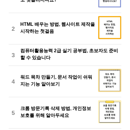
HTML 배우는 방법, 웹사이트 제작을
2
시작하는 첫걸음
컴퓨터활용능력 2급 실기 공부법, 초보자도 준비
3
할 수 있습니다
워드 목차 만들기, 문서 작업이 쉬워
4
지는 기능 알아보기
크롬 방문기록 삭제 방법, 개인정보
5
보호를 위해 알아두세요