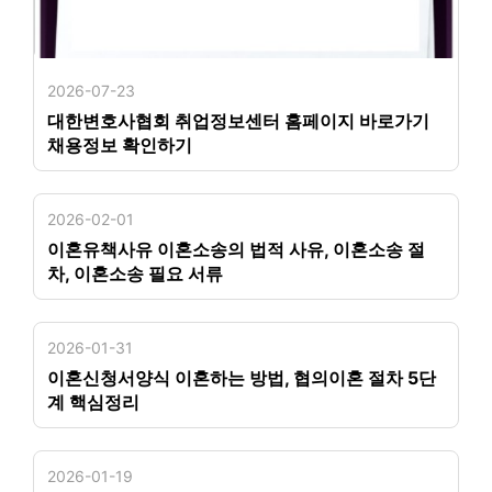
2026-07-23
대한변호사협회 취업정보센터 홈페이지 바로가기
채용정보 확인하기
2026-02-01
이혼유책사유 이혼소송의 법적 사유, 이혼소송 절
차, 이혼소송 필요 서류
2026-01-31
이혼신청서양식 이혼하는 방법, 협의이혼 절차 5단
계 핵심정리
2026-01-19