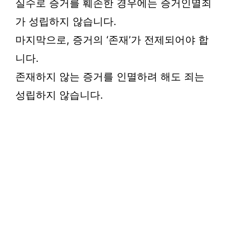
실수로 증거를 훼손한 경우에는 증거인멸죄
가 성립하지 않습니다.
마지막으로, 증거의 ‘존재’가 전제되어야 합
니다.
존재하지 않는 증거를 인멸하려 해도 죄는
성립하지 않습니다.