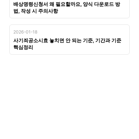
배상명령신청서 왜 필요할까요, 양식 다운로드 방
법, 작성 시 주의사항
2026-01-18
사기죄공소시효 놓치면 안 되는 기준, 기간과 기준
핵심정리