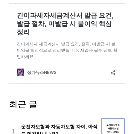
최근 글
운전자보험과 자동차보험 차이, 아직
1
도 헷갈리시나요?