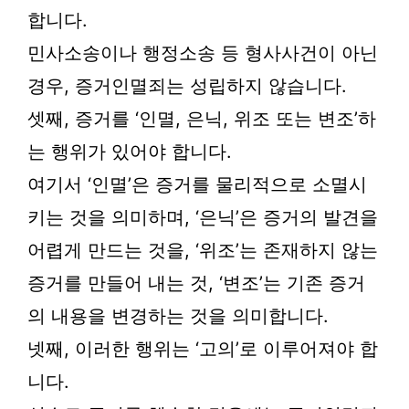
합니다.
민사소송이나 행정소송 등 형사사건이 아닌
경우, 증거인멸죄는 성립하지 않습니다.
셋째, 증거를 ‘인멸, 은닉, 위조 또는 변조’하
는 행위가 있어야 합니다.
여기서 ‘인멸’은 증거를 물리적으로 소멸시
키는 것을 의미하며, ‘은닉’은 증거의 발견을
어렵게 만드는 것을, ‘위조’는 존재하지 않는
증거를 만들어 내는 것, ‘변조’는 기존 증거
의 내용을 변경하는 것을 의미합니다.
넷째, 이러한 행위는 ‘고의’로 이루어져야 합
니다.