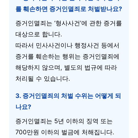
를 훼손하면 증거인멸죄로 처벌받나요?
증거인멸죄는 ‘형사사건’에 관한 증거를
대상으로 합니다.
따라서 민사사건이나 행정사건 등에서
증거를 훼손하는 행위는 증거인멸죄에
해당하지 않으며, 별도의 법규에 따라
처리될 수 있습니다.
3. 증거인멸죄의 처벌 수위는 어떻게 되
나요?
증거인멸죄는 5년 이하의 징역 또는
700만원 이하의 벌금에 처해집니다.