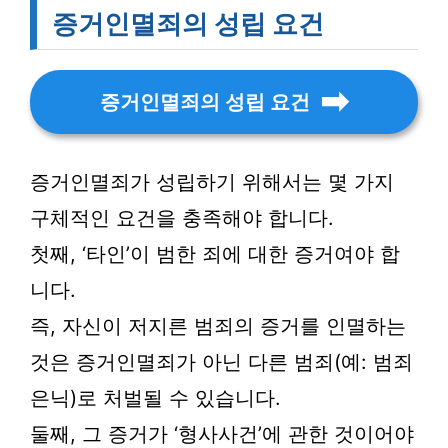
증거인멸죄의 성립 요건
증거인멸죄의 성립 요건
증거인멸죄가 성립하기 위해서는 몇 가지
구체적인 요건을 충족해야 합니다.
첫째, ‘타인’이 범한 죄에 대한 증거여야 합
니다.
즉, 자신이 저지른 범죄의 증거를 인멸하는
것은 증거인멸죄가 아닌 다른 범죄(예: 범죄
은닉)로 처벌될 수 있습니다.
둘째, 그 증거가 ‘형사사건’에 관한 것이어야