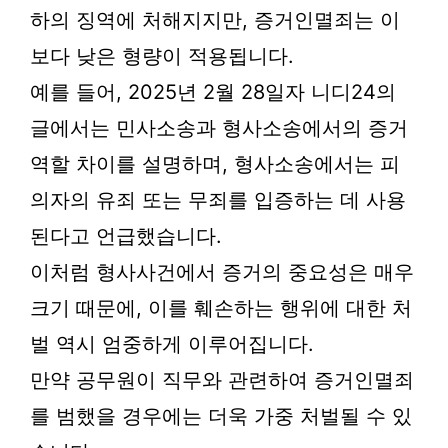
하의 징역에 처해지지만, 증거인멸죄는 이
보다 낮은 형량이 적용됩니다.
예를 들어, 2025년 2월 28일자 니디24의
글에서는 민사소송과 형사소송에서의 증거
역할 차이를 설명하며, 형사소송에서는 피
의자의 유죄 또는 무죄를 입증하는 데 사용
된다고 언급했습니다.
이처럼 형사사건에서 증거의 중요성은 매우
크기 때문에, 이를 훼손하는 행위에 대한 처
벌 역시 엄중하게 이루어집니다.
만약 공무원이 직무와 관련하여 증거인멸죄
를 범했을 경우에는 더욱 가중 처벌될 수 있