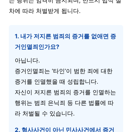
는 행위는 엄격히 금지되며, 반드시 법적 절
차에 따라 처벌받게 됩니다.
1. 내가 저지른 범죄의 증거를 없애면 증
거인멸죄인가요?
아닙니다.
증거인멸죄는 ‘타인’이 범한 죄에 대한
증거를 인멸했을 때 성립합니다.
자신이 저지른 범죄의 증거를 인멸하는
행위는 범죄 은닉죄 등 다른 법률에 따
라 처벌될 수 있습니다.
2. 형사사건이 아닌 민사사건에서 증거