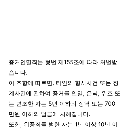
증거인멸죄는 형법 제155조에 따라 처벌받
습니다.
이 조항에 따르면, 타인의 형사사건 또는 징
계사건에 관하여 증거를 인멸, 은닉, 위조 또
는 변조한 자는 5년 이하의 징역 또는 700
만원 이하의 벌금에 처해집니다.
또한, 위증죄를 범한 자는 1년 이상 10년 이