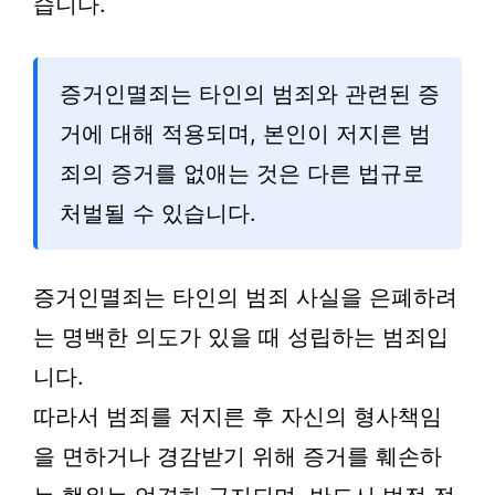
습니다.
증거인멸죄는 타인의 범죄와 관련된 증
거에 대해 적용되며, 본인이 저지른 범
죄의 증거를 없애는 것은 다른 법규로
처벌될 수 있습니다.
증거인멸죄는 타인의 범죄 사실을 은폐하려
는 명백한 의도가 있을 때 성립하는 범죄입
니다.
따라서 범죄를 저지른 후 자신의 형사책임
을 면하거나 경감받기 위해 증거를 훼손하