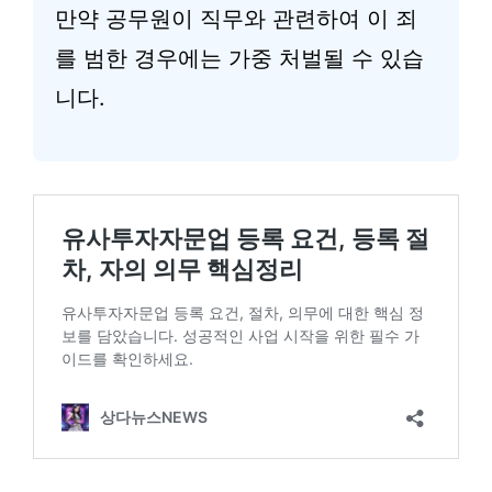
만약 공무원이 직무와 관련하여 이 죄
를 범한 경우에는 가중 처벌될 수 있습
니다.