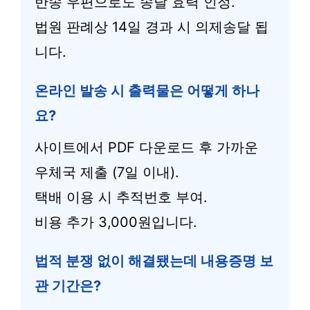
반송 우편으로도 송달 효력 인정.
법원 판례상 14일 경과 시 의제송달 됩
니다.
온라인 발송 시 출력물은 어떻게 하나
요?
사이트에서 PDF 다운로드 후 가까운
우체국 제출 (7일 이내).
택배 이용 시 추적번호 부여.
비용 추가 3,000원입니다.
법적 분쟁 없이 해결됐는데 내용증명 보
관 기간은?