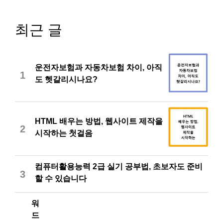
최근 글
운전자보험과 자동차보험 차이, 아직
1
도 헷갈리시나요?
HTML 배우는 방법, 웹사이트 제작을
2
시작하는 첫걸음
컴퓨터활용능력 2급 실기 공부법, 초보자도 준비
3
할 수 있습니다
워
드