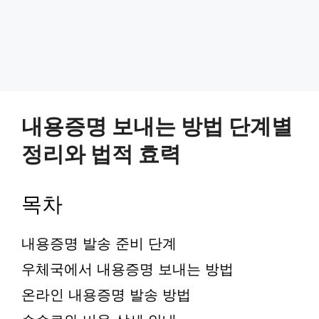
내용증명 보내는 방법 단계별
정리와 법적 효력
목차
내용증명 발송 준비 단계
우체국에서 내용증명 보내는 방법
온라인 내용증명 발송 방법