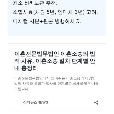
최소 5년 보관 추천.
소멸시효(채권 5년, 임대차 3년) 고려.
디지털 사본+원본 병행하세요.