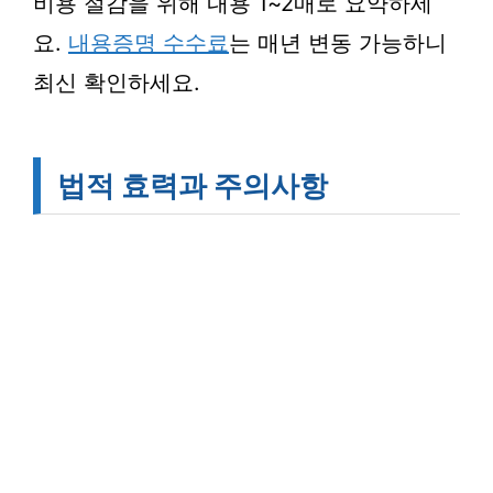
비용 절감을 위해 내용 1~2매로 요약하세
요.
내용증명 수수료
는 매년 변동 가능하니
최신 확인하세요.
법적 효력과 주의사항