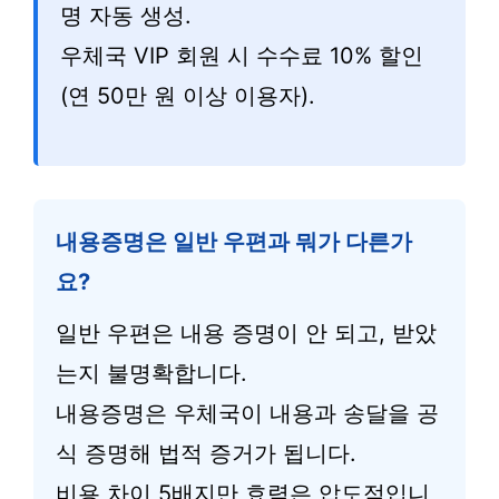
명 자동 생성.
우체국 VIP 회원 시 수수료 10% 할인
(연 50만 원 이상 이용자).
내용증명은 일반 우편과 뭐가 다른가
요?
일반 우편은 내용 증명이 안 되고, 받았
는지 불명확합니다.
내용증명은 우체국이 내용과 송달을 공
식 증명해 법적 증거가 됩니다.
비용 차이 5배지만 효력은 압도적입니