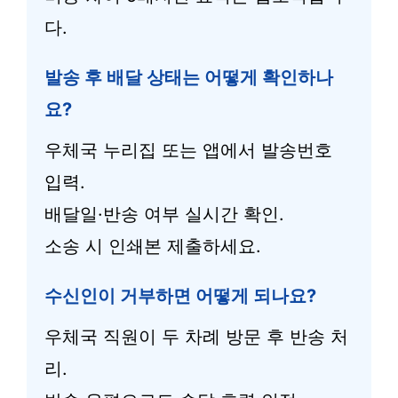
다.
발송 후 배달 상태는 어떻게 확인하나
요?
우체국 누리집 또는 앱에서 발송번호
입력.
배달일·반송 여부 실시간 확인.
소송 시 인쇄본 제출하세요.
수신인이 거부하면 어떻게 되나요?
우체국 직원이 두 차례 방문 후 반송 처
리.