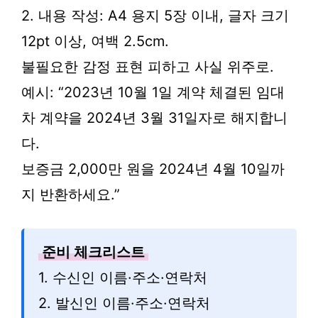
2. 내용 작성: A4 용지 5장 이내, 글자 크기
12pt 이상, 여백 2.5cm.
불필요한 감정 표현 피하고 사실 위주로.
예시: “2023년 10월 1일 계약 체결된 임대
차 계약을 2024년 3월 31일자로 해지합니
다.
보증금 2,000만 원을 2024년 4월 10일까
지 반환하세요.”
준비 체크리스트
1. 수신인 이름·주소·연락처
2. 발신인 이름·주소·연락처