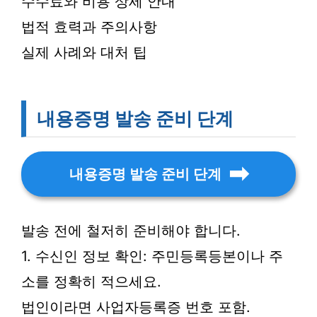
수수료와 비용 상세 안내
법적 효력과 주의사항
실제 사례와 대처 팁
내용증명 발송 준비 단계
내용증명 발송 준비 단계
발송 전에 철저히 준비해야 합니다.
1. 수신인 정보 확인: 주민등록등본이나 주
소를 정확히 적으세요.
법인이라면 사업자등록증 번호 포함.