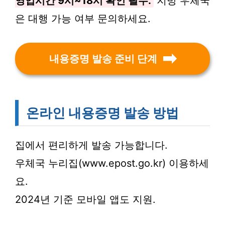
영업시간 9시~18시 확인 필수.
지방 우체국
은 대행 가능 여부 문의하세요.
내용증명 발송 준비 단계
온라인 내용증명 발송 방법
집에서 편리하게 발송 가능합니다.
우체국 누리집(www.epost.go.kr) 이용하세
요.
2024년 기준 모바일 앱도 지원.