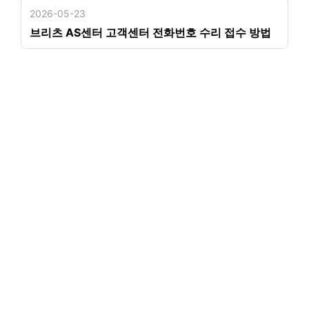
2026-05-23
브리츠 AS센터 고객센터 전화번호 수리 접수 방법