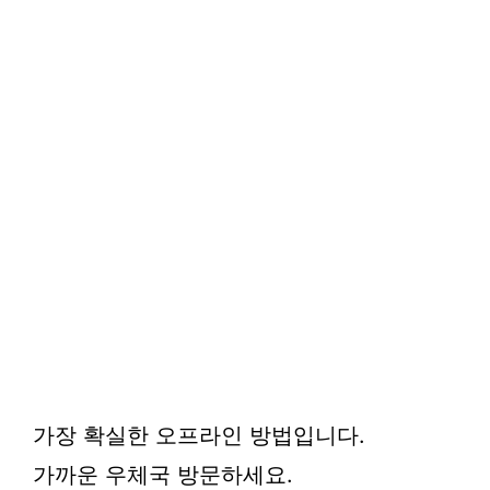
가장 확실한 오프라인 방법입니다.
가까운 우체국 방문하세요.