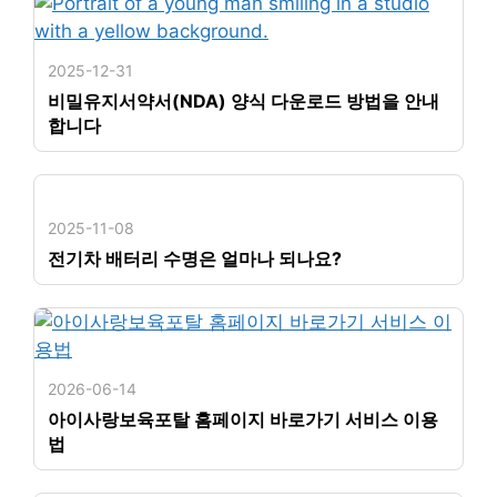
2025-12-31
비밀유지서약서(NDA) 양식 다운로드 방법을 안내
합니다
2025-11-08
전기차 배터리 수명은 얼마나 되나요?
2026-06-14
아이사랑보육포탈 홈페이지 바로가기 서비스 이용
법