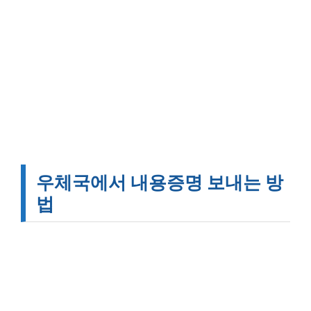
우체국에서 내용증명 보내는 방
법