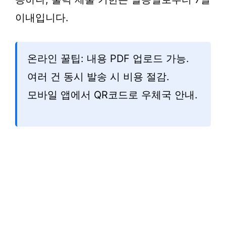
이내입니다.
온라인 꿀팁: 내용 PDF 업로드 가능.
여러 건 동시 발송 시 비용 절감.
모바일 앱에서 QR코드로 우체국 안내.