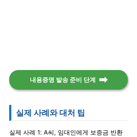
내용증명 발송 준비 단계
실제 사례와 대처 팁
실제 사례 1: A씨, 임대인에게 보증금 반환