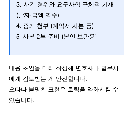
3. 사건 경위와 요구사항 구체적 기재
(날짜·금액 필수)
4. 증거 첨부 (계약서 사본 등)
5. 사본 2부 준비 (본인 보관용)
내용 초안을 미리 작성해 변호사나 법무사
에게 검토받는 게 안전합니다.
오타나 불명확 표현은 효력을 약화시킬 수
있습니다.