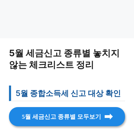
5월 세금신고 종류별 놓치지
않는 체크리스트 정리
5월 종합소득세 신고 대상 확인
5월 세금신고 종류별 모두보기