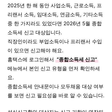
2025년 한 해 동안 사업소득, 근로소득, 프
리랜서 소득, 임대소득, 연금소득, 기타소득
중 한 가지라도 있었다면 2026년 5월 종합
소득세 신고 대상입니다.
직장인이라도 부업소득이나 프리랜서 수입
이 있으면 신고해야 해요.
홈택스에 로그인해서
“종합소득세 신고”
메뉴에서 본인 신고 유형을 먼저 확인하세
요.
종합소득세 안내문이나 모두채움 대상 여부
를 보면 신고 필요성을 바로 알 수 있습니다.