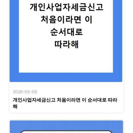
2026-05-06
개인사업자세금신고 처음이라면 이 순서대로 따라
해