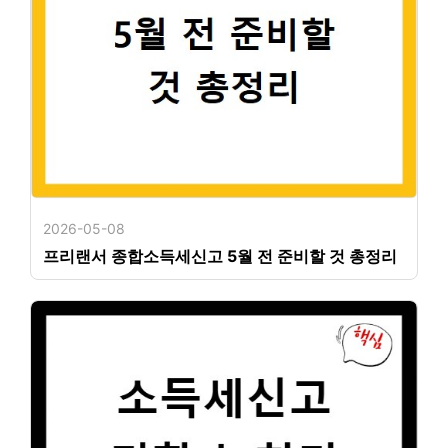
2026-05-08
프리랜서 종합소득세신고 5월 전 준비할 것 총정리