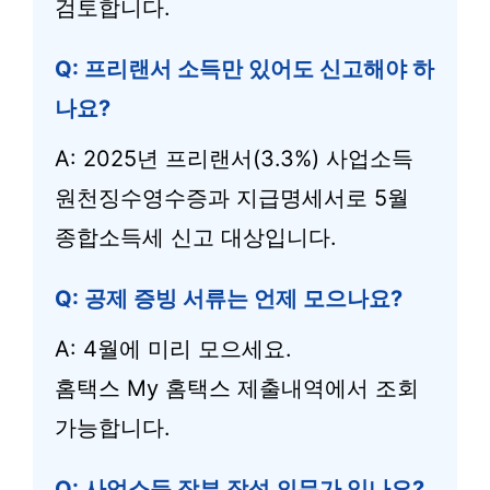
검토합니다.
Q: 프리랜서 소득만 있어도 신고해야 하
나요?
A: 2025년 프리랜서(3.3%) 사업소득
원천징수영수증과 지급명세서로 5월
종합소득세 신고 대상입니다.
Q: 공제 증빙 서류는 언제 모으나요?
A: 4월에 미리 모으세요.
홈택스 My 홈택스 제출내역에서 조회
가능합니다.
Q: 사업소득 장부 작성 의무가 있나요?