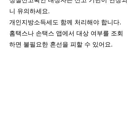
성실신고확인 대상자는 신고 기한이 연장되
니 유의하세요.
개인지방소득세도 함께 처리해야 합니다.
홈택스나 손택스 앱에서 대상 여부를 조회
하면 불필요한 혼선을 피할 수 있어요.