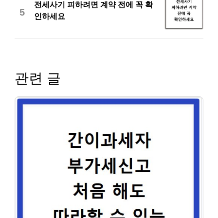
전세사기 피하려면 계약 전에 꼭 확
5
인하세요
관련 글