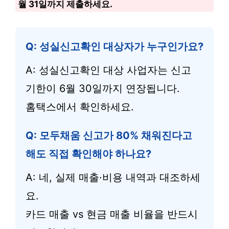
월 31일까지 제출하세요.
Q: 성실신고확인 대상자가 누구인가요?
A: 성실신고확인 대상 사업자는 신고
기한이 6월 30일까지 연장됩니다.
홈택스에서 확인하세요.
Q: 모두채움 신고가 80% 채워진다고
해도 직접 확인해야 하나요?
A: 네, 실제 매출·비용 내역과 대조하세
요.
카드 매출 vs 현금 매출 비율을 반드시