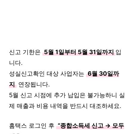
신고 기한은
5월 1일부터 5월 31일까지
입
니다.
성실신고확인 대상 사업자는
6월 30일까
지
연장됩니다.
5월 신고 시점에 추가 납입은 불가능하니 실
제 매출과 비용 내역을 반드시 대조하세요.
홈택스 로그인 후
“종합소득세 신고 → 모두