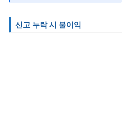
신고 누락 시 불이익