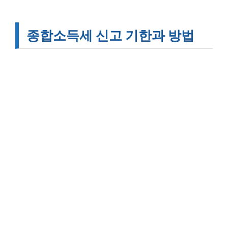
종합소득세 신고 기한과 방법