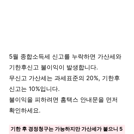
5월 종합소득세 신고를 누락하면 가산세와
기한후신고 불이익이 발생합니다.
무신고 가산세는 과세표준의 20%, 기한후
신고는 10%입니다.
불이익을 피하려면 홈택스 안내문을 먼저
확인하세요.
기한 후 경정청구는 가능하지만 가산세가 붙으니 5