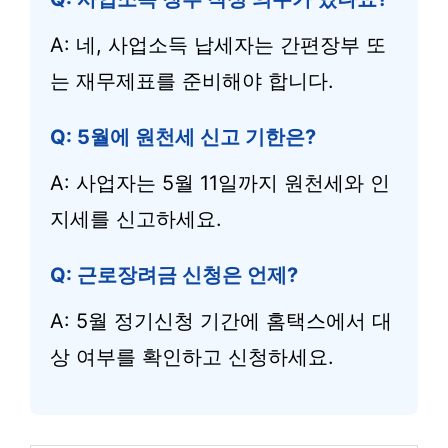
A: 네, 사업소득 납세자는 간편장부 또
는 재무제표를 준비해야 합니다.
Q: 5월에 원천세 신고 기한은?
A: 사업자는 5월 11일까지 원천세와 인
지세를 신고하세요.
Q: 근로장려금 신청은 언제?
A: 5월 정기신청 기간에 홈택스에서 대
상 여부를 확인하고 신청하세요.