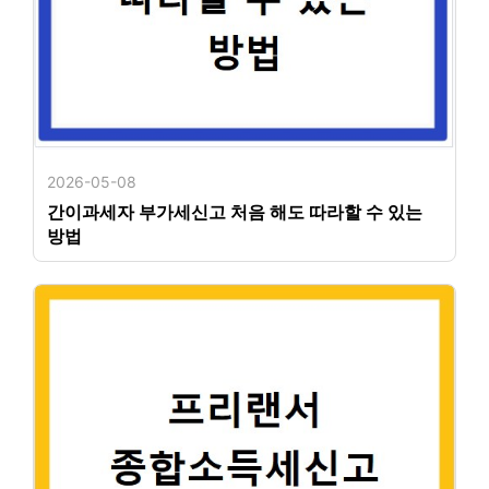
2026-05-08
간이과세자 부가세신고 처음 해도 따라할 수 있는
방법