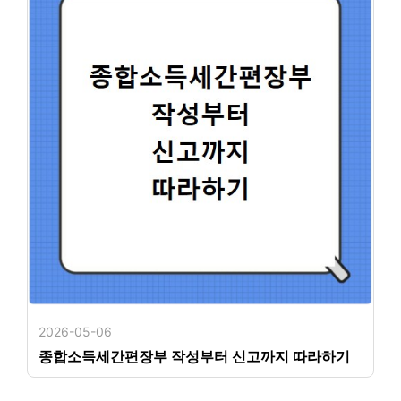
2026-05-06
종합소득세간편장부 작성부터 신고까지 따라하기