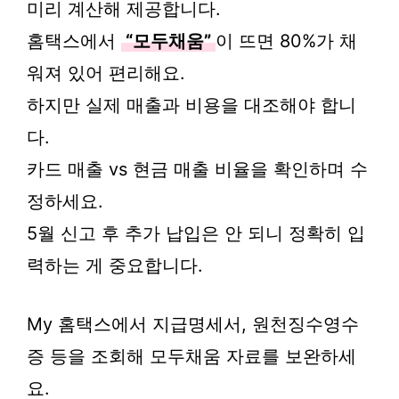
미리 계산해 제공합니다.
홈택스에서
“모두채움”
이 뜨면 80%가 채
워져 있어 편리해요.
하지만 실제 매출과 비용을 대조해야 합니
다.
카드 매출 vs 현금 매출 비율을 확인하며 수
정하세요.
5월 신고 후 추가 납입은 안 되니 정확히 입
력하는 게 중요합니다.
My 홈택스에서 지급명세서, 원천징수영수
증 등을 조회해 모두채움 자료를 보완하세
요.