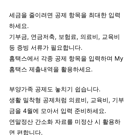
세금을 줄이려면 공제 항목을 최대한 입력
하세요.
기부금, 연금저축, 보험료, 의료비, 교육비
등 증빙 서류가 필요합니다.
홈택스에서 각종 공제 항목을 입력하며 My
홈택스 제출내역을 활용하세요.
부양가족 공제도 놓치기 쉽습니다.
생활 밀착형 공제처럼 의료비, 교육비, 기부
금을 4월에 모아서 입력 준비하세요.
연말정산 간소화 자료를 미정산 시 활용하
면 편합니다.