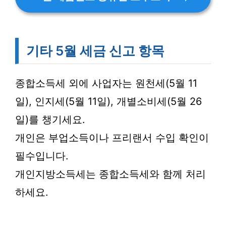
기타 5월 세금 신고 항목
종합소득세 외에 사업자는 원천세(5월 11
일), 인지세(5월 11일), 개별소비세(5월 26
일)를 챙기세요.
개인은 부업소득이나 프리랜서 수입 확인이
필수입니다.
개인지방소득세는 종합소득세와 함께 처리
하세요.