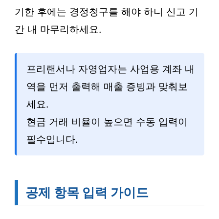
기한 후에는 경정청구를 해야 하니 신고 기
간 내 마무리하세요.
프리랜서나 자영업자는 사업용 계좌 내
역을 먼저 출력해 매출 증빙과 맞춰보
세요.
현금 거래 비율이 높으면 수동 입력이
필수입니다.
공제 항목 입력 가이드