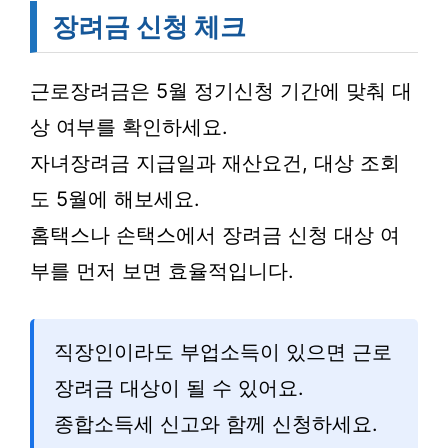
장려금 신청 체크
근로장려금은 5월 정기신청 기간에 맞춰 대
상 여부를 확인하세요.
자녀장려금 지급일과 재산요건, 대상 조회
도 5월에 해보세요.
홈택스나 손택스에서 장려금 신청 대상 여
부를 먼저 보면 효율적입니다.
직장인이라도 부업소득이 있으면 근로
장려금 대상이 될 수 있어요.
종합소득세 신고와 함께 신청하세요.