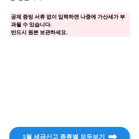
공제 증빙 서류 없이 입력하면 나중에 가산세가 부
과될 수 있습니다.
반드시 원본 보관하세요.
5월 세금신고 종류별 모두보기