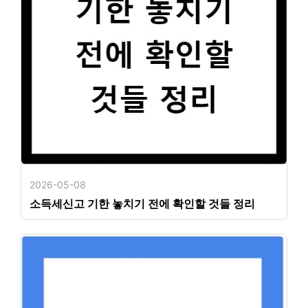
2026-05-08
소득세신고 기한 놓치기 전에 확인할 것들 정리