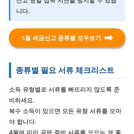
신고 당일 접속 지연을 방지할 수 있습
니다.
5월 세금신고 종류별 모두보기
종류별 필요 서류 체크리스트
소득 유형별로 서류를 빠뜨리지 않도록 준
비하세요.
복수 소득이 있으면 모든 유형 서류를 모아
야 합니다.
4월에 미리 공제 증빙 서류를 모으는 게 좋