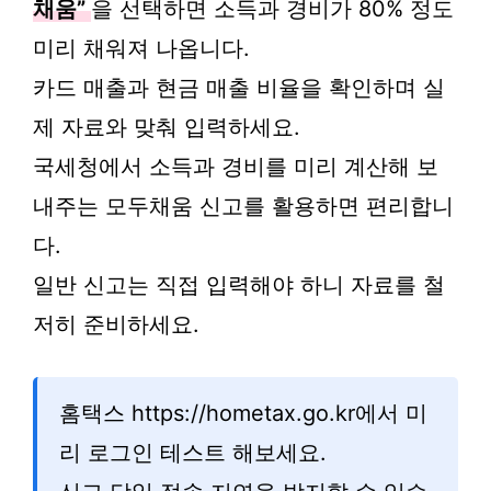
채움”
을 선택하면 소득과 경비가 80% 정도
미리 채워져 나옵니다.
카드 매출과 현금 매출 비율을 확인하며 실
제 자료와 맞춰 입력하세요.
국세청에서 소득과 경비를 미리 계산해 보
내주는 모두채움 신고를 활용하면 편리합니
다.
일반 신고는 직접 입력해야 하니 자료를 철
저히 준비하세요.
홈택스 https://hometax.go.kr에서 미
리 로그인 테스트 해보세요.