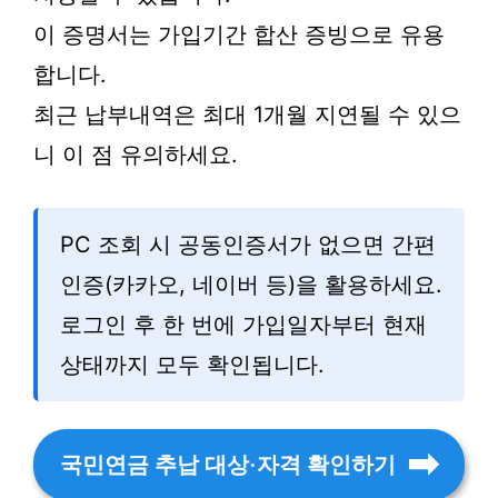
이 증명서는 가입기간 합산 증빙으로 유용
합니다.
최근 납부내역은 최대 1개월 지연될 수 있으
니 이 점 유의하세요.
PC 조회 시 공동인증서가 없으면 간편
인증(카카오, 네이버 등)을 활용하세요.
로그인 후 한 번에 가입일자부터 현재
상태까지 모두 확인됩니다.
국민연금 추납 대상·자격 확인하기