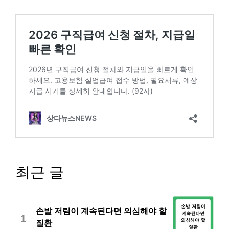
최근 글
손발 저림이 계속된다면 의심해야 할
1
질환