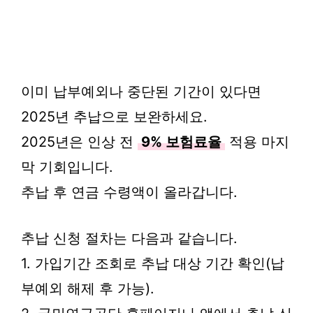
이미 납부예외나 중단된 기간이 있다면
2025년 추납으로 보완하세요.
2025년은 인상 전
9% 보험료율
적용 마지
막 기회입니다.
추납 후 연금 수령액이 올라갑니다.
추납 신청 절차는 다음과 같습니다.
1. 가입기간 조회로 추납 대상 기간 확인(납
부예외 해제 후 가능).