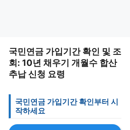
국민연금 가입기간 확인 및 조
회: 10년 채우기 개월수 합산
추납 신청 요령
국민연금 가입기간 확인부터 시
작하세요