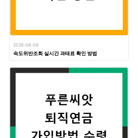
2026-06-09
속도위반조회 실시간 과태료 확인 방법