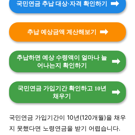
국민연금 추납 대상·자격 확인하기
추납 예상금액 계산해보기
추납하면 예상 수령액이 얼마나 늘
어나는지 확인하기
국민연금 가입기간 확인하고 10년
채우기
국민연금 가입기간이 10년(120개월)을 채우
지 못했다면 노령연금을 받기 어렵습니다.