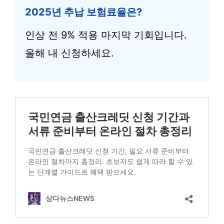
2025년 추납 보험료율은?
인상 전 9% 적용 마지막 기회입니다.
올해 내 신청하세요.