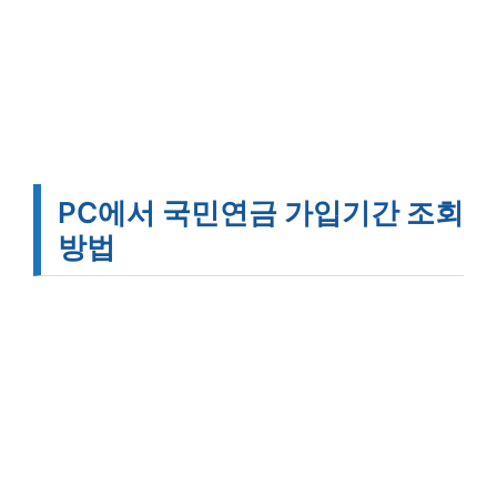
PC에서 국민연금 가입기간 조회
방법