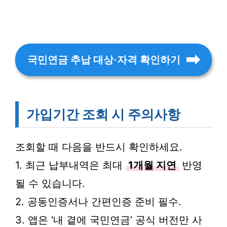
국민연금 추납 대상·자격 확인하기
가입기간 조회 시 주의사항
조회할 때 다음을 반드시 확인하세요.
1. 최근 납부내역은 최대
1개월 지연
반영
될 수 있습니다.
2. 공동인증서나 간편인증 준비 필수.
3. 앱은 ‘내 곁에 국민연금’ 공식 버전만 사