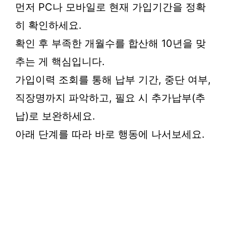
먼저 PC나 모바일로 현재 가입기간을 정확
히 확인하세요.
확인 후 부족한 개월수를 합산해 10년을 맞
추는 게 핵심입니다.
가입이력 조회를 통해 납부 기간, 중단 여부,
직장명까지 파악하고, 필요 시 추가납부(추
납)로 보완하세요.
아래 단계를 따라 바로 행동에 나서보세요.