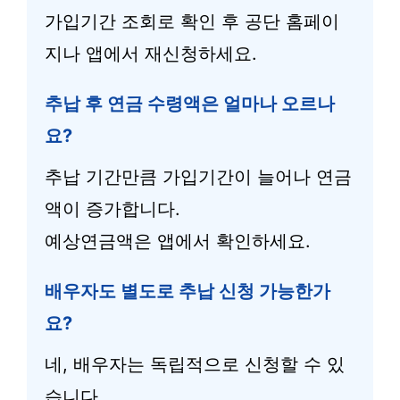
가입기간 조회로 확인 후 공단 홈페이
지나 앱에서 재신청하세요.
추납 후 연금 수령액은 얼마나 오르나
요?
추납 기간만큼 가입기간이 늘어나 연금
액이 증가합니다.
예상연금액은 앱에서 확인하세요.
배우자도 별도로 추납 신청 가능한가
요?
네, 배우자는 독립적으로 신청할 수 있
습니다.