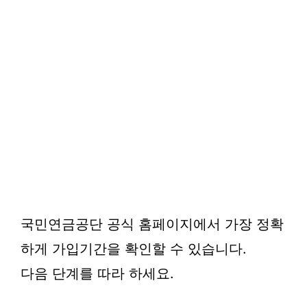
국민연금공단 공식 홈페이지에서 가장 정확
하게 가입기간을 확인할 수 있습니다.
다음 단계를 따라 하세요.