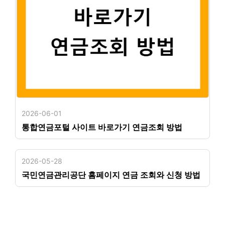
2026-06-01
통합연금포털 사이트 바로가기 연금조회 방법
2026-05-28
국민연금관리공단 홈페이지 연금 조회와 신청 방법