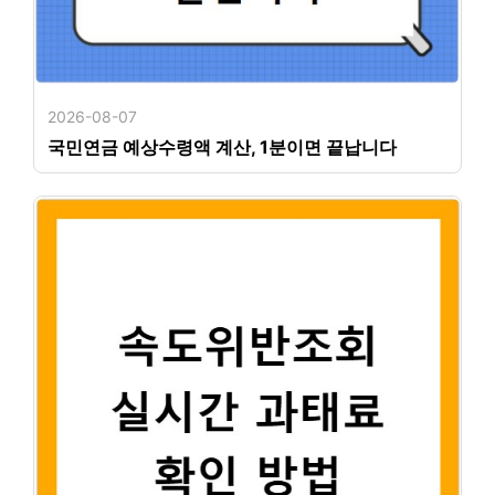
2026-08-07
국민연금 예상수령액 계산, 1분이면 끝납니다