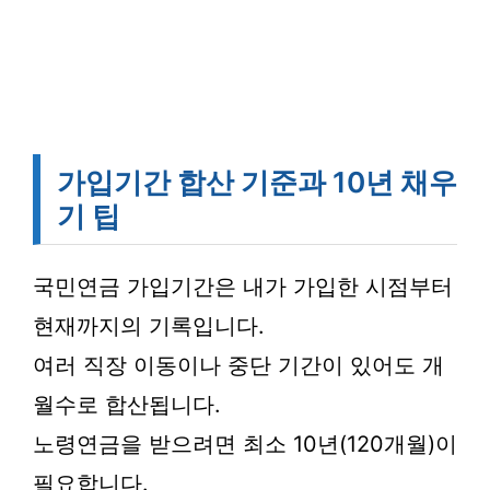
가입기간 합산 기준과 10년 채우
기 팁
국민연금 가입기간은 내가 가입한 시점부터
현재까지의 기록입니다.
여러 직장 이동이나 중단 기간이 있어도 개
월수로 합산됩니다.
노령연금을 받으려면 최소 10년(120개월)이
필요합니다.