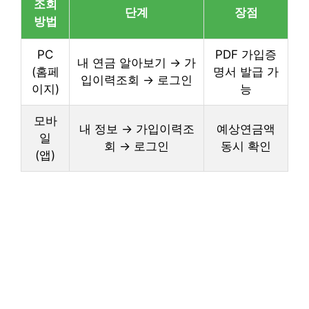
조회
단계
장점
방법
PC
PDF 가입증
내 연금 알아보기 → 가
(홈페
명서 발급 가
입이력조회 → 로그인
이지)
능
모바
내 정보 → 가입이력조
예상연금액
일
회 → 로그인
동시 확인
(앱)