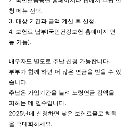
2. 국민연금공단 홈페이지나 앱에서 추납 신
청 메뉴 선택.
3. 대상 기간과 금액 계산 후 신청.
4. 보험료 납부(국민건강보험 홈페이지 연
동 가능).
배우자도 별도로 추납 신청 가능합니다.
부부가 함께 하면 더 많은 연금을 받을 수 있
습니다.
추납은 가입기간을 늘려 노령연금 감액을
피하는 데 필수입니다.
2025년에 신청하면 낮은 보험료율로 혜택
을 극대화하세요.