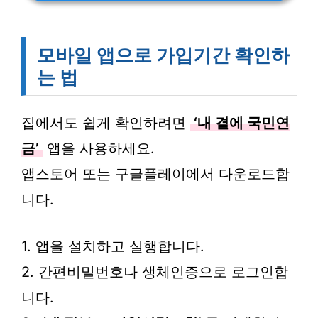
모바일 앱으로 가입기간 확인하
는 법
집에서도 쉽게 확인하려면
‘내 곁에 국민연
금’
앱을 사용하세요.
앱스토어 또는 구글플레이에서 다운로드합
니다.
1. 앱을 설치하고 실행합니다.
2. 간편비밀번호나 생체인증으로 로그인합
니다.