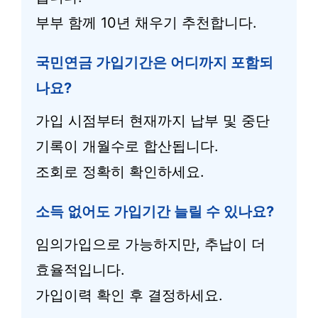
부부 함께 10년 채우기 추천합니다.
국민연금 가입기간은 어디까지 포함되
나요?
가입 시점부터 현재까지 납부 및 중단
기록이 개월수로 합산됩니다.
조회로 정확히 확인하세요.
소득 없어도 가입기간 늘릴 수 있나요?
임의가입으로 가능하지만, 추납이 더
효율적입니다.
가입이력 확인 후 결정하세요.