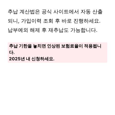
추납 계산법은 공식 사이트에서 자동 산출
되니, 가입이력 조회 후 바로 진행하세요.
납부예외 해제 후 재추납도 가능합니다.
추납 기한을 놓치면 인상된 보험료율이 적용됩니
다.
2025년 내 신청하세요.