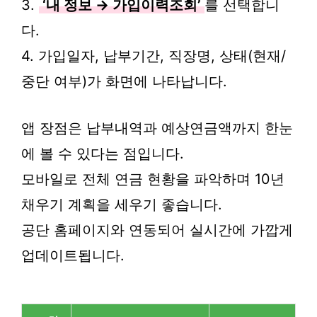
3.
‘내 정보 → 가입이력조회’
를 선택합니
다.
4. 가입일자, 납부기간, 직장명, 상태(현재/
중단 여부)가 화면에 나타납니다.
앱 장점은 납부내역과 예상연금액까지 한눈
에 볼 수 있다는 점입니다.
모바일로 전체 연금 현황을 파악하며 10년
채우기 계획을 세우기 좋습니다.
공단 홈페이지와 연동되어 실시간에 가깝게
업데이트됩니다.