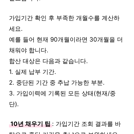
가입기간 확인 후 부족한 개월수를 계산하
세요.
예를 들어 현재 90개월이라면 30개월을 더
채워야 합니다.
합산 대상은 다음과 같습니다.
1. 실제 납부 기간.
2. 중단된 기간 중 추납 가능한 부분.
3. 가입이력에 기록된 모든 상태(현재/중
단).
10년 채우기 팁
: 가입기간 조회 결과를 바