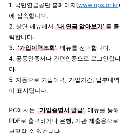
1. 국민연금공단 홈페이지(
www.nps.or.kr
)
에 접속합니다.
2. 상단 메뉴에서
‘내 연금 알아보기’
를 클
릭합니다.
3.
‘가입이력조회’
메뉴를 선택합니다.
4. 공동인증서나 간편인증으로 로그인합니
다.
5. 자동으로 가입이력, 가입기간, 납부내역
이 표시됩니다.
PC에서는
‘가입증명서 발급’
메뉴를 통해
PDF로 출력하거나 은행, 기관 제출용으로
저장할 수 있습니다.