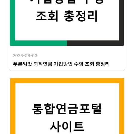
2026-06-03
푸른씨앗 퇴직연금 가입방법 수령 조회 총정리