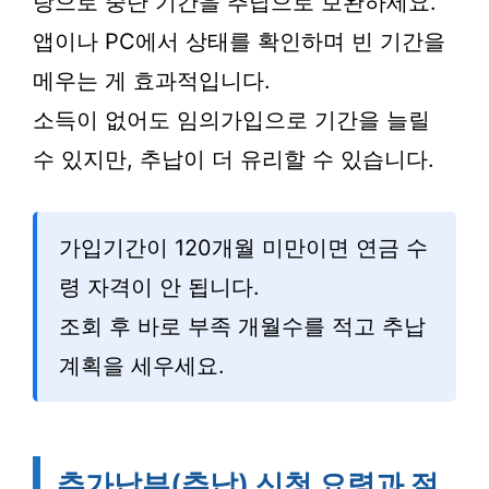
탕으로 중단 기간을 추납으로 보완하세요.
앱이나 PC에서 상태를 확인하며 빈 기간을
메우는 게 효과적입니다.
소득이 없어도 임의가입으로 기간을 늘릴
수 있지만, 추납이 더 유리할 수 있습니다.
가입기간이 120개월 미만이면 연금 수
령 자격이 안 됩니다.
조회 후 바로 부족 개월수를 적고 추납
계획을 세우세요.
추가납부(추납) 신청 요령과 절