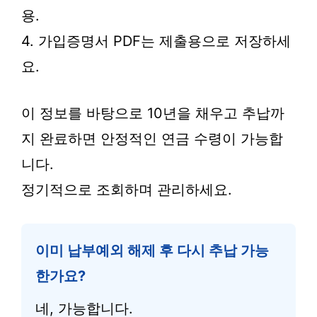
용.
4. 가입증명서 PDF는 제출용으로 저장하세
요.
이 정보를 바탕으로 10년을 채우고 추납까
지 완료하면 안정적인 연금 수령이 가능합
니다.
정기적으로 조회하며 관리하세요.
이미 납부예외 해제 후 다시 추납 가능
한가요?
네, 가능합니다.