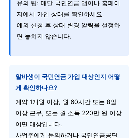
유의 팁: 매달 국민연금 앱이나 홈페이
지에서 가입 상태를 확인하세요.
예외 신청 후 상태 변경 알림을 설정하
면 놓치지 않습니다.
알바생이 국민연금 가입 대상인지 어떻
게 확인하나요?
계약 1개월 이상, 월 60시간 또는 8일
이상 근무, 또는 월 소득 220만 원 이상
이면 대상입니다.
사업주에게 문의하거나 국민연금공단