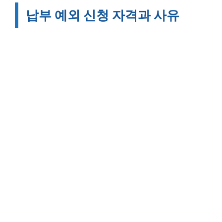
납부 예외 신청 자격과 사유