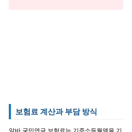
보험료 계산과 부담 방식
알바 국민연금 보험료는 기준소득월액을 기