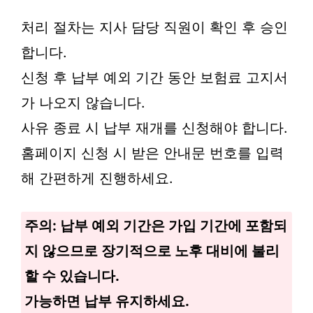
처리 절차는 지사 담당 직원이 확인 후 승인
합니다.
신청 후 납부 예외 기간 동안 보험료 고지서
가 나오지 않습니다.
사유 종료 시 납부 재개를 신청해야 합니다.
홈페이지 신청 시 받은 안내문 번호를 입력
해 간편하게 진행하세요.
주의: 납부 예외 기간은 가입 기간에 포함되
지 않으므로 장기적으로 노후 대비에 불리
할 수 있습니다.
가능하면 납부 유지하세요.