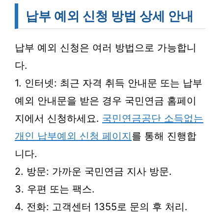
납부 예외 신청 방법 상세 안내
납부 예외 신청은 여러 방법으로 가능합니
다.
1. 인터넷: 최근 자격 취득 안내문 또는 납부
예외 안내문을 받은 경우 국민연금 홈페이
지에서 신청하세요.
국민연금공단 소득없는
개인 납부예외 신청 페이지
를 통해 진행합
니다.
2. 방문: 가까운 국민연금 지사 방문.
3. 우편 또는 팩스.
4. 전화: 고객센터 1355로 문의 후 처리.