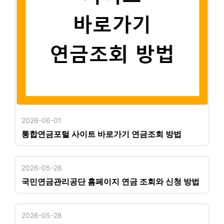
2026-06-01
통합연금포털 사이트 바로가기 연금조회 방법
2026-05-28
국민연금관리공단 홈페이지 연금 조회와 신청 방법
2026-05-28