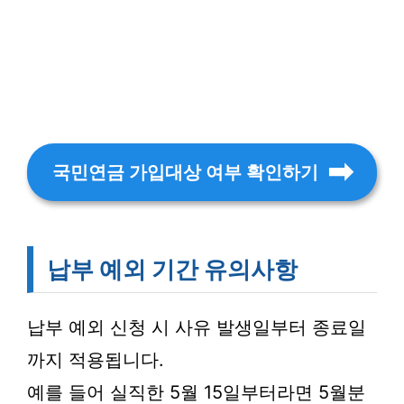
국민연금 가입대상 여부 확인하기
납부 예외 기간 유의사항
납부 예외 신청 시 사유 발생일부터 종료일
까지 적용됩니다.
예를 들어 실직한 5월 15일부터라면 5월분