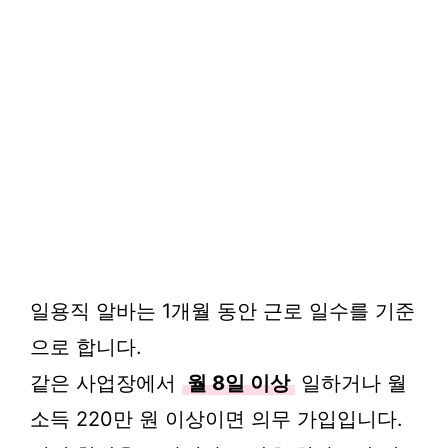
일용직 알바는 1개월 동안 근로 일수를 기준
으로 합니다.
같은 사업장에서
월 8일 이상
일하거나 월
소득 220만 원 이상이면 의무 가입입니다.