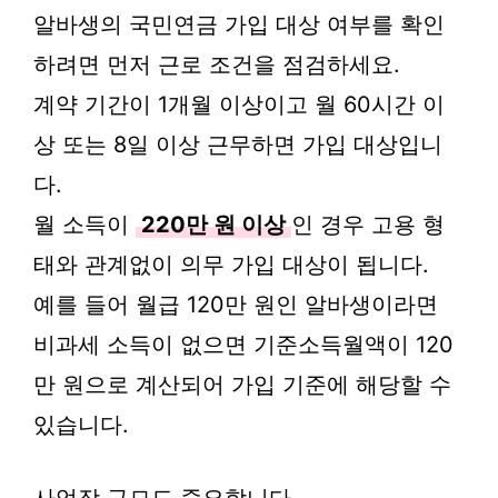
알바생의 국민연금 가입 대상 여부를 확인
하려면 먼저 근로 조건을 점검하세요.
계약 기간이 1개월 이상이고 월 60시간 이
상 또는 8일 이상 근무하면 가입 대상입니
다.
월 소득이
220만 원 이상
인 경우 고용 형
태와 관계없이 의무 가입 대상이 됩니다.
예를 들어 월급 120만 원인 알바생이라면
비과세 소득이 없으면 기준소득월액이 120
만 원으로 계산되어 가입 기준에 해당할 수
있습니다.