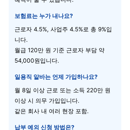
보험료는 누가 내나요?
근로자 4.5%, 사업주 4.5%로 총 9%입
니다.
월급 120만 원 기준 근로자 부담 약
54,000원입니다.
일용직 알바는 언제 가입하나요?
월 8일 이상 근로 또는 소득 220만 원
이상 시 의무 가입입니다.
같은 회사 내 여러 현장 포함.
납부 예외 신청 방법은?