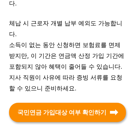
다.
체납 시 근로자 개별 납부 예외도 가능합니
다.
소득이 없는 동안 신청하면 보험료를 면제
받지만, 이 기간은 연금액 산정 가입 기간에
포함되지 않아 혜택이 줄어들 수 있습니다.
지사 직원이 사유에 따라 증빙 서류를 요청
할 수 있으니 준비하세요.
국민연금 가입대상 여부 확인하기