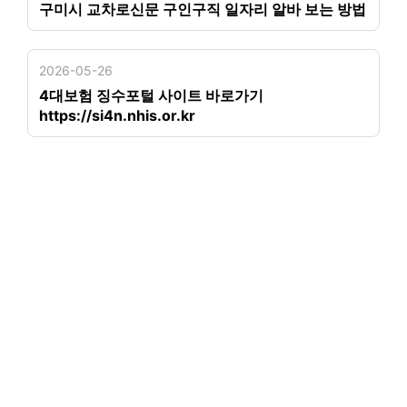
구미시 교차로신문 구인구직 일자리 알바 보는 방법
2026-05-26
4대보험 징수포털 사이트 바로가기
https://si4n.nhis.or.kr