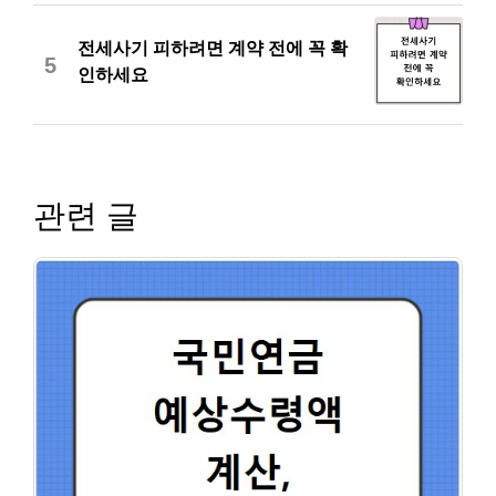
전세사기 피하려면 계약 전에 꼭 확
5
인하세요
관련 글