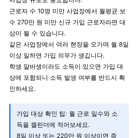
사업장 규모도 중요합니다.
근로자 수 10명 미만 사업장에서 월평균 보
수 270만 원 미만 신규 가입 근로자라면 대
상이 될 수 있습니다.
같은 사업장에서 여러 현장을 오가며 월 8일
이상 일하면 가입 의무가 생깁니다.
학생 알바생이라도 소득이 있으면 가입 대
상에 포함되니 소득 발생 여부를 반드시 확
인하세요.
가입 대상 확인 팁: 월 근로 일수와 소
득을 캘린더에 적어보세요.
8일 이상 또는 220만 원 이상이면 즉