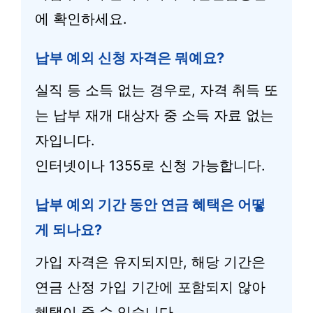
에 확인하세요.
납부 예외 신청 자격은 뭐예요?
실직 등 소득 없는 경우로, 자격 취득 또
는 납부 재개 대상자 중 소득 자료 없는
자입니다.
인터넷이나 1355로 신청 가능합니다.
납부 예외 기간 동안 연금 혜택은 어떻
게 되나요?
가입 자격은 유지되지만, 해당 기간은
연금 산정 가입 기간에 포함되지 않아
혜택이 줄 수 있습니다.