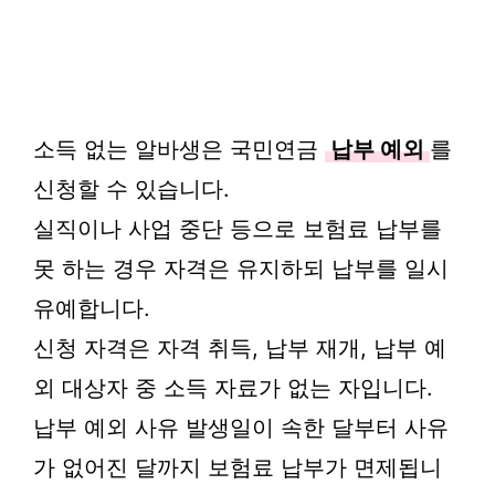
소득 없는 알바생은 국민연금
납부 예외
를
신청할 수 있습니다.
실직이나 사업 중단 등으로 보험료 납부를
못 하는 경우 자격은 유지하되 납부를 일시
유예합니다.
신청 자격은 자격 취득, 납부 재개, 납부 예
외 대상자 중 소득 자료가 없는 자입니다.
납부 예외 사유 발생일이 속한 달부터 사유
가 없어진 달까지 보험료 납부가 면제됩니