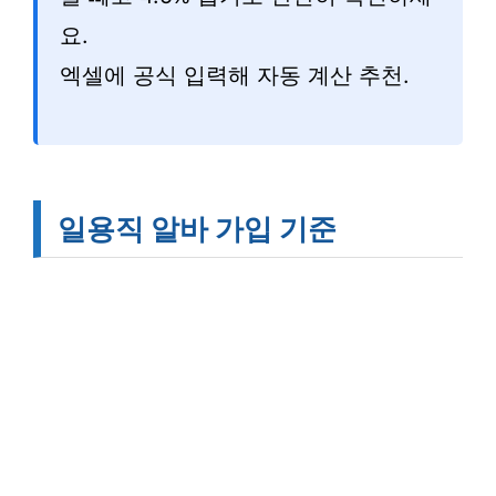
요.
엑셀에 공식 입력해 자동 계산 추천.
일용직 알바 가입 기준