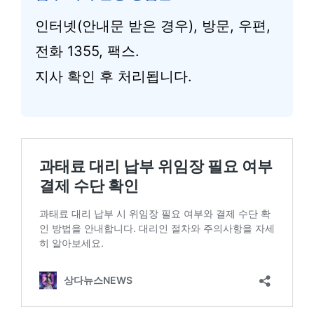
인터넷(안내문 받은 경우), 방문, 우편,
전화 1355, 팩스.
지사 확인 후 처리됩니다.