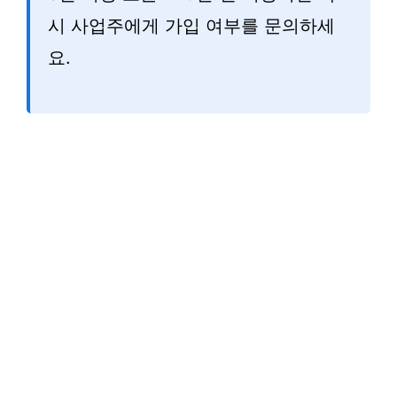
시 사업주에게 가입 여부를 문의하세
요.