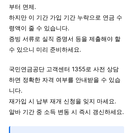
부터 면제.
하지만 이 기간 가입 기간 누락으로 연금 수
령액이 줄 수 있습니다.
증빙 서류로 실직 증명서 등을 제출해야 할
수 있으니 미리 준비하세요.
국민연금공단 고객센터 1355로 사전 상담
하면 정확한 자격 여부를 안내받을 수 있습
니다.
재가입 시 납부 재개 신청을 잊지 마세요.
알바 기간 중 소득 변동 시 즉시 갱신하세요.