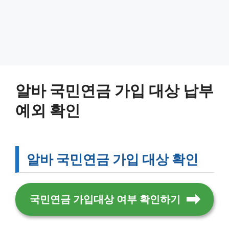
알바 국민연금 가입 대상 납부
예외 확인
알바 국민연금 가입 대상 확인
국민연금 가입대상 여부 확인하기