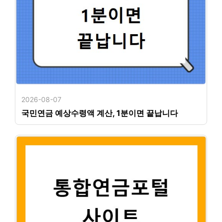
2026-08-07
국민연금 예상수령액 계산, 1분이면 끝납니다