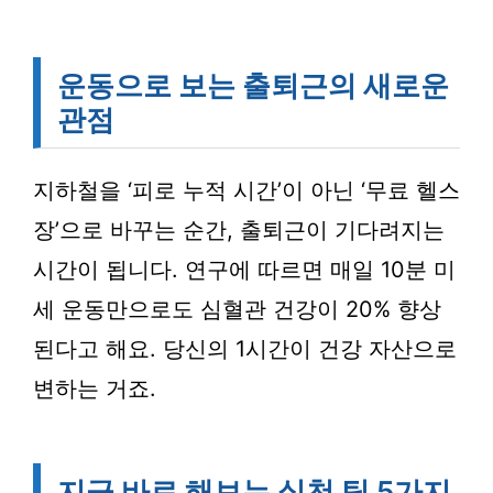
운동으로 보는 출퇴근의 새로운
관점
지하철을 ‘피로 누적 시간’이 아닌 ‘무료 헬스
장’으로 바꾸는 순간, 출퇴근이 기다려지는
시간이 됩니다. 연구에 따르면 매일 10분 미
세 운동만으로도 심혈관 건강이 20% 향상
된다고 해요. 당신의 1시간이 건강 자산으로
변하는 거죠.
지금 바로 해보는 실천 팁 5가지