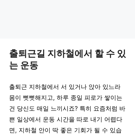
출퇴근길 지하철에서 할 수 있
는 운동
출퇴근 지하철에서 서 있거나 앉아 있느라
몸이 뻣뻣해지고, 하루 종일 피로가 쌓이는
건 당신도 매일 느끼시죠? 특히 요즘처럼 바
쁜 일상에서 운동 시간을 따로 내기 어렵다
면, 지하철 안이 딱 좋은 기회가 될 수 있습