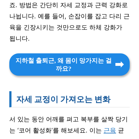
죠. 방법은 간단히 자세 교정과 근력 강화로
나뉩니다. 예를 들어, 손잡이를 잡고 다리 근
육을 긴장시키는 것만으로도 하체 강화가
됩니다.
지하철 출퇴근, 왜 몸이 망가지는 걸
까요?
자세 교정이 가져오는 변화
서 있는 동안 어깨를 펴고 복부를 살짝 당기
는 ‘코어 활성화’를 해보세요. 이는
근육
균