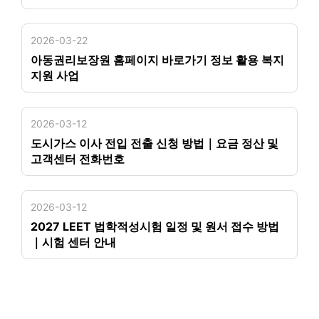
2026-03-22
아동권리보장원 홈페이지 바로가기 정보 활용 복지
지원 사업
2026-03-12
도시가스 이사 전입 전출 신청 방법｜요금 정산 및
고객센터 전화번호
2026-03-12
2027 LEET 법학적성시험 일정 및 원서 접수 방법
｜시험 센터 안내