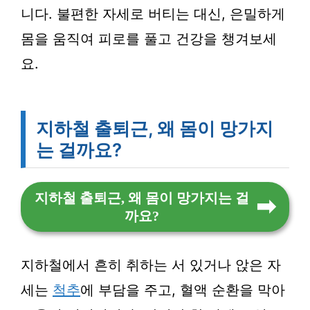
니다. 불편한 자세로 버티는 대신, 은밀하게
몸을 움직여 피로를 풀고 건강을 챙겨보세
요.
지하철 출퇴근, 왜 몸이 망가지
는 걸까요?
지하철 출퇴근, 왜 몸이 망가지는 걸
까요?
지하철에서 흔히 취하는 서 있거나 앉은 자
세는
척추
에 부담을 주고, 혈액 순환을 막아