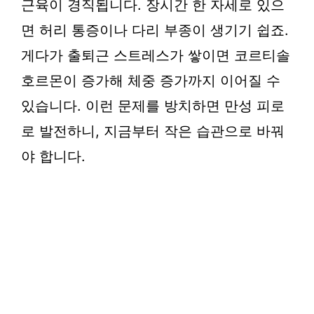
근육이 경직됩니다. 장시간 한 자세로 있으
면 허리 통증이나 다리 부종이 생기기 쉽죠.
게다가 출퇴근 스트레스가 쌓이면 코르티솔
호르몬이 증가해 체중 증가까지 이어질 수
있습니다. 이런 문제를 방치하면 만성 피로
로 발전하니, 지금부터 작은 습관으로 바꿔
야 합니다.