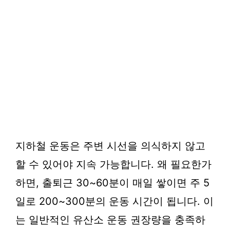
지하철 운동은 주변 시선을 의식하지 않고
할 수 있어야 지속 가능합니다. 왜 필요한가
하면, 출퇴근 30~60분이 매일 쌓이면 주 5
일로 200~300분의 운동 시간이 됩니다. 이
는 일반적인 유산소 운동 권장량을 충족하