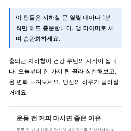
이 팁들은 지하철 문 열릴 때마다 1분
씩만 해도 충분합니다. 앱 타이머로 세
며 습관화하세요.
출퇴근 지하철이 건강 루틴의 시작이 됩니
다. 오늘부터 한 가지 팁 골라 실천해보고,
몸 변화 느껴보세요. 당신의 하루가 달라질
거예요.