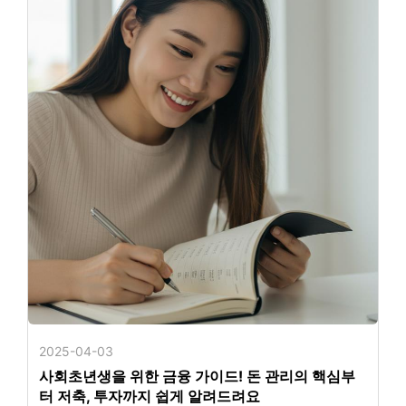
2025-04-03
사회초년생을 위한 금융 가이드! 돈 관리의 핵심부
터 저축, 투자까지 쉽게 알려드려요