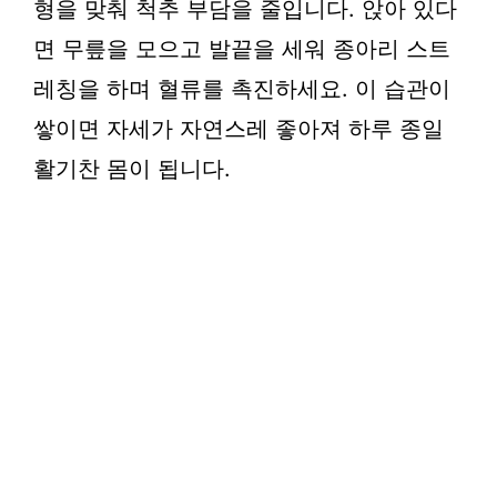
형을 맞춰 척추 부담을 줄입니다. 앉아 있다
면 무릎을 모으고 발끝을 세워 종아리 스트
레칭을 하며 혈류를 촉진하세요. 이 습관이
쌓이면 자세가 자연스레 좋아져 하루 종일
활기찬 몸이 됩니다.