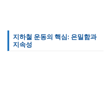
지하철 운동의 핵심: 은밀함과
지속성