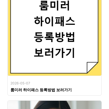
2026-05-07
룸미러 하이패스 등록방법 보러가기