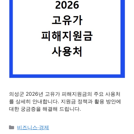
의성군 2026년 고유가 피해지원금의 주요 사용처
를 상세히 안내합니다. 지원금 정책과 활용 방안에
대한 궁금증을 해결해 드립니다.
카
비즈니스·경제
테