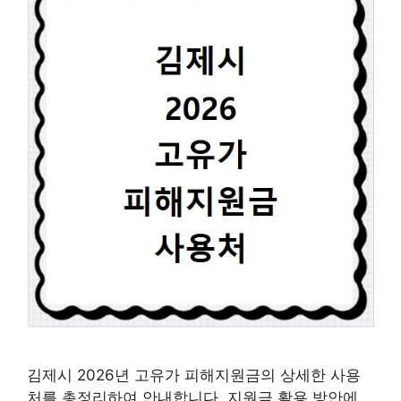
김제시 2026년 고유가 피해지원금의 상세한 사용
처를 총정리하여 안내합니다. 지원금 활용 방안에