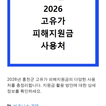
2026년 홍천군 고유가 피해지원금의 다양한 사용
처를 총정리합니다. 지원금 활용 방안에 대한 상세
정보를 확인하세요.
카
비즈니스·경제