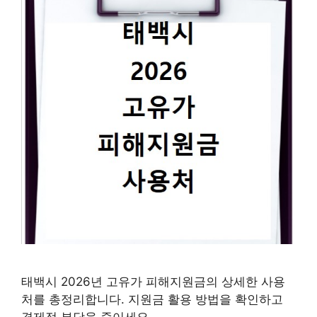
태백시 2026년 고유가 피해지원금의 상세한 사용
처를 총정리합니다. 지원금 활용 방법을 확인하고