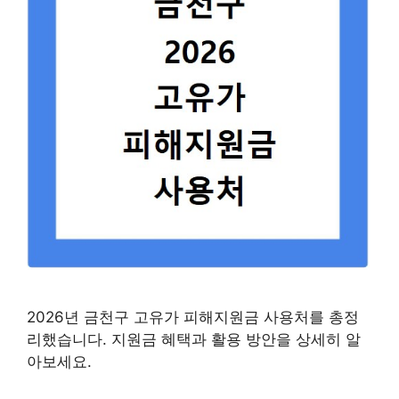
2026년 금천구 고유가 피해지원금 사용처를 총정
리했습니다. 지원금 혜택과 활용 방안을 상세히 알
아보세요.