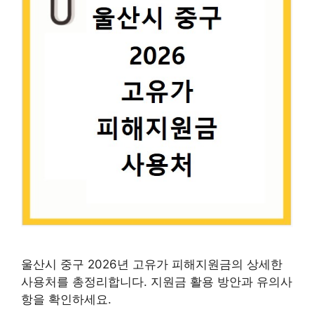
울산시 중구 2026년 고유가 피해지원금의 상세한
사용처를 총정리합니다. 지원금 활용 방안과 유의사
항을 확인하세요.