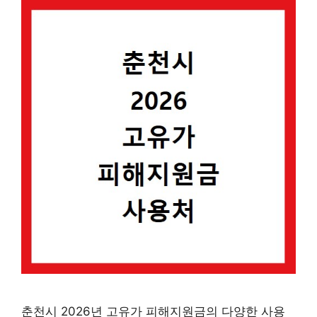
춘천시 2026년 고유가 피해지원금의 다양한 사용