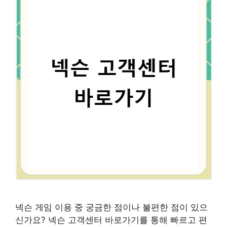
넥슨 게임 이용 중 궁금한 점이나 불편한 점이 있으
신가요? 넥슨 고객센터 바로가기를 통해 빠르고 편