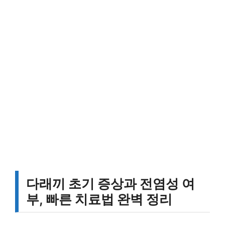
다래끼 초기 증상과 전염성 여
부, 빠른 치료법 완벽 정리