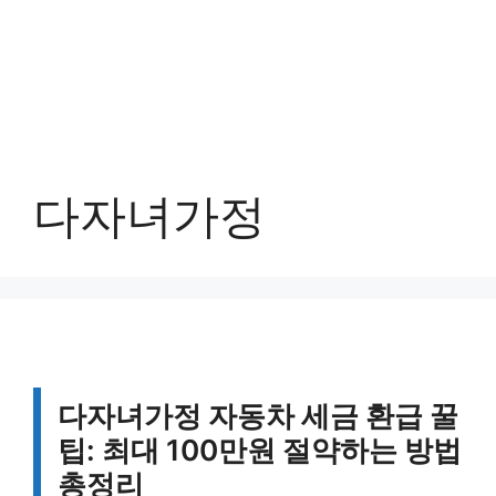
다자녀가정
다자녀가정 자동차 세금 환급 꿀
팁: 최대 100만원 절약하는 방법
총정리