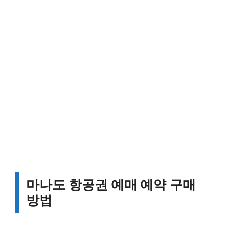
마나도 항공권 예매 예약 구매
방법