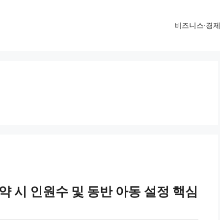
비즈니스·경
약 시 인원수 및 동반 아동 설정 핵심