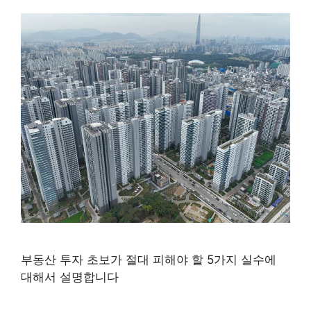
부동산 투자 초보가 절대 피해야 할 5가지 실수에
대해서 설명합니다