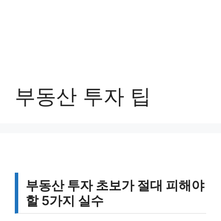
부동산 투자 팁
부동산 투자 초보가 절대 피해야
할 5가지 실수