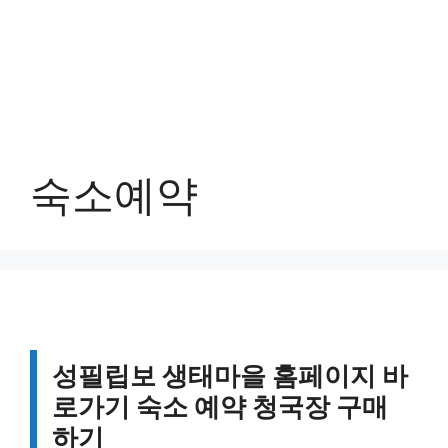
숙소예약
성필립보 생태마을 홈페이지 바
로가기 숙소 예약 청국장 구매
하기