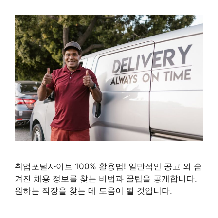
취업포털사이트 100% 활용법! 일반적인 공고 외 숨
겨진 채용 정보를 찾는 비법과 꿀팁을 공개합니다.
원하는 직장을 찾는 데 도움이 될 것입니다.