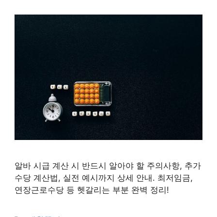
알바 시급 계산 시 반드시 알아야 할 주의사항, 추가
수당 계산법, 실전 예시까지 상세 안내. 최저임금,
연장근로수당 등 헷갈리는 부분 완벽 정리!