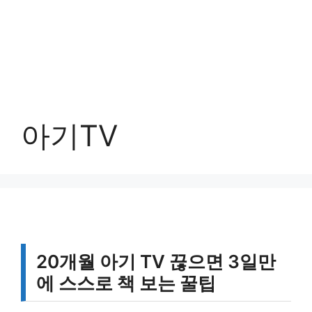
아기TV
20개월 아기 TV 끊으면 3일만
에 스스로 책 보는 꿀팁