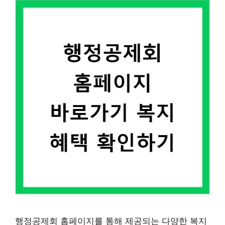
행정공제회 홈페이지를 통해 제공되는 다양한 복지