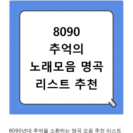
8090년대 추억을 소환하는 명곡 모음 추천 리스트