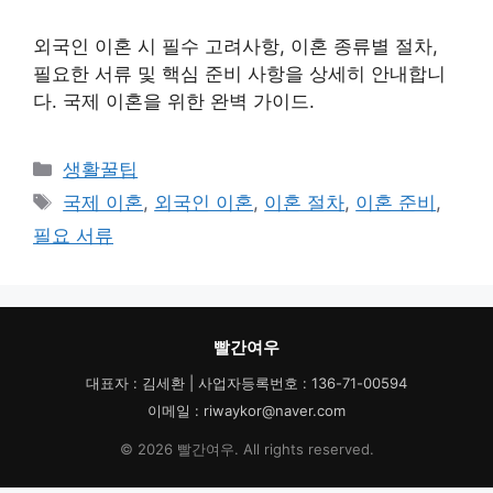
외국인 이혼 시 필수 고려사항, 이혼 종류별 절차,
필요한 서류 및 핵심 준비 사항을 상세히 안내합니
다. 국제 이혼을 위한 완벽 가이드.
카
생활꿀팁
테
태
국제 이혼
,
외국인 이혼
,
이혼 절차
,
이혼 준비
,
고
그
필요 서류
리
빨간여우
대표자 : 김세환 | 사업자등록번호 : 136-71-00594
이메일 : riwaykor@naver.com
© 2026 빨간여우. All rights reserved.