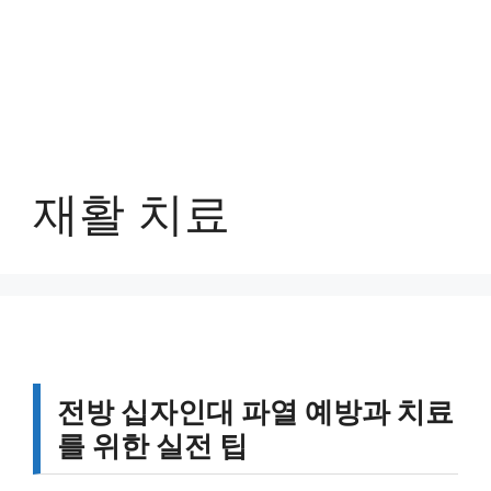
재활 치료
전방 십자인대 파열 예방과 치료
를 위한 실전 팁