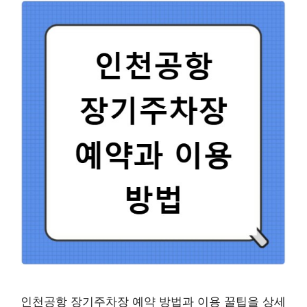
인천공항 장기주차장 예약 방법과 이용 꿀팁을 상세