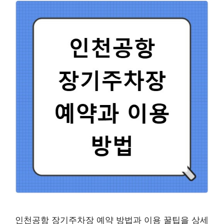
인천공항 장기주차장 예약 방법과 이용 꿀팁을 상세