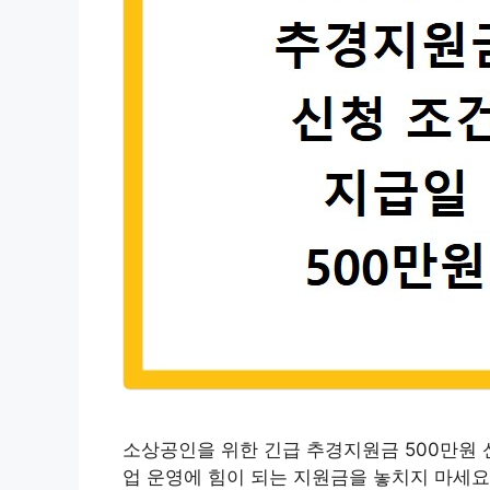
소상공인을 위한 긴급 추경지원금 500만원 신
업 운영에 힘이 되는 지원금을 놓치지 마세요