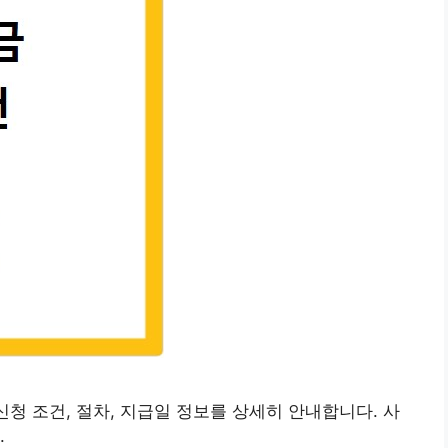
청 조건, 절차, 지급일 정보를 상세히 안내합니다. 사
.