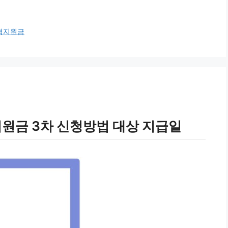
경지원금
지원금 3차 신청방법 대상 지급일