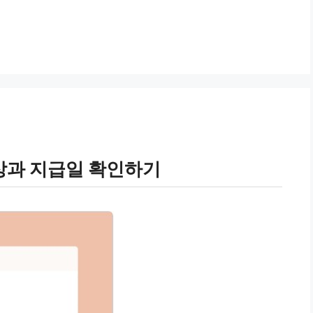
상과 지급일 확인하기