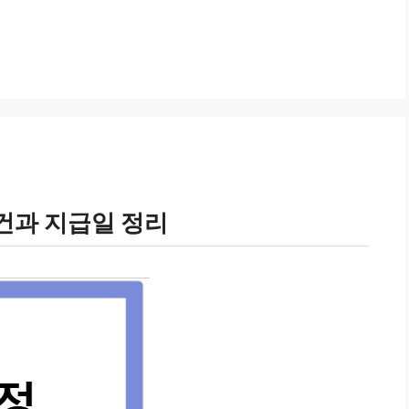
건과 지급일 정리