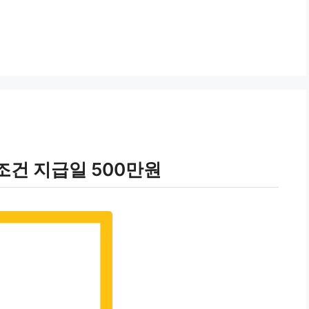
조건 지급일 500만원