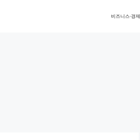
비즈니스·경