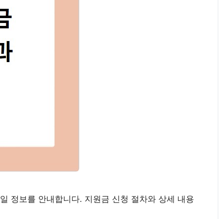
일 정보를 안내합니다. 지원금 신청 절차와 상세 내용