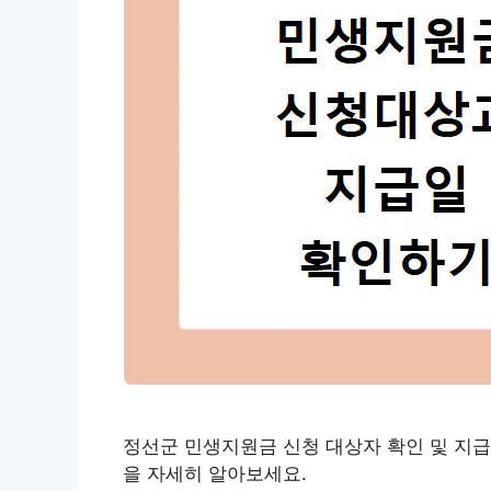
정선군 민생지원금 신청 대상자 확인 및 지급
을 자세히 알아보세요.