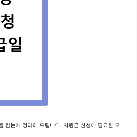
 한눈에 정리해 드립니다. 지원금 신청에 필요한 모