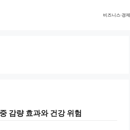
비즈니스·경
중 감량 효과와 건강 위험