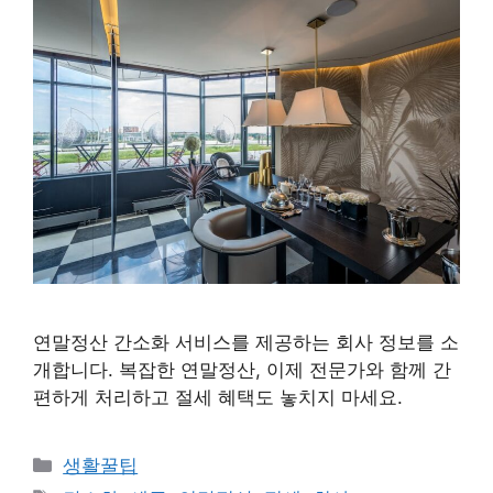
연말정산 간소화 서비스를 제공하는 회사 정보를 소
개합니다. 복잡한 연말정산, 이제 전문가와 함께 간
편하게 처리하고 절세 혜택도 놓치지 마세요.
카
생활꿀팁
테