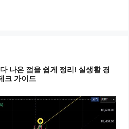
다 나은 점을 쉽게 정리! 실생활 경
테크 가이드