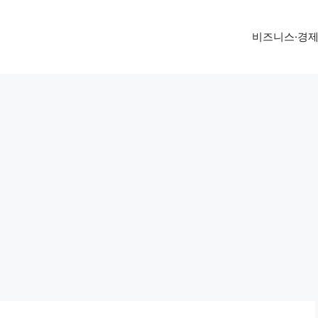
비즈니스·경