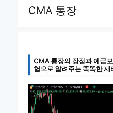
CMA 통장
CMA 통장의 장점과 예금보
험으로 알려주는 똑똑한 재