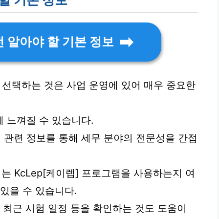
 알아야 할 기본 정보
 선택하는 것은 사업 운영에 있어 매우 중요한
 느껴질 수 있습니다.
 관련 정보를 통해 세무 분야의 전문성을 간접
되는 KcLep[케이렙] 프로그램을 사용하는지 여
있을 수 있습니다.
 최근 시험 일정 등을 확인하는 것도 도움이