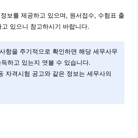
정보를 제공하고 있으며, 원서접수, 수험표 출
지하고 있으니 참고하시기 바랍니다.
사항을 주기적으로 확인하면 해당 세무사무
습득하고 있는지 엿볼 수 있습니다.
 등 자격시험 공고와 같은 정보는 세무사의