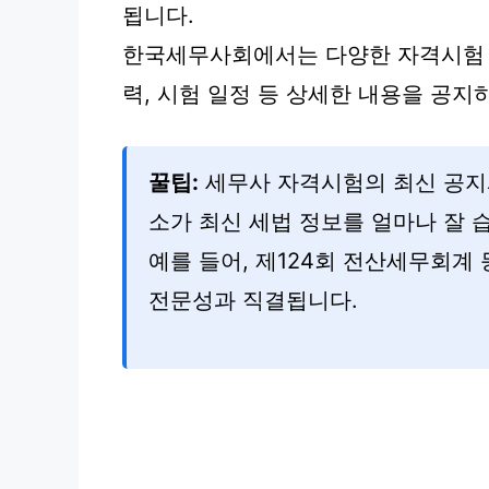
됩니다.
한국세무사회에서는 다양한 자격시험 
력, 시험 일정 등 상세한 내용을 공
꿀팁:
세무사 자격시험의 최신 공지
소가 최신 세법 정보를 얼마나 잘 
예를 들어, 제124회 전산세무회계
전문성과 직결됩니다.