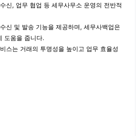
송수신, 업무 협업 등 세무사무소 운영의 전반적
 수신 및 발송 기능을 제공하며, 세무사백업은
 도움을 줍니다.
서비스는 거래의 투명성을 높이고 업무 효율성