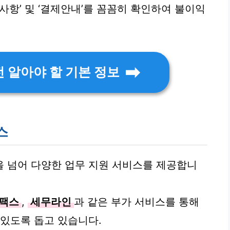
사항’ 및 ‘결제안내’를 꼼꼼히 확인하여 불이익
 알아야 할 기본 정보
스
 넘어 다양한 업무 지원 서비스를 제공합니
팩스
,
세무라인
과 같은 부가 서비스를 통해
 있도록 돕고 있습니다.