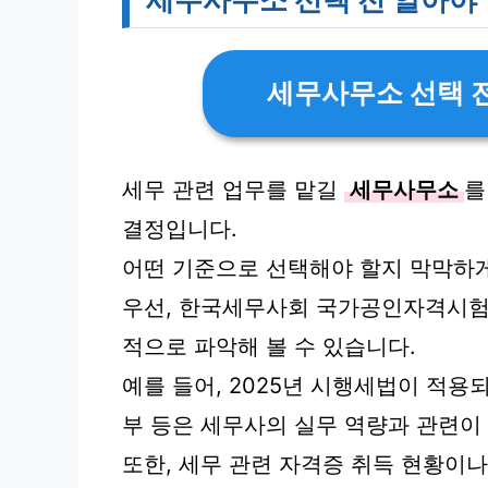
세무사무소 선택 전
세무 관련 업무를 맡길
세무사무소
를
결정입니다.
어떤 기준으로 선택해야 할지 막막하게
우선, 한국세무사회 국가공인자격시험
적으로 파악해 볼 수 있습니다.
예를 들어, 2025년 시행세법이 적용
부 등은 세무사의 실무 역량과 관련이 
또한, 세무 관련 자격증 취득 현황이나