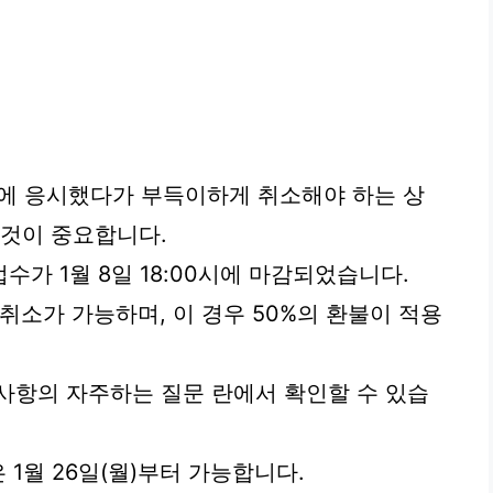
 응시했다가 부득이하게 취소해야 하는 상
 것이 중요합니다.
가 1월 8일 18:00시에 마감되었습니다.
 취소가 가능하며, 이 경우 50%의 환불이 적용
사항의 자주하는 질문 란에서 확인할 수 있습
 1월 26일(월)부터 가능합니다.