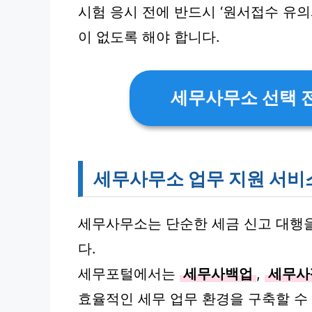
시험 응시 전에 반드시 ‘원서접수 유의
이 없도록 해야 합니다.
세무사무소 선택 전
세무사무소 업무 지원 서비
세무사무소는 단순한 세금 신고 대행을
다.
세무포털에서는
세무사백업
,
세무사
효율적인 세무 업무 환경을 구축할 수