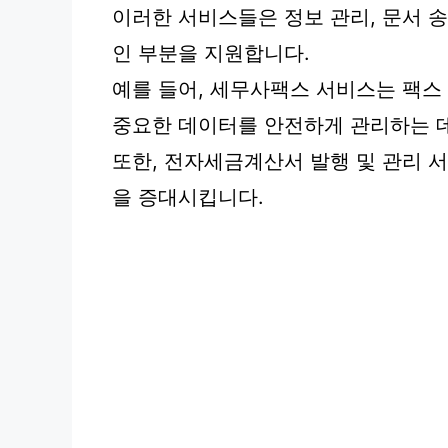
이러한 서비스들은 정보 관리, 문서 
인 부분을 지원합니다.
예를 들어, 세무사팩스 서비스는 팩스
중요한 데이터를 안전하게 관리하는 데
또한, 전자세금계산서 발행 및 관리 
을 증대시킵니다.