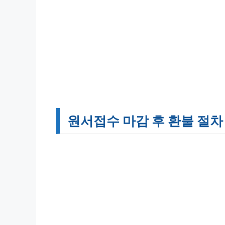
원서접수 마감 후 환불 절