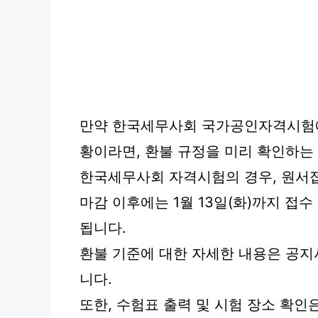
만약 한국세무사회 국가공인자격시험에
황이라면, 환불 규정을 미리 확인하는
한국세무사회 자격시험의 경우, 원서접수
마감 이후에는 1월 13일(화)까지 접수
됩니다.
환불 기준에 대한 자세한 내용은 공지
니다.
또한, 수험표 출력 및 시험 장소 확인은