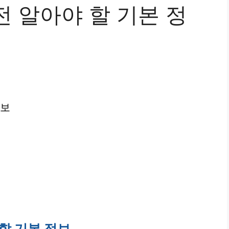
 알아야 할 기본 정
정보
할 기본 정보