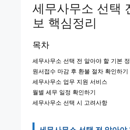
세무사무소 선택 전
보 핵심정리
목차
세무사무소 선택 전 알아야 할 기본 
원서접수 마감 후 환불 절차 확인하기
세무사무소 업무 지원 서비스
월별 세무 일정 확인하기
세무사무소 선택 시 고려사항
세무사무소 선택 전 알아야 