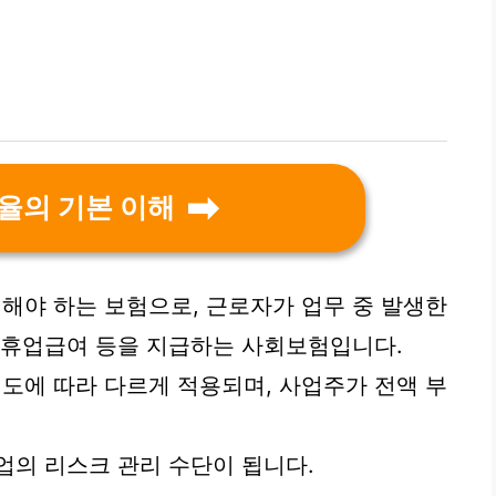
율의 기본 이해
해야 하는 보험으로, 근로자가 업무 중 발생한
 휴업급여 등을 지급하는 사회보험입니다.
도에 따라 다르게 적용되며, 사업주가 전액 부
업의 리스크 관리 수단이 됩니다.