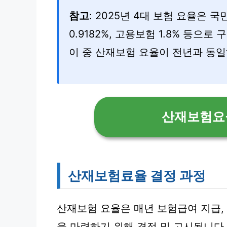
참고
: 2025년 4대 보험 요율은 국
0.9182%, 고용보험 1.8% 등으로
이 중 산재보험 요율이 전년과 동
산재보험요
산재보험료율 결정 과정
산재보험 요율은 매년 보험급여 지급,
을 마련하기 위해 결정 및 고시됩니다.