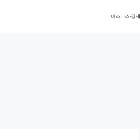
비즈니스·경