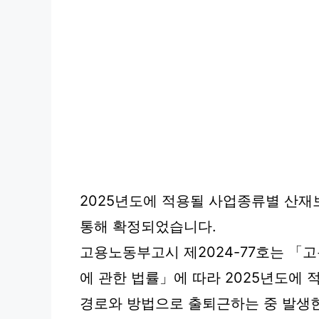
2025년도에 적용될 사업종류별 산재
통해 확정되었습니다.
고용노동부고시 제2024-77호는 「
에 관한 법률」에 따라 2025년도에
경로와 방법으로 출퇴근하는 중 발생