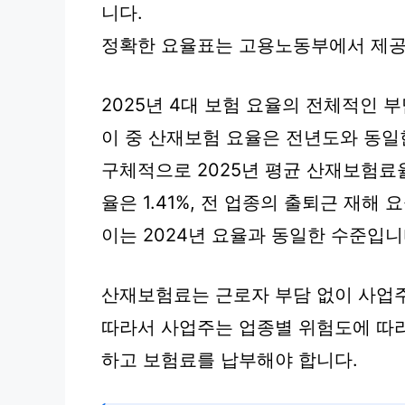
니다.
정확한 요율표는 고용노동부에서 제공
2025년 4대 보험 요율의 전체적인 부
이 중 산재보험 요율은 전년도와 동일
구체적으로 2025년 평균 산재보험료율
율은 1.41%, 전 업종의 출퇴근 재해 
이는 2024년 요율과 동일한 수준입니
산재보험료는 근로자 부담 없이 사업주
따라서 사업주는 업종별 위험도에 따
하고 보험료를 납부해야 합니다.