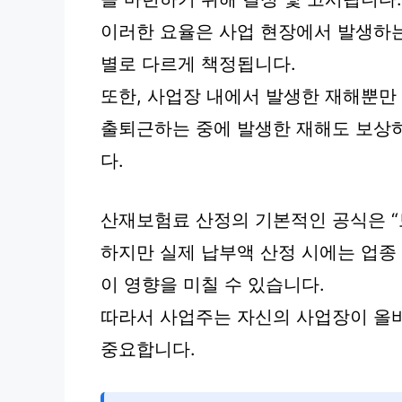
이러한 요율은 사업 현장에서 발생하
별로 다르게 책정됩니다.
또한, 사업장 내에서 발생한 재해뿐만
출퇴근하는 중에 발생한 재해도 보상
다.
산재보험료 산정의 기본적인 공식은 “
하지만 실제 납부액 산정 시에는 업종
이 영향을 미칠 수 있습니다.
따라서 사업주는 자신의 사업장이 올
중요합니다.