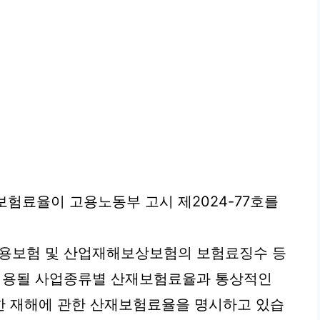
보험료율이 고용노동부 고시 제2024-77호를
고용보험 및 산업재해보상보험의 보험료징수 등
 적용될 사업종류별 산재보험료율과 통상적인
한 재해에 관한 산재보험료율을 명시하고 있습