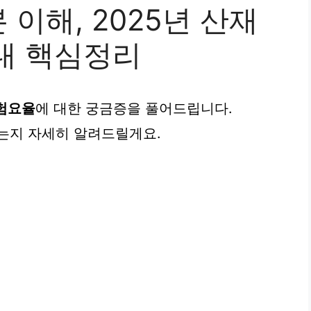
이해, 2025년 산재
내 핵심정리
험요율
에 대한 궁금증을 풀어드립니다.
는지 자세히 알려드릴게요.