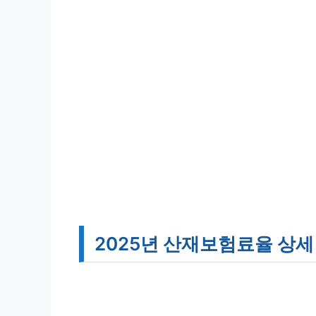
2025년 산재보험료율 상세