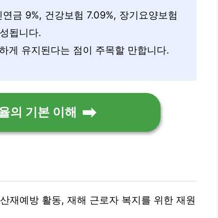
민연금 9%, 건강보험 7.09%, 장기요양보험
 구성됩니다.
일하게 유지된다는 점이 주목할 만합니다.
율의 기본 이해
 산재예방 활동, 재해 근로자 복지를 위한 재원