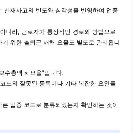
는 산재사고의 빈도와 심각성을 반영하여 업종
 아니라, 근로자가 통상적인 경로와 방법으로
하기 위한 출퇴근 재해 요율도 별도로 관리됩니
보수총액 × 요율”입니다.
 코드의 잘못된 등록이나 기타 복잡한 요인들
바른 업종 코드로 분류되었는지 확인하는 것이