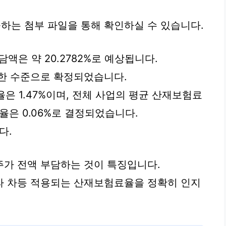
하는 첨부 파일을 통해 확인하실 수 있습니다.
담액은 약 20.2782%로 예상됩니다.
한 수준으로 확정되었습니다.
은 1.47%이며, 전체 사업의 평균 산재보험료
요율은 0.06%로 결정되었습니다.
다.
가 전액 부담하는 것이 특징입니다.
라 차등 적용되는 산재보험료율을 정확히 인지