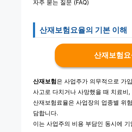
자주 묻는 질문 (FAQ)
산재보험요율의 기본 이해
산재보험요
산재보험
은 사업주가 의무적으로 가입
사고로 다치거나 사망했을 때 치료비,
산재보험료율은 사업장의 업종별 위험
담합니다.
이는 사업주의 비용 부담인 동시에 기