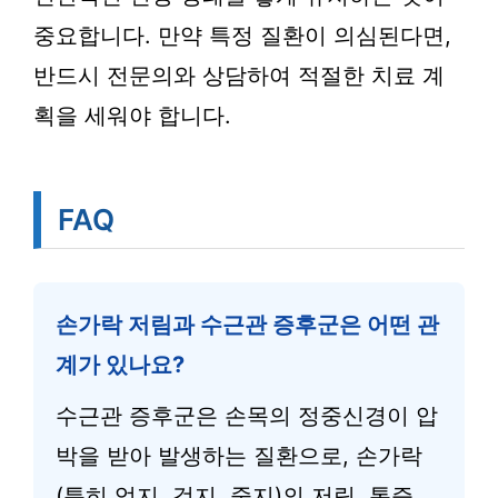
중요합니다. 만약 특정 질환이 의심된다면,
반드시 전문의와 상담하여 적절한 치료 계
획을 세워야 합니다.
FAQ
손가락 저림과 수근관 증후군은 어떤 관
계가 있나요?
수근관 증후군은 손목의 정중신경이 압
박을 받아 발생하는 질환으로, 손가락
(특히 엄지, 검지, 중지)의 저림, 통증,