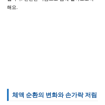
해요.
체액 순환의 변화와 손가락 저림