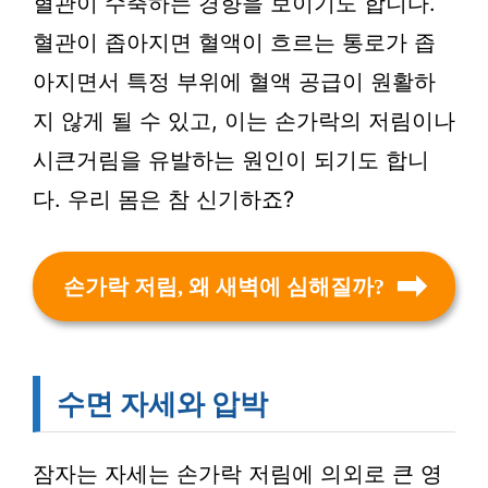
혈관이 수축하는 경향을 보이기도 합니다.
혈관이 좁아지면 혈액이 흐르는 통로가 좁
아지면서 특정 부위에 혈액 공급이 원활하
지 않게 될 수 있고, 이는 손가락의 저림이나
시큰거림을 유발하는 원인이 되기도 합니
다. 우리 몸은 참 신기하죠?
손가락 저림, 왜 새벽에 심해질까?
수면 자세와 압박
잠자는 자세는 손가락 저림에 의외로 큰 영