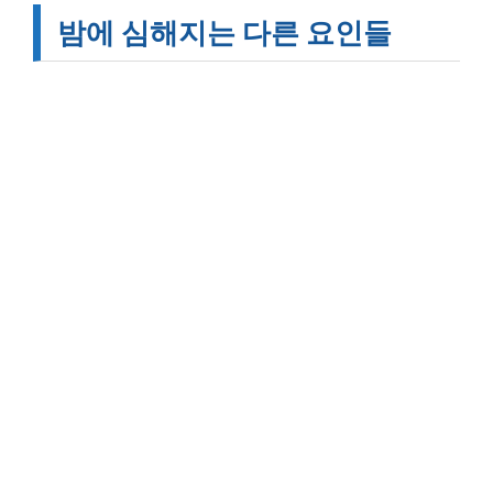
밤에 심해지는 다른 요인들