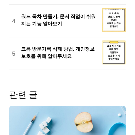
워드 목차 만들기, 문서 작업이 쉬워
4
지는 기능 알아보기
크롬 방문기록 삭제 방법, 개인정보
5
보호를 위해 알아두세요
관련 글