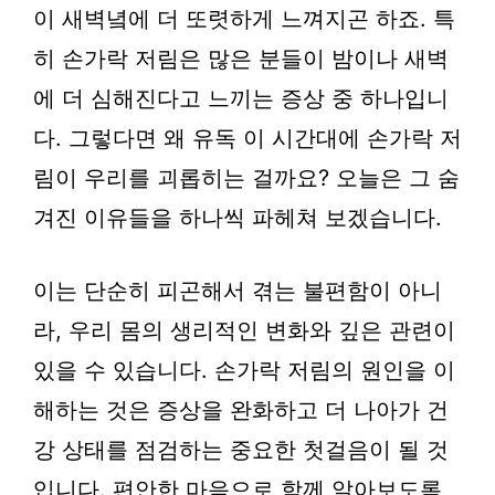
이 새벽녘에 더 또렷하게 느껴지곤 하죠. 특
히 손가락 저림은 많은 분들이 밤이나 새벽
에 더 심해진다고 느끼는 증상 중 하나입니
다. 그렇다면 왜 유독 이 시간대에 손가락 저
림이 우리를 괴롭히는 걸까요? 오늘은 그 숨
겨진 이유들을 하나씩 파헤쳐 보겠습니다.
이는 단순히 피곤해서 겪는 불편함이 아니
라, 우리 몸의 생리적인 변화와 깊은 관련이
있을 수 있습니다. 손가락 저림의 원인을 이
해하는 것은 증상을 완화하고 더 나아가 건
강 상태를 점검하는 중요한 첫걸음이 될 것
입니다. 편안한 마음으로 함께 알아보도록