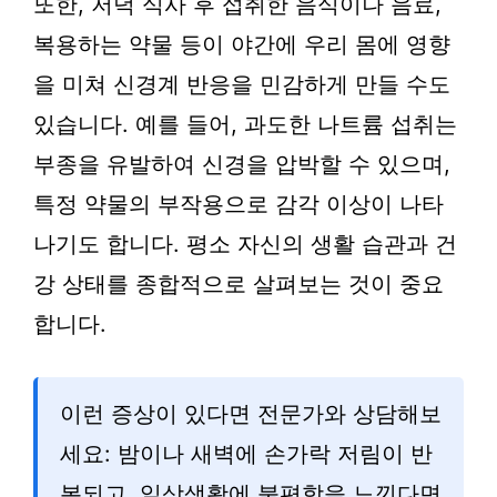
또한, 저녁 식사 후 섭취한 음식이나 음료,
복용하는 약물 등이 야간에 우리 몸에 영향
을 미쳐 신경계 반응을 민감하게 만들 수도
있습니다. 예를 들어, 과도한 나트륨 섭취는
부종을 유발하여 신경을 압박할 수 있으며,
특정 약물의 부작용으로 감각 이상이 나타
나기도 합니다. 평소 자신의 생활 습관과 건
강 상태를 종합적으로 살펴보는 것이 중요
합니다.
이런 증상이 있다면 전문가와 상담해보
세요: 밤이나 새벽에 손가락 저림이 반
복되고, 일상생활에 불편함을 느낀다면