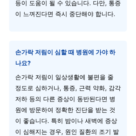
등이 도움이 될 수 있습니다. 다만, 통증
이 느껴진다면 즉시 중단해야 합니다.
손가락 저림이 심할 때 병원에 가야 하
나요?
손가락 저림이 일상생활에 불편을 줄
정도로 심하거나, 통증, 근력 약화, 감각
저하 등의 다른 증상이 동반된다면 병
원에 방문하여 정확한 진단을 받는 것
이 좋습니다. 특히 밤이나 새벽에 증상
이 심해지는 경우, 원인 질환의 조기 발