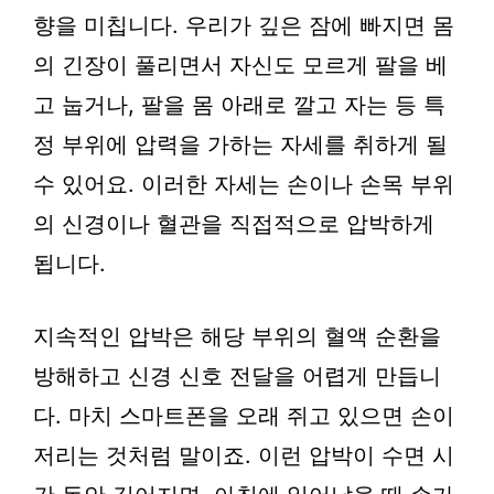
향을 미칩니다. 우리가 깊은 잠에 빠지면 몸
의 긴장이 풀리면서 자신도 모르게 팔을 베
고 눕거나, 팔을 몸 아래로 깔고 자는 등 특
정 부위에 압력을 가하는 자세를 취하게 될
수 있어요. 이러한 자세는 손이나 손목 부위
의 신경이나 혈관을 직접적으로 압박하게
됩니다.
지속적인 압박은 해당 부위의 혈액 순환을
방해하고 신경 신호 전달을 어렵게 만듭니
다. 마치 스마트폰을 오래 쥐고 있으면 손이
저리는 것처럼 말이죠. 이런 압박이 수면 시