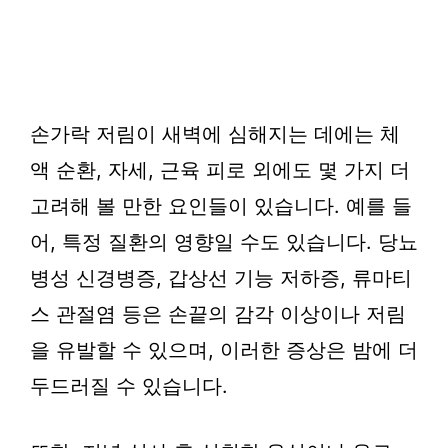
손가락 저림이 새벽에 심해지는 데에는 체
액 순환, 자세, 근육 피로 외에도 몇 가지 더
고려해 볼 만한 요인들이 있습니다. 예를 들
어, 특정 질환의 영향일 수도 있습니다. 당뇨
병성 신경병증, 갑상선 기능 저하증, 류마티
스 관절염 등은 손끝의 감각 이상이나 저림
을 유발할 수 있으며, 이러한 증상은 밤에 더
두드러질 수 있습니다.