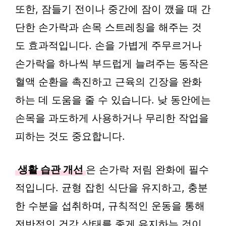
또한, 잠들기 전이나 중간에 잠이 깼을 때 간
단한 손가락과 손목 스트레칭을 해주는 것
도 효과적입니다. 손을 가볍게 주무르거나
손가락을 하나씩 부드럽게 늘려주는 동작은
혈액 순환을 촉진하고 근육의 긴장을 완화
하는 데 도움을 줄 수 있습니다. 낮 동안에는
손목을 과도하게 사용하거나 무리한 작업을
피하는 것도 중요합니다.
생활 습관 개선
은 손가락 저림 완화에 필수
적입니다. 균형 잡힌 식단을 유지하고, 충분
한 수분을 섭취하며, 규칙적인 운동을 통해
전반적인 건강 상태를 좋게 유지하는 것이