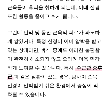
근육들이 휴식을 취하게 되는데, 이때 신경
또한 활동을 줄이고 쉬게 됩니다.
그런데 만약 낮 동안 근육의 피로가 과도하
게 쌓였거나, 특정 신경이 이미 압박을 받고
있는 상태라면, 휴식 중에도 이러한 불편함
이 완전히 해소되지 않고 오히려 더욱 민감
하게 느껴질 수 있습니다. 특히
수근관 증후
군
과 같은 질환이 있는 경우, 밤사이 손목
신경이 압박받기 쉬운 환경에서 증상이 악
화될 수 있습니다.