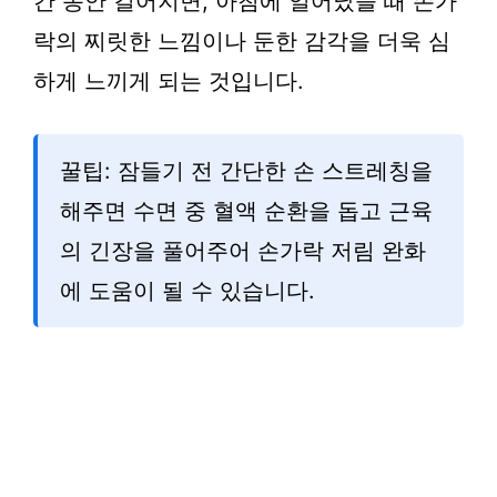
간 동안 길어지면, 아침에 일어났을 때 손가
락의 찌릿한 느낌이나 둔한 감각을 더욱 심
하게 느끼게 되는 것입니다.
꿀팁: 잠들기 전 간단한 손 스트레칭을
해주면 수면 중 혈액 순환을 돕고 근육
의 긴장을 풀어주어 손가락 저림 완화
에 도움이 될 수 있습니다.