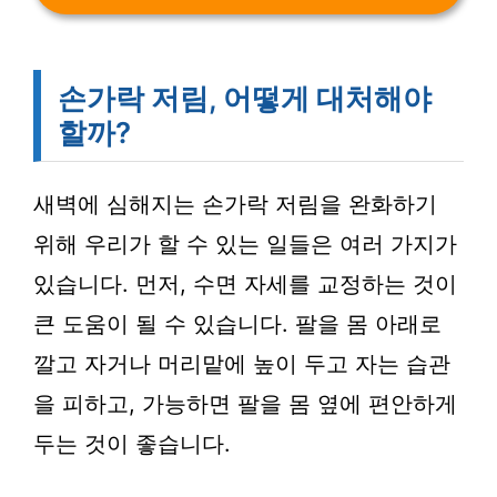
손가락 저림, 어떻게 대처해야
할까?
새벽에 심해지는 손가락 저림을 완화하기
위해 우리가 할 수 있는 일들은 여러 가지가
있습니다. 먼저, 수면 자세를 교정하는 것이
큰 도움이 될 수 있습니다. 팔을 몸 아래로
깔고 자거나 머리맡에 높이 두고 자는 습관
을 피하고, 가능하면 팔을 몸 옆에 편안하게
두는 것이 좋습니다.