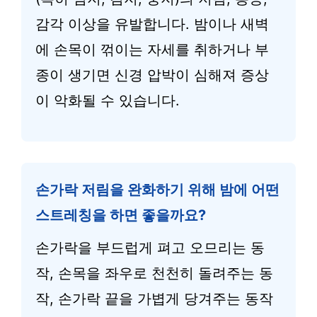
감각 이상을 유발합니다. 밤이나 새벽
에 손목이 꺾이는 자세를 취하거나 부
종이 생기면 신경 압박이 심해져 증상
이 악화될 수 있습니다.
손가락 저림을 완화하기 위해 밤에 어떤
스트레칭을 하면 좋을까요?
손가락을 부드럽게 펴고 오므리는 동
작, 손목을 좌우로 천천히 돌려주는 동
작, 손가락 끝을 가볍게 당겨주는 동작