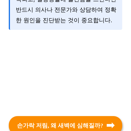
반드시 의사나 전문가와 상담하여 정확
한 원인을 진단받는 것이 중요합니다.
손가락 저림, 왜 새벽에 심해질까?