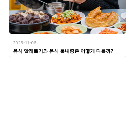
2025-11-06
음식 알레르기와 음식 불내증은 어떻게 다를까?