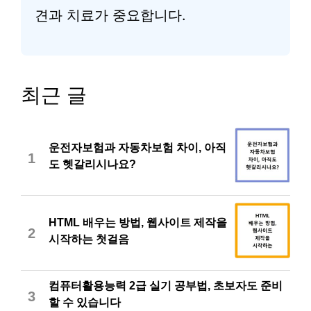
견과 치료가 중요합니다.
최근 글
운전자보험과 자동차보험 차이, 아직
1
도 헷갈리시나요?
HTML 배우는 방법, 웹사이트 제작을
2
시작하는 첫걸음
컴퓨터활용능력 2급 실기 공부법, 초보자도 준비
3
할 수 있습니다