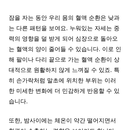
잠을 자는 동안 우리 몸의 혈액 순환은 낮과
는 다른 패턴을 보여요. 누워있는 자세는 중
력의 영향을 덜 받게 되어 심장으로 돌아오
는 혈액의 양이 줄어들 수 있습니다. 이로 인
해 팔이나 다리 끝으로 가는 혈액 순환이 상
대적으로 원활하지 않게 느껴질 수 있죠. 특
히 손가락처럼 말초에 위치한 부위는 이러
한 미세한 변화에 더 민감하게 반응할 수 있
습니다.
또한, 밤사이에는 체온이 약간 떨어지면서