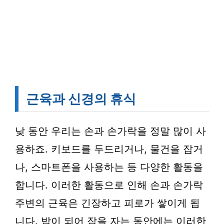
근육과 신경의 휴식
낮 동안 우리는 손과 손가락을 정말 많이 사
용하죠. 키보드를 두드리거나, 물건을 잡거
나, 스마트폰을 사용하는 등 다양한 활동을
합니다. 이러한 활동으로 인해 손과 손가락
주변의 근육은 긴장하고 피로가 쌓이게 됩
니다. 밤이 되어 잠을 자는 동안에는 이러한