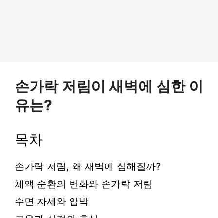
손가락 저림이 새벽에 심한 이
유는?
목차
손가락 저림, 왜 새벽에 심해질까?
체액 순환의 변화와 손가락 저림
수면 자세와 압박