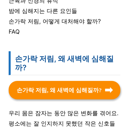
근육과 신경의 휴식
밤에 심해지는 다른 요인들
손가락 저림, 어떻게 대처해야 할까?
FAQ
손가락 저림, 왜 새벽에 심해질
까?
손가락 저림, 왜 새벽에 심해질까?
우리 몸은 잠자는 동안 많은 변화를 겪어요.
평소에는 잘 인지하지 못했던 작은 신호들