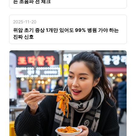
는 초음파 전 체크
2025-11-20
위암 초기 증상 1개만 있어도 99% 병원 가야 하는
진짜 신호