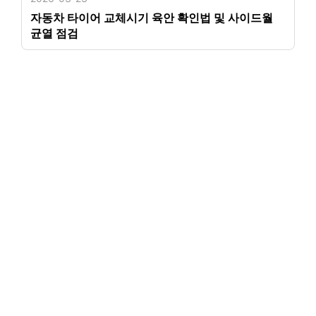
자동차 타이어 교체시기 육안 확인법 및 사이드월
균열 점검