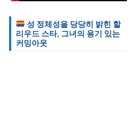
성 정체성을 당당히 밝힌 할
리우드 스타, 그녀의 용기 있는
커밍아웃