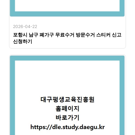
2026-04-22
포항시 남구 폐가구 무료수거 방문수거 스티커 신고
신청하기