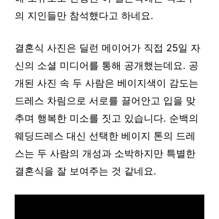
의 지인들만 참석했다고 하네요.
결혼식 사진은 딜런 메이어가 직접 25일 자
신의 소셜 미디어를 통해 공개했는데요. 공
개된 사진 속 두 사람은 베이지색이 감도는
드레스 차림으로 서로를 끌어안고 입을 맞
추며 행복한 미소를 짓고 있습니다. 순백의
웨딩드레스 대신 선택한 베이지 톤의 드레
스는 두 사람의 개성과 소박하지만 특별한
결혼식을 잘 보여주는 것 같네요.