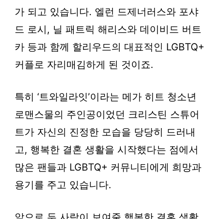
가 되고 있습니다. 엘런 드제너러스와 포샤
드 로시, 닐 패트릭 해리스와 데이비드 버트
카 등과 함께 할리우드의 대표적인 LGBTQ+
커플로 자리매김하게 된 것이죠.
특히 ‘트와일라잇’이라는 메가 히트 청소년
로맨스물의 주인공이었던 크리스틴 스튜어
트가 자신의 진정한 모습을 당당히 드러내
고, 행복한 결혼 생활을 시작했다는 점에서
많은 팬들과 LGBTQ+ 커뮤니티에게 희망과
용기를 주고 있습니다.
앞으로 두 사람이 보여줄 행복한 결혼 생활