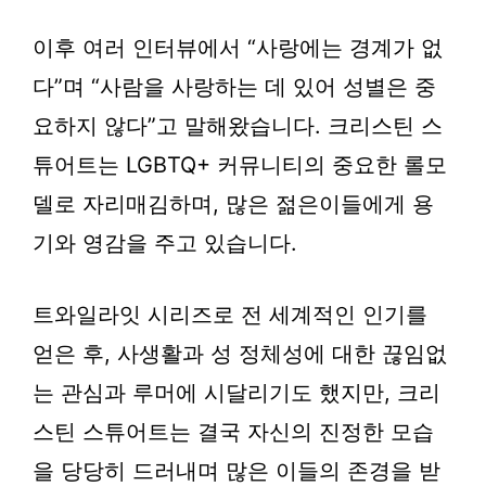
이후 여러 인터뷰에서 “사랑에는 경계가 없
다”며 “사람을 사랑하는 데 있어 성별은 중
요하지 않다”고 말해왔습니다. 크리스틴 스
튜어트는 LGBTQ+ 커뮤니티의 중요한 롤모
델로 자리매김하며, 많은 젊은이들에게 용
기와 영감을 주고 있습니다.
트와일라잇 시리즈로 전 세계적인 인기를
얻은 후, 사생활과 성 정체성에 대한 끊임없
는 관심과 루머에 시달리기도 했지만, 크리
스틴 스튜어트는 결국 자신의 진정한 모습
을 당당히 드러내며 많은 이들의 존경을 받