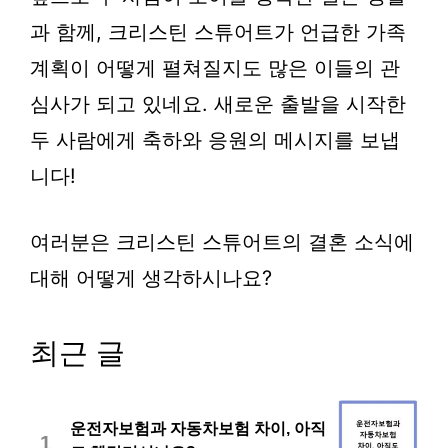
과 함께, 크리스틴 스튜어트가 언급한 가족
계획이 어떻게 펼쳐질지도 많은 이들의 관
심사가 되고 있네요. 새로운 출발을 시작한
두 사람에게 축하와 응원의 메시지를 보냅
니다!
여러분은 크리스틴 스튜어트의 결혼 소식에
대해 어떻게 생각하시나요?
최근 글
운전자보험과 자동차보험 차이, 아직
1