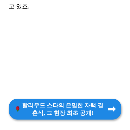
고 있죠.
할리우드 스타의 은밀한 자택 결
혼식, 그 현장 최초 공개!