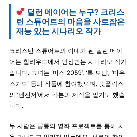
딜런 메이어는 누구? 크리스
틴 스튜어트의 마음을 사로잡은
재능 있는 시나리오 작가
크리스틴 스튜어트의 아내가 된 딜런 메이
어는 할리우드에서 인정받는 시나리오 작가
입니다. 그녀는 ‘미스 2059’, ‘록 보텀’, ‘마우
스가드’ 등의 작품에 참여했으며, 넷플릭스
의 ‘멘진저’에서 각본과 제작을 맡기도 했습
니다.
두 사람은 공통의 영화 프로젝트를 통해 처
음 만났다고 알려져 있는데요. 서로의 창의