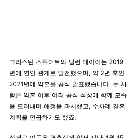
크리스틴 스튜어트와 딜런 메이어는 2019
년에 연인 관계로 발전했으며, 약 2년 후인
2021년에 약혼을 공식 발표했습니다. 두 사
람은 약혼 이후 여러 공식 석상에 함께 모습
을 드러내며 애정을 과시했고, 수차례 결혼
계획을 언급하기도 했죠.
실제로 이들은 결혼식에 앞서 지난 4월 15