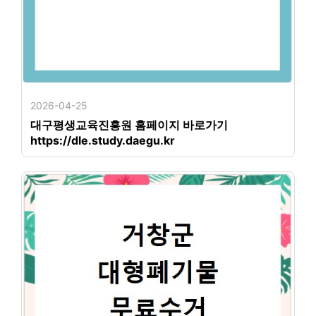
2026-04-25
대구평생교육진흥원 홈페이지 바로가기
https://dle.study.daegu.kr