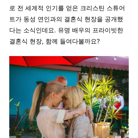
로 전 세계적 인기를 얻은 크리스틴 스튜어
트가 동성 연인과의 결혼식 현장을 공개했
다는 소식인데요. 유명 배우의 프라이빗한
결혼식 현장, 함께 들여다볼까요?