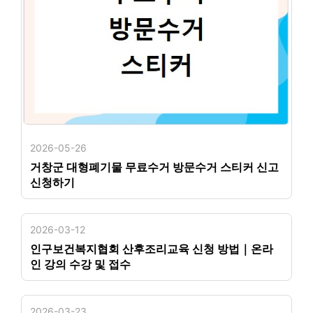
2026-05-26
거창군 대형폐기물 무료수거 방문수거 스티커 신고
신청하기
2026-03-12
인구보건복지협회 산후조리교육 신청 방법｜온라
인 강의 수강 및 접수
2026-03-23