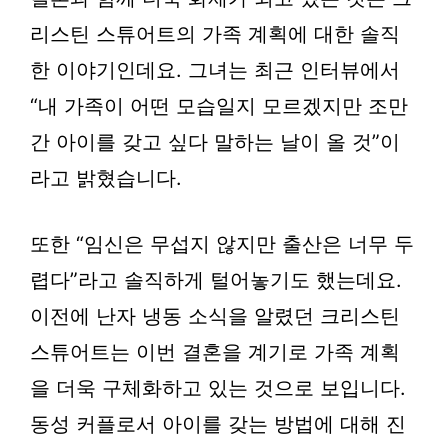
리스틴 스튜어트의 가족 계획에 대한 솔직
한 이야기인데요. 그녀는 최근 인터뷰에서
“내 가족이 어떤 모습일지 모르겠지만 조만
간 아이를 갖고 싶다 말하는 날이 올 것”이
라고 밝혔습니다.
또한 “임신은 무섭지 않지만 출산은 너무 두
렵다”라고 솔직하게 털어놓기도 했는데요.
이전에 난자 냉동 소식을 알렸던 크리스틴
스튜어트는 이번 결혼을 계기로 가족 계획
을 더욱 구체화하고 있는 것으로 보입니다.
동성 커플로서 아이를 갖는 방법에 대해 진