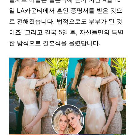
일 LA카운티에서 혼인 증명서를 받은 것으
로 전해졌습니다. 법적으로도 부부가 된 것
이죠! 그리고 결국 5일 후, 자신들만의 특별
한 방식으로 결혼식을 올렸답니다.