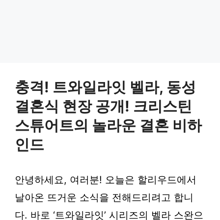
충격! 트와일라잇 벨라, 동성
결혼식 현장 공개! 크리스틴
스튜어트의 놀라운 결혼 비하
인드
안녕하세요, 여러분! 오늘은 할리우드에서
날아온 뜨거운 소식을 전해드리려고 합니
다. 바로 ‘트와일라잇’ 시리즈의 벨라 스완으