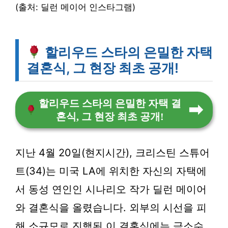
(출처: 딜런 메이어 인스타그램)
할리우드 스타의 은밀한 자택
결혼식, 그 현장 최초 공개!
할리우드 스타의 은밀한 자택 결
혼식, 그 현장 최초 공개!
지난 4월 20일(현지시간), 크리스틴 스튜어
트(34)는 미국 LA에 위치한 자신의 자택에
서 동성 연인인 시나리오 작가 딜런 메이어
와 결혼식을 올렸습니다. 외부의 시선을 피
해 소규모로 진행된 이 결혼식에는 극소수