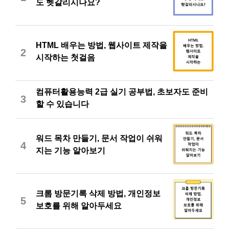
도 헷갈리시나요?
HTML 배우는 방법, 웹사이트 제작을
2
시작하는 첫걸음
컴퓨터활용능력 2급 실기 공부법, 초보자도 준비
3
할 수 있습니다
워드 목차 만들기, 문서 작업이 쉬워
4
지는 기능 알아보기
크롬 방문기록 삭제 방법, 개인정보
5
보호를 위해 알아두세요