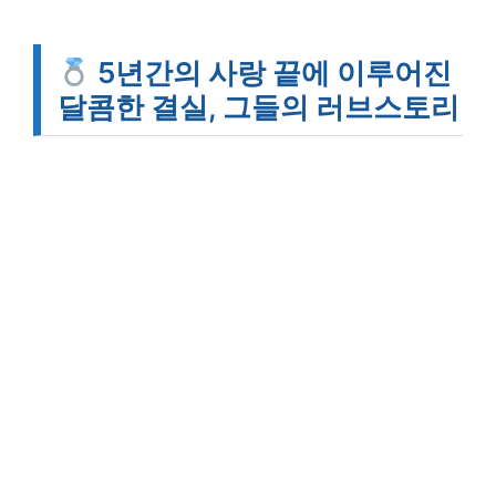
5년간의 사랑 끝에 이루어진
달콤한 결실, 그들의 러브스토리