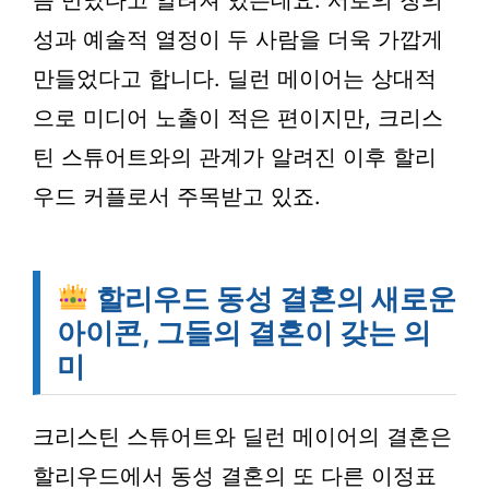
성과 예술적 열정이 두 사람을 더욱 가깝게
만들었다고 합니다. 딜런 메이어는 상대적
으로 미디어 노출이 적은 편이지만, 크리스
틴 스튜어트와의 관계가 알려진 이후 할리
우드 커플로서 주목받고 있죠.
할리우드 동성 결혼의 새로운
아이콘, 그들의 결혼이 갖는 의
미
크리스틴 스튜어트와 딜런 메이어의 결혼은
할리우드에서 동성 결혼의 또 다른 이정표