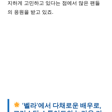
지하게 고민하고 있다는 점에서 많은 팬들
의 응원을 받고 있죠.
‘벨라’에서 다채로운 배우로,