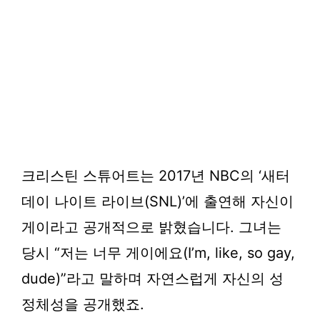
크리스틴 스튜어트는 2017년 NBC의 ‘새터
데이 나이트 라이브(SNL)’에 출연해 자신이
게이라고 공개적으로 밝혔습니다. 그녀는
당시 “저는 너무 게이에요(I’m, like, so gay,
dude)”라고 말하며 자연스럽게 자신의 성
정체성을 공개했죠.