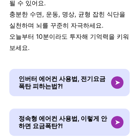
될 수 있어요.
충분한 수면, 운동, 명상, 균형 잡힌 식단을
실천하며 뇌를 꾸준히 자극하세요.
오늘부터 10분이라도 투자해 기억력을 키워
보세요.
인버터 에어컨 사용법, 전기요금
➤
폭탄 피하는법?!
정속형 에어컨 사용법, 이렇게 안
➤
하면 요금폭탄?!