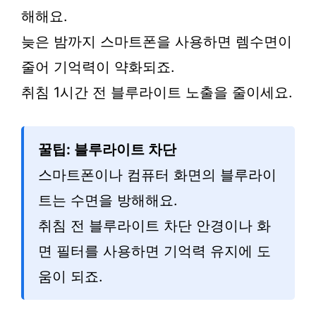
해해요.
늦은 밤까지 스마트폰을 사용하면 렘수면이
줄어 기억력이 약화되죠.
취침 1시간 전 블루라이트 노출을 줄이세요.
꿀팁: 블루라이트 차단
스마트폰이나 컴퓨터 화면의 블루라이
트는 수면을 방해해요.
취침 전 블루라이트 차단 안경이나 화
면 필터를 사용하면 기억력 유지에 도
움이 되죠.