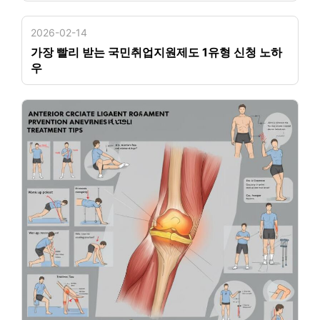
2026-02-14
가장 빨리 받는 국민취업지원제도 1유형 신청 노하
우