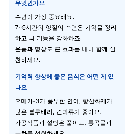
무엇인가요
수면이 가장 중요해요.
7~9시간의 양질의 수면은 기억을 정리
하고 뇌 기능을 강화하죠.
운동과 명상도 큰 효과를 내니 함께 실
천하세요.
기억력 향상에 좋은 음식은 어떤 게 있
나요
오메가-3가 풍부한 연어, 항산화제가
많은 블루베리, 견과류가 좋아요.
가공식품과 설탕은 줄이고, 통곡물과
녹차를 섭취하세요.