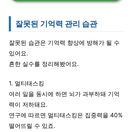
잘못된 기억력 관리 습관
잘못된 습관은 기억력 향상에 방해가 될 수
있어요.
흔한 실수를 정리해봤어요.
1. 멀티태스킹
여러 일을 동시에 하면 뇌가 과부하돼 기억
력이 저하돼요.
연구에 따르면 멀티태스킹은 집중력을 40%
떨어뜨릴 수 있죠.