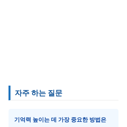
자주 하는 질문
기억력 높이는 데 가장 중요한 방법은