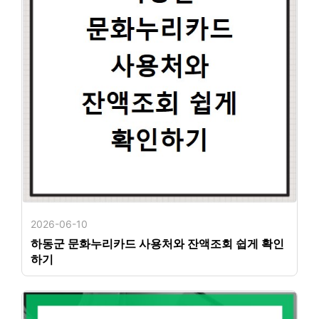
2026-06-10
하동군 문화누리카드 사용처와 잔액조회 쉽게 확인
하기