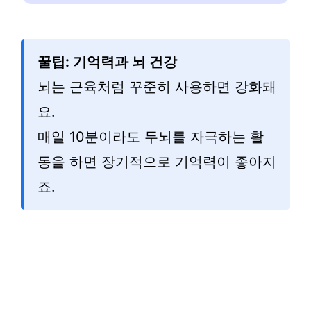
꿀팁: 기억력과 뇌 건강
뇌는 근육처럼 꾸준히 사용하면 강화돼
요.
매일 10분이라도 두뇌를 자극하는 활
동을 하면 장기적으로 기억력이 좋아지
죠.