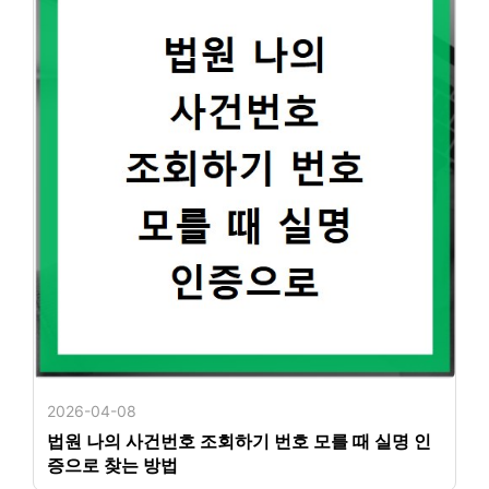
2026-04-08
법원 나의 사건번호 조회하기 번호 모를 때 실명 인
증으로 찾는 방법