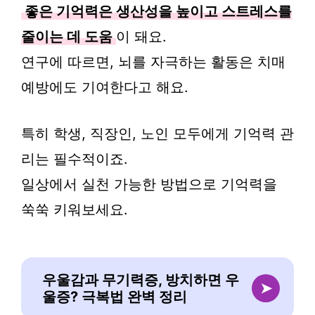
좋은 기억력은 생산성을 높이고 스트레스를
줄이는 데 도움
이 돼요.
연구에 따르면, 뇌를 자극하는 활동은 치매
예방에도 기여한다고 해요.
특히 학생, 직장인, 노인 모두에게 기억력 관
리는 필수적이죠.
일상에서 실천 가능한 방법으로 기억력을
쑥쑥 키워보세요.
우울감과 무기력증, 방치하면 우
➤
울증? 극복법 완벽 정리