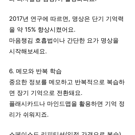
2017년 연구에 따르면, 명상은 단기 기억력
을 약 15% 향상시켰어요.
마음챙김 호흡법이나 간단한 요가 명상을
시작해보세요.
6. 메모와 반복 학습
중요한 정보를 메모하고 반복적으로 복습하
면 장기 기억으로 전환돼요.
플래시카드나 마인드맵을 활용하면 기억 정
리가 쉬워지죠.
스페이스드 리피티션(일정 간격으로 복습)