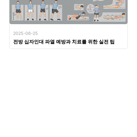
2025-06-25
전방 십자인대 파열 예방과 치료를 위한 실전 팁