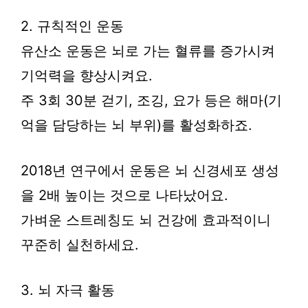
2. 규칙적인 운동
유산소 운동은 뇌로 가는 혈류를 증가시켜
기억력을 향상시켜요.
주 3회 30분 걷기, 조깅, 요가 등은 해마(기
억을 담당하는 뇌 부위)를 활성화하죠.
2018년 연구에서 운동은 뇌 신경세포 생성
을 2배 높이는 것으로 나타났어요.
가벼운 스트레칭도 뇌 건강에 효과적이니
꾸준히 실천하세요.
3. 뇌 자극 활동