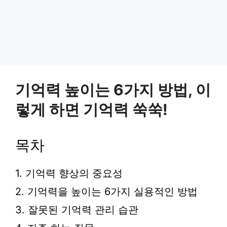
기억력 높이는 6가지 방법, 이
렇게 하면 기억력 쑥쑥!
목차
1. 기억력 향상의 중요성
2. 기억력을 높이는 6가지 실용적인 방법
3. 잘못된 기억력 관리 습관