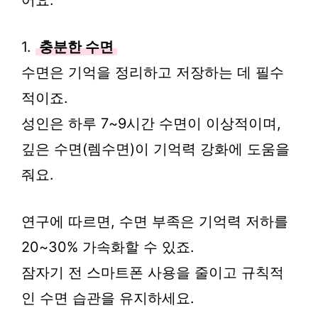
어요.
1.
충분한 수면
수면은 기억을 정리하고 저장하는 데 필수
적이죠.
성인은 하루 7~9시간 수면이 이상적이며,
깊은 수면(렘수면)이 기억력 강화에 도움을
줘요.
연구에 따르면, 수면 부족은 기억력 저하를
20~30% 가속화할 수 있죠.
잠자기 전 스마트폰 사용을 줄이고 규칙적
인 수면 습관을 유지하세요.