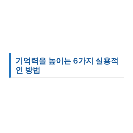
기억력을 높이는 6가지 실용적
인 방법