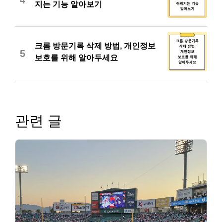
지는 기능 알아보기
크롬 방문기록 삭제 방법, 개인정보
5
보호를 위해 알아두세요
관련 글