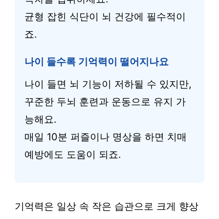
균형 잡힌 식단이 뇌 건강에 필수적이
죠.
나이 들수록 기억력이 떨어지나요
나이 들면 뇌 기능이 저하될 수 있지만,
꾸준한 두뇌 훈련과 운동으로 유지 가
능해요.
매일 10분 퍼즐이나 명상을 하면 치매
예방에도 도움이 되죠.
기억력은 일상 속 작은 습관으로 크게 향상