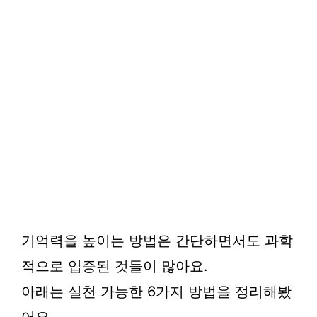
기억력을 높이는 방법은 간단하면서도 과학
적으로 입증된 것들이 많아요.
아래는 실천 가능한 6가지 방법을 정리해봤