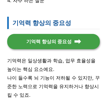
4. 자주 하는 질문
기억력 향상의 중요성
기억력 향상의 중요성
기억력은 일상생활과 학습, 업무 효율성을
높이는 핵심 요소예요.
나이 들수록 뇌 기능이 저하될 수 있지만, 꾸
준한 노력으로 기억력을 유지하거나 향상시
킬 수 있죠.