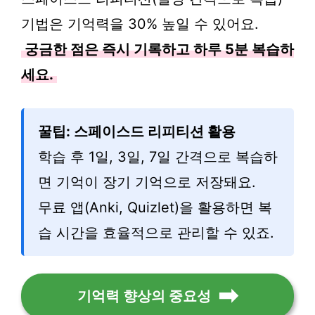
기법은 기억력을 30% 높일 수 있어요.
궁금한 점은 즉시 기록하고 하루 5분 복습하
세요.
꿀팁: 스페이스드 리피티션 활용
학습 후 1일, 3일, 7일 간격으로 복습하
면 기억이 장기 기억으로 저장돼요.
무료 앱(Anki, Quizlet)을 활용하면 복
습 시간을 효율적으로 관리할 수 있죠.
기억력 향상의 중요성