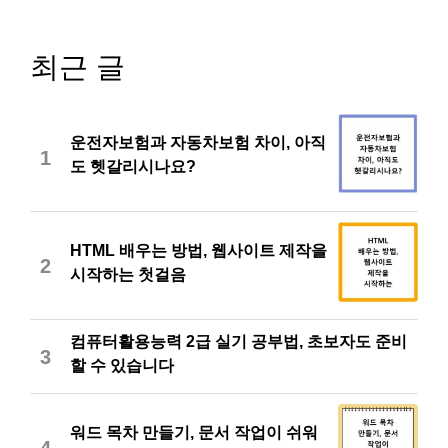
최근 글
운전자보험과 자동차보험 차이, 아직
1
도 헷갈리시나요?
HTML 배우는 방법, 웹사이트 제작을
2
시작하는 첫걸음
컴퓨터활용능력 2급 실기 공부법, 초보자도 준비
3
할 수 있습니다
워드 목차 만들기, 문서 작업이 쉬워
4