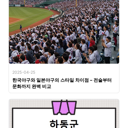
2025-04-25
한국야구와 일본야구의 스타일 차이점 – 전술부터
문화까지 완벽 비교