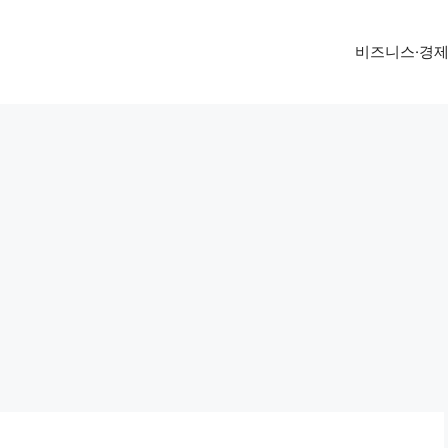
비즈니스·경