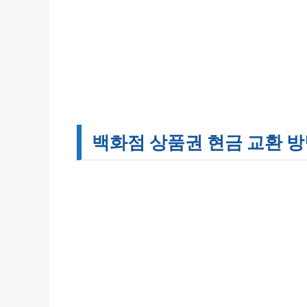
백화점 상품권 현금 교환 