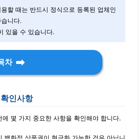
이용할 때는 반드시 정식으로 등록된 업체인
좋습니다.
 있을 수 있습니다.
목차
시 확인사항
에 몇 가지 중요한 사항을 확인해야 합니다.
 백화점 상품권이 현금화 가능한 것은 아닙니