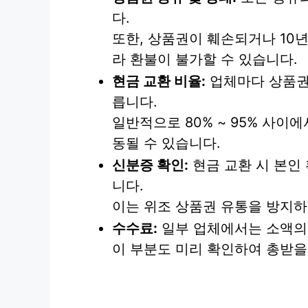
다.
또한, 상품권이 훼손되거나 10년
라 환불이 불가할 수 있습니다.
현금 교환 비율:
업체마다 상품권
릅니다.
일반적으로 80% ~ 95% 사이
동될 수 있습니다.
신분증 확인:
현금 교환 시 본인
니다.
이는 위조 상품권 유통을 방지하
수수료:
일부 업체에서는 소액의 
이 부분도 미리 확인하여 총받을