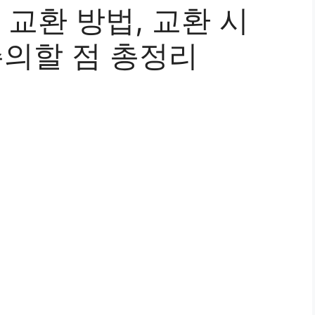
교환 방법, 교환 시
주의할 점 총정리