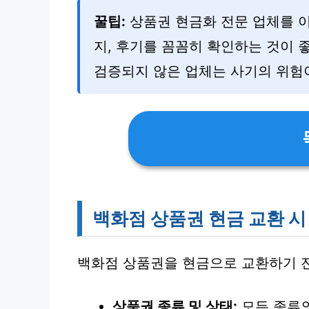
꿀팁:
상품권 현금화 전문 업체를 
지, 후기를 꼼꼼히 확인하는 것이 
검증되지 않은 업체는 사기의 위험이
백화점 상품권 현금 교환 
백화점 상품권을 현금으로 교환하기 전
상품권 종류 및 상태:
모든 종류의