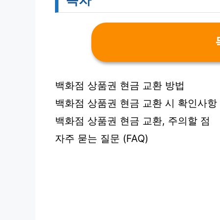
백화점 상품권 현금 교환 방법
백화점 상품권 현금 교환 시 확인사항
백화점 상품권 현금 교환, 주의할 점
자주 묻는 질문 (FAQ)