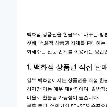
백화점 상품권을 현금으로 바꾸는 방법
첫째, 백화점 상품권 자체를 판매하는
화해주는 전문 업체를 이용하는 방법
1. 백화점 상품권 직접 판
일부 백화점에서는 상품권을 직접 환
하지만 이는 매우 제한적이며, 일반적
비율로 환불될 가능성이 높습니다.
예를 들어, 액면가의 80~90% 수준