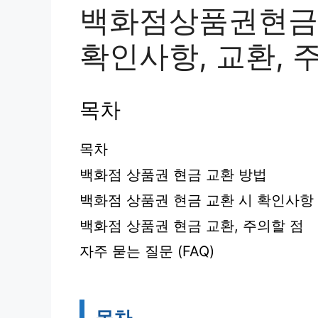
백화점상품권현금 
확인사항, 교환, 
목차
목차
백화점 상품권 현금 교환 방법
백화점 상품권 현금 교환 시 확인사항
백화점 상품권 현금 교환, 주의할 점
자주 묻는 질문 (FAQ)
목차