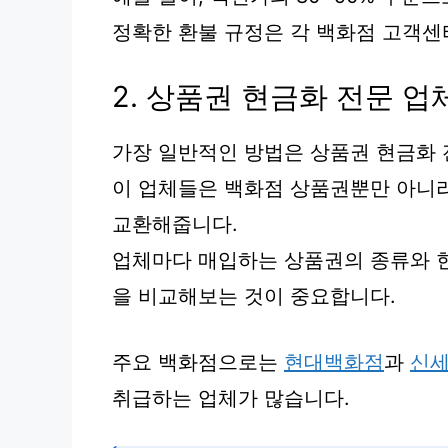
정확한 환불 규정은 각 백화점 고객센
2. 상품권 현금화 전문 업
가장 일반적인 방법은 상품권 현금화 
이 업체들은 백화점 상품권뿐만 아니
교환해줍니다.
업체마다 매입하는 상품권의 종류와 현
을 비교해보는 것이 중요합니다.
주요 백화점으로는
현대백화점
과
신
취급하는 업체가 많습니다.