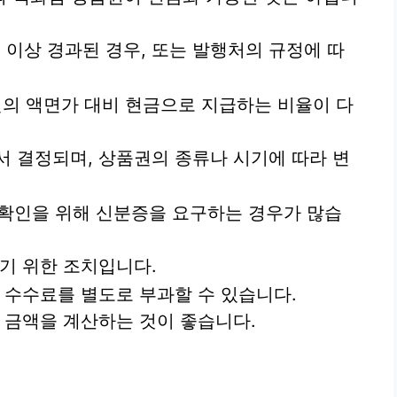
 이상 경과된 경우, 또는 발행처의 규정에 따
의 액면가 대비 현금으로 지급하는 비율이 다
에서 결정되며, 상품권의 종류나 시기에 따라 변
 확인을 위해 신분증을 요구하는 경우가 많습
기 위한 조치입니다.
수수료를 별도로 부과할 수 있습니다.
 금액을 계산하는 것이 좋습니다.