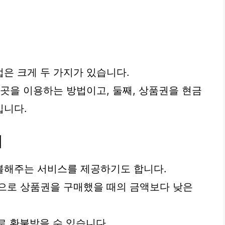
은 크게 두 가지가 있습니다.
 곳을 이용하는 방법이고, 둘째, 상품권을 현금
입니다.
매
불해주는 서비스를 제공하기도 합니다.
으로 상품권을 구매했을 때의 금액보다 낮은
으로 환불받을 수 있습니다.