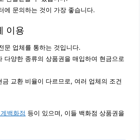
터에 문의하는 것이 가장 좋습니다.
체 이용
전문 업체를 통하는 것입니다.
라 다양한 종류의 상품권을 매입하여 현금으로
금 교환 비율이 다르므로, 여러 업체의 조건
세계백화점
등이 있으며, 이들 백화점 상품권을