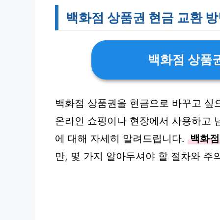
백화점 상품권 현금 교환 
백화점 상품권
백화점 상품권을 현금으로 바꾸고 싶
온라인 쇼핑이나 현장에서 사용하고 
에 대해 자세히 알려드립니다.
백화점
만, 몇 가지 알아두셔야 할 절차와 주