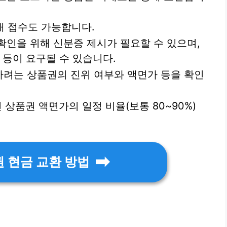
배 접수도 가능합니다.
확인을 위해 신분증 제시가 필요할 수 있으며,
 등이 요구될 수 있습니다.
려는 상품권의 진위 여부와 액면가 등을 확인
상품권 액면가의 일정 비율(보통 80~90%)
 현금 교환 방법