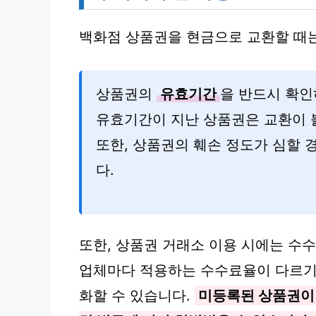
백화점 상품권을 현금으로 교환할 때는
상품권의
유효기간
을 반드시 확인
유효기간이 지난 상품권은 교환이 
또한, 상품권의 훼손 정도가 심할 
다.
또한, 상품권 거래소 이용 시에는 수
업체마다 적용하는 수수료율이 다르기
화할 수 있습니다.
미등록된 상품권이나