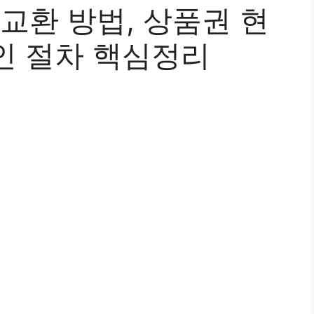
환 방법, 상품권 현
인 절차 핵심정리