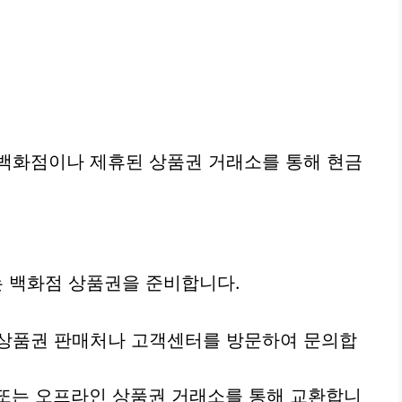
 백화점이나 제휴된 상품권 거래소를 통해 현금
 백화점 상품권을 준비합니다.
상품권 판매처나 고객센터를 방문하여 문의합
또는 오프라인 상품권 거래소를 통해 교환합니