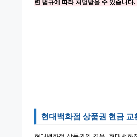
련 법규에 따라 처벌받을 수 있습니다.
현대백화점 상품권 현금 교
현대백화점 상품권의 경우, 현대백화