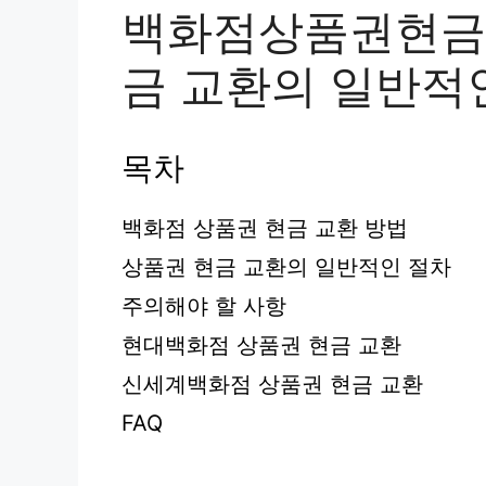
백화점상품권현금교
금 교환의 일반적
목차
백화점 상품권 현금 교환 방법
상품권 현금 교환의 일반적인 절차
주의해야 할 사항
현대백화점 상품권 현금 교환
신세계백화점 상품권 현금 교환
FAQ