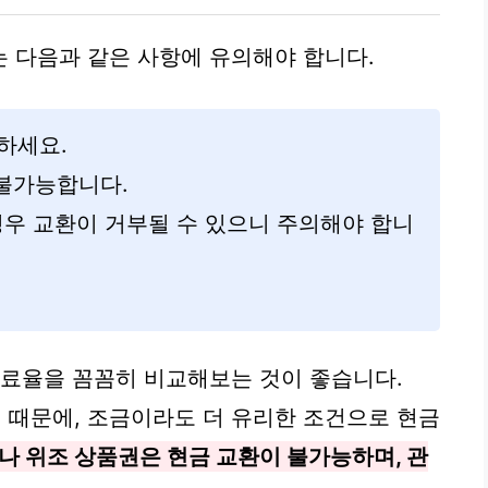
 다음과 같은 사항에 유의해야 합니다.
하세요.
불가능합니다.
경우 교환이 거부될 수 있으니 주의해야 합니
수료율을 꼼꼼히 비교해보는 것이 좋습니다.
 때문에, 조금이라도 더 유리한 조건으로 현금
 위조 상품권은 현금 교환이 불가능하며, 관