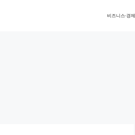
비즈니스·경