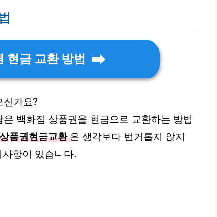
방법
 현금 교환 방법
으신가요?
남은 백화점 상품권을 현금으로 교환하는 방법
상품권현금교환
은 생각보다 번거롭지 않지
의사항이 있습니다.