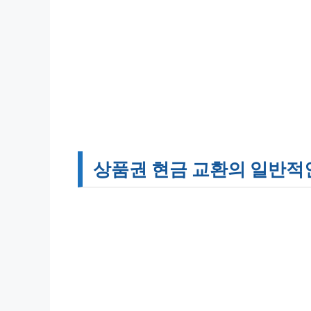
상품권 현금 교환의 일반적