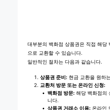
대부분의 백화점 상품권은 직접 해당
으로 교환할 수 있습니다.
일반적인 절차는 다음과 같습니다.
상품권 준비:
현금 교환을 원하는
교환처 방문 또는 온라인 신청:
백화점 방문:
해당 백화점의 
니다.
상품권 거래소 이용:
온라인 