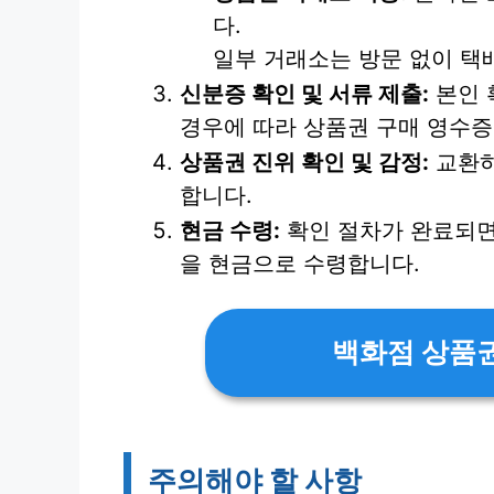
다.
일부 거래소는 방문 없이 택
신분증 확인 및 서류 제출:
본인 
경우에 따라 상품권 구매 영수증
상품권 진위 확인 및 감정:
교환하
합니다.
현금 수령:
확인 절차가 완료되면 
을 현금으로 수령합니다.
백화점 상품권
주의해야 할 사항