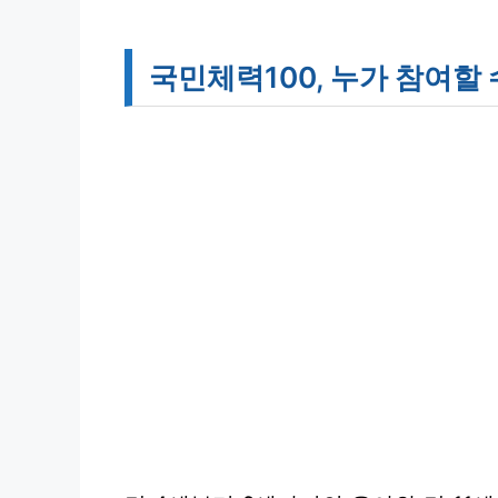
국민체력100, 누가 참여할 