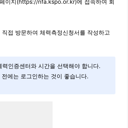
지(https://nfa.kspo.or.kr)에 접속하여 회
를 직접 방문하여 체력측정신청서를 작성하고
 체력인증센터와 시간을 선택해야 합니다.
분 전에는 로그인하는 것이 좋습니다.