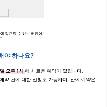
 해야 하나요?
6일 오후 1시
에 새로운 예약이 열립니다.
 예약 건에 대한 신청도 가능하며, 잔여 예약은