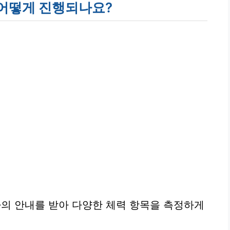
 어떻게 진행되나요?
의 안내를 받아 다양한 체력 항목을 측정하게