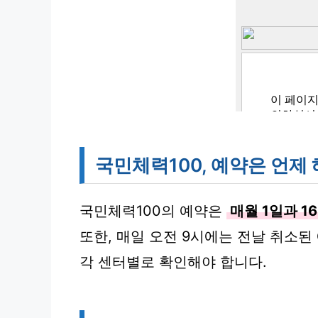
국민체력100, 예약은 언제
국민체력100의 예약은
매월 1일과 1
또한, 매일 오전 9시에는 전날 취소된
각 센터별로 확인해야 합니다.