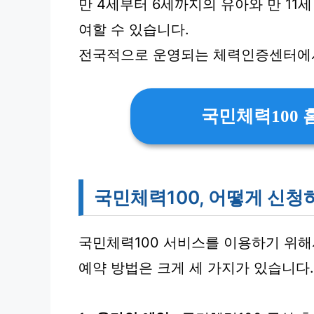
만 4세부터 6세까지의 유아와 만 1
여할 수 있습니다.
전국적으로 운영되는 체력인증센터에서
국민체력100
국민체력100, 어떻게 신청
국민체력100 서비스를 이용하기 위해
예약 방법은 크게 세 가지가 있습니다.