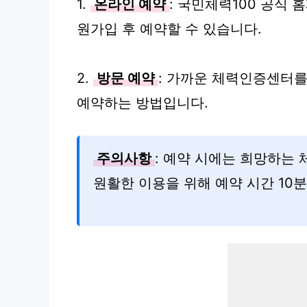
1.
온라인 예약
: 국민체력100 공식 홈페이
원가입 후 예약할 수 있습니다.
2.
방문 예약
: 가까운 체력인증센터
예약하는 방법입니다.
주의사항
: 예약 시에는 희망하는
원활한 이용을 위해 예약 시간 10