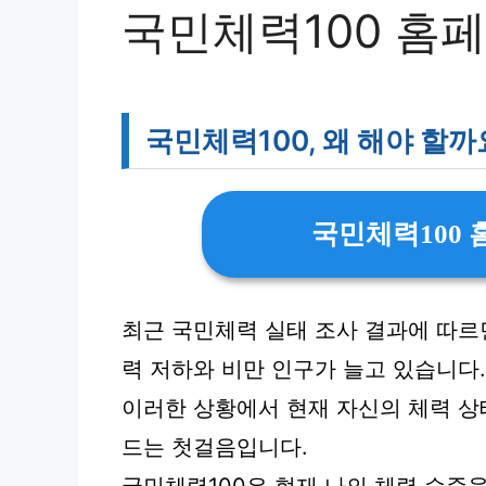
국민체력100 홈
국민체력100, 왜 해야 할까
국민체력100
최근 국민체력 실태 조사 결과에 따르면
력 저하와 비만 인구가 늘고 있습니다.
이러한 상황에서 현재 자신의 체력 상
드는 첫걸음입니다.