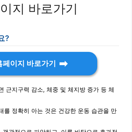
페이지 바로가기
요?
 홈페이지 바로가기
 근지구력 감소, 체중 및 체지방 증가 등 체
태를 정확히 아는 것은 건강한 운동 습관을 만