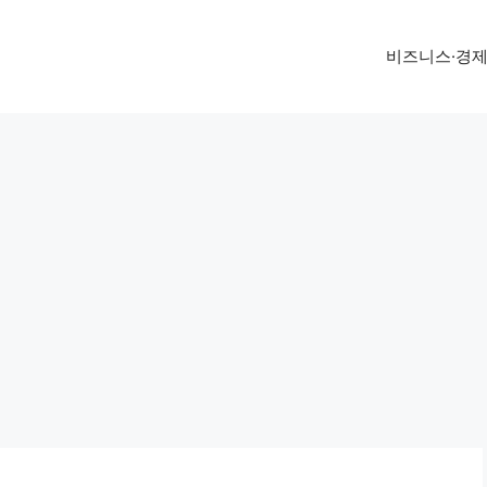
비즈니스·경