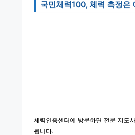
국민체력100, 체력 측정은
체력인증센터에 방문하면 전문 지도사
됩니다.