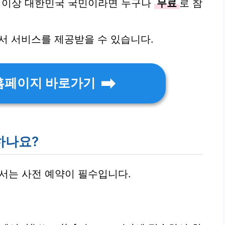
1세 이상 대한민국 국민이라면 누구나
무료
로 참
 서비스를 제공받을 수 있습니다.
 홈페이지 바로가기
하나요?
서는 사전 예약이 필수입니다.