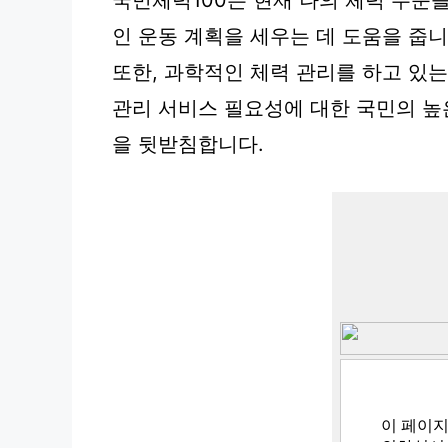
국민체력100은 현재 나의 체력 수준
인 운동 계획을 세우는 데 도움을 줍니
또한, 과학적인 체력 관리를 하고 있는
관리 서비스 필요성에 대한 국민의 높은
을 뒷받침합니다.