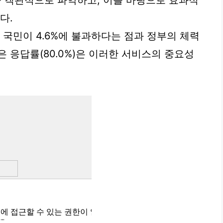
을 객관적으로 파악하고, 이를 바탕으로 효과적
다.
 국민이 4.6%에 불과하다는 점과 정부의 체력
 응답률(80.0%)은 이러한 서비스의 중요성