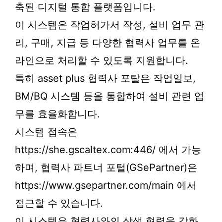
축된 디지털 통합 플랫폼입니다.
이 시스템은 작업허가서 작성, 설비 업무 관
리, 구매, 지급 등 다양한 협력사 업무를 온
라인으로 처리할 수 있도록 지원합니다.
특히 asset plus 협력사 포탈은 작업일보,
BM/BQ 시스템 등을 통합하여 설비 관련 업
무를 효율화합니다.
시스템 접속은
https://she.gscaltex.com:446/ 에서 가능
하며, 협력사 파트너 포털(GSePartner)은
https://www.gsepartner.com/main 에서
접근할 수 있습니다.
이 시스템은 협력사와의 상생 협력을 강화