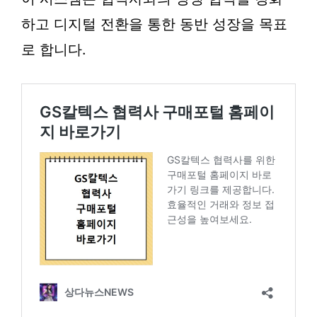
하고 디지털 전환을 통한 동반 성장을 목표
로 합니다.