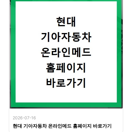
2026-07-16
현대 기아자동차 온라인메드 홈페이지 바로가기