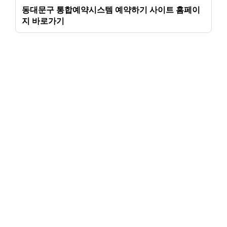
동대문구 통합예약시스템 예약하기 사이트 홈페이
지 바로가기