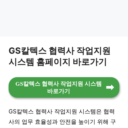
GS칼텍스 협력사 작업지원
시스템 홈페이지 바로가기
GS칼텍스 협력사 작업지원 시스템
바로가기
GS칼텍스 협력사 작업지원 시스템은 협력
사의 업무 효율성과 안전을 높이기 위해 구