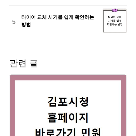
타이어 교체 시기를 쉽게 확인하는
5
방법
관련 글