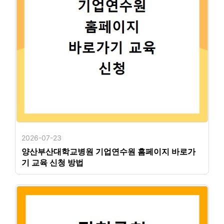
2026-07-23
양산부산대학교병원 기업연수원 홈페이지 바로가
기 교육 신청 방법