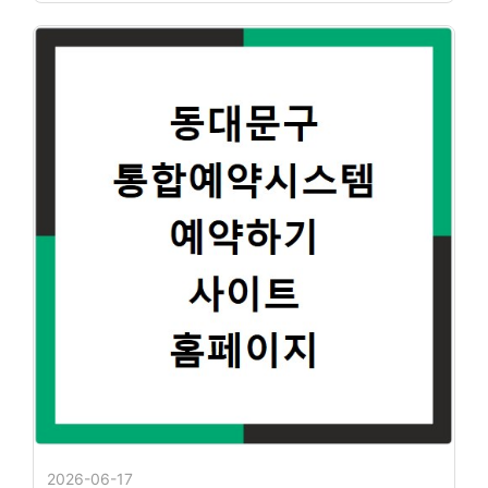
2026-06-17