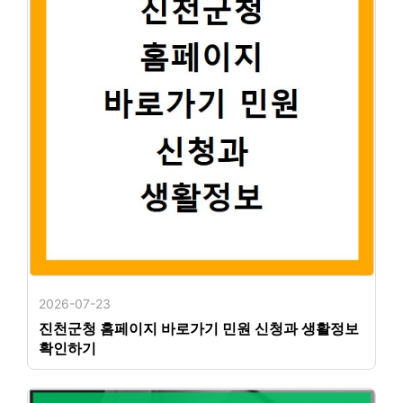
2026-07-23
진천군청 홈페이지 바로가기 민원 신청과 생활정보
확인하기