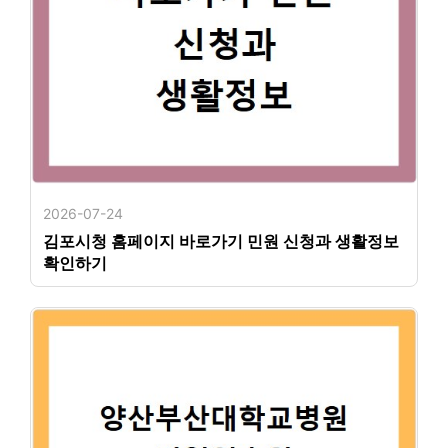
2026-07-24
김포시청 홈페이지 바로가기 민원 신청과 생활정보
확인하기