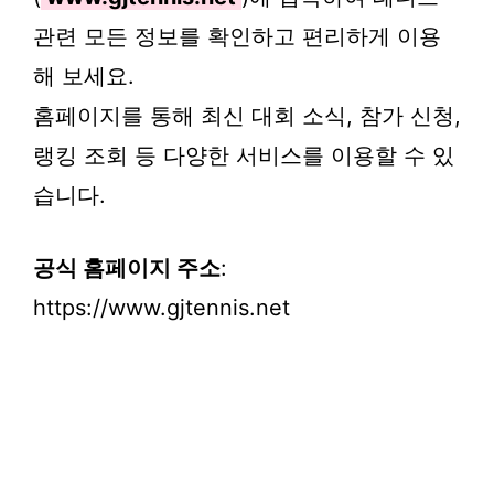
관련 모든 정보를 확인하고 편리하게 이용
해 보세요.
홈페이지를 통해 최신 대회 소식, 참가 신청,
랭킹 조회 등 다양한 서비스를 이용할 수 있
습니다.
공식 홈페이지 주소
:
https://www.gjtennis.net