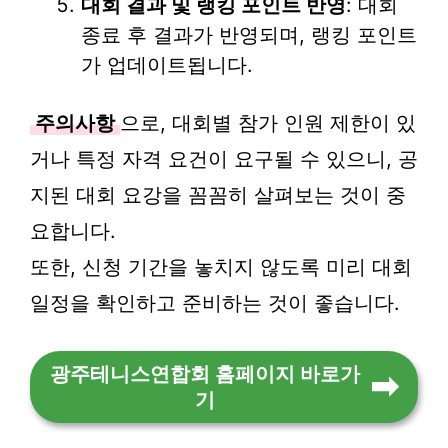
대회 결과 및 랭킹 포인트 반영
: 대회
종료 후 결과가 반영되며, 랭킹 포인트
가 업데이트됩니다.
주의사항
으로, 대회별 참가 인원 제한이 있
거나 특정 자격 요건이 요구될 수 있으니, 공
지된 대회 요강을 꼼꼼히 살펴보는 것이 중
요합니다.
또한, 신청 기간을 놓치지 않도록 미리 대회
일정을 확인하고 준비하는 것이 좋습니다.
광주테니스연합회 홈페이지 바로가
기