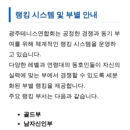
랭킹 시스템 및 부별 안내
광주테니스연합회는 공정한 경쟁과 동기 부
여를 위해 체계적인 랭킹 시스템을 운영하
고 있습니다.
다양한 레벨과 연령대의 동호인들이 자신의
실력에 맞는 부에서 경쟁할 수 있도록 세분
화된 부별 랭킹을 제공합니다.
주요 랭킹 부서는 다음과 같습니다.
골드부
남자신인부