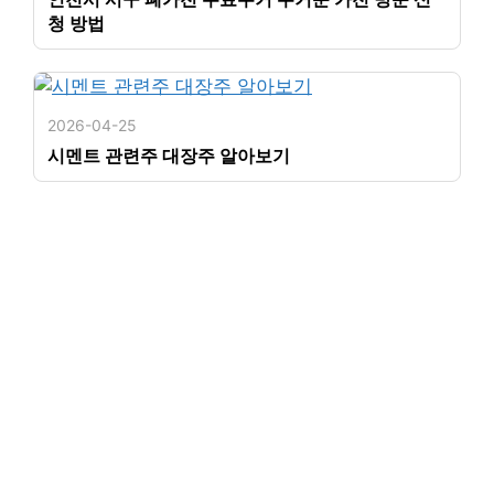
청 방법
2026-04-25
시멘트 관련주 대장주 알아보기