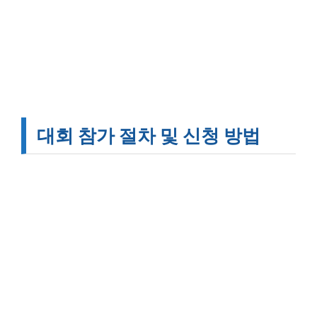
대회 참가 절차 및 신청 방법