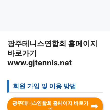
광주테니스연합회 홈페이지
바로가기
www.gjtennis.net
회원 가입 및 이용 방법
광주테니스연합회 홈페이지 바로가
기