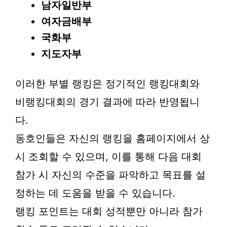
남자일반부
여자금배부
국화부
지도자부
이러한 부별 랭킹은 정기적인 랭킹대회와
비랭킹대회의 경기 결과에 따라 반영됩니
다.
동호인들은 자신의 랭킹을 홈페이지에서 상
시 조회할 수 있으며, 이를 통해 다음 대회
참가 시 자신의 수준을 파악하고 목표를 설
정하는 데 도움을 받을 수 있습니다.
랭킹 포인트는 대회 성적뿐만 아니라 참가