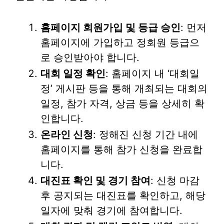
홈페이지 회원가입 및 등급 승인
: 먼저
홈페이지에 가입하고 정회원 등급으
로 승인받아야 합니다.
대회 일정 확인
: 홈페이지 내 ‘대회일
정’ 게시판 등을 통해 개최되는 대회의
일정, 참가 자격, 상금 등을 상세히 확
인합니다.
온라인 신청
: 정해진 신청 기간 내에
홈페이지를 통해 참가 신청을 완료합
니다.
대진표 확인 및 경기 참여
: 신청 마감
후 공지되는 대진표를 확인하고, 해당
일자에 맞춰 경기에 참여합니다.