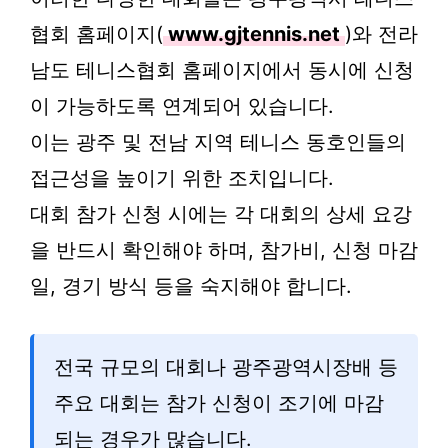
협회 홈페이지(
www.gjtennis.net
)와 전라
남도 테니스협회 홈페이지에서 동시에 신청
이 가능하도록 연계되어 있습니다.
이는 광주 및 전남 지역 테니스 동호인들의
접근성을 높이기 위한 조치입니다.
대회 참가 신청 시에는 각 대회의 상세 요강
을 반드시 확인해야 하며, 참가비, 신청 마감
일, 경기 방식 등을 숙지해야 합니다.
전국 규모의 대회나 광주광역시장배 등
주요 대회는 참가 신청이 조기에 마감
되는 경우가 많습니다.