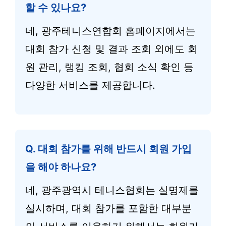
할 수 있나요?
네, 광주테니스연합회 홈페이지에서는
대회 참가 신청 및 결과 조회 외에도 회
원 관리, 랭킹 조회, 협회 소식 확인 등
다양한 서비스를 제공합니다.
Q. 대회 참가를 위해 반드시 회원 가입
을 해야 하나요?
네, 광주광역시 테니스협회는 실명제를
실시하며, 대회 참가를 포함한 대부분