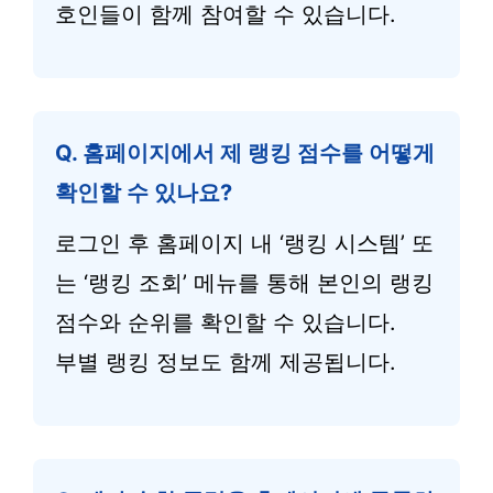
호인들이 함께 참여할 수 있습니다.
Q. 홈페이지에서 제 랭킹 점수를 어떻게
확인할 수 있나요?
로그인 후 홈페이지 내 ‘랭킹 시스템’ 또
는 ‘랭킹 조회’ 메뉴를 통해 본인의 랭킹
점수와 순위를 확인할 수 있습니다.
부별 랭킹 정보도 함께 제공됩니다.