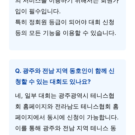
의 서비스를 이용하기 위해서는 회원가
입이 필수입니다.
특히 정회원 등급이 되어야 대회 신청
등의 모든 기능을 이용할 수 있습니다.
Q. 광주와 전남 지역 동호인이 함께 신
청할 수 있는 대회도 있나요?
네, 일부 대회는 광주광역시 테니스협
회 홈페이지와 전라남도 테니스협회 홈
페이지에서 동시에 신청이 가능합니다.
이를 통해 광주와 전남 지역 테니스 동