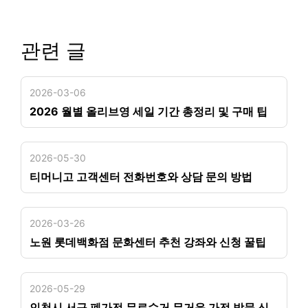
관련 글
2026-03-06
2026 월별 올리브영 세일 기간 총정리 및 구매 팁
2026-05-30
티머니고 고객센터 전화번호와 상담 문의 방법
2026-03-26
노원 롯데백화점 문화센터 추천 강좌와 신청 꿀팁
2026-05-29
인천시 서구 폐가전 무료수거 무거운 가전 방문 신