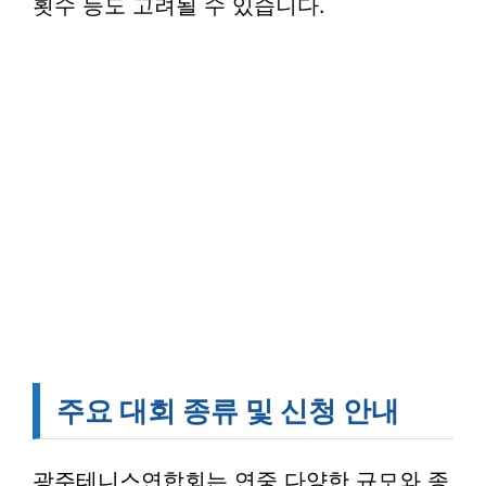
횟수 등도 고려될 수 있습니다.
주요 대회 종류 및 신청 안내
광주테니스연합회는 연중 다양한 규모와 종