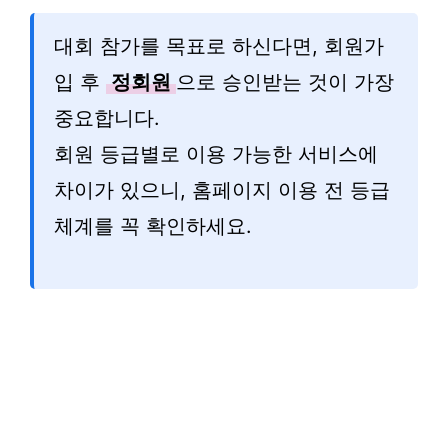
대회 참가를 목표로 하신다면, 회원가
입 후
정회원
으로 승인받는 것이 가장
중요합니다.
회원 등급별로 이용 가능한 서비스에
차이가 있으니, 홈페이지 이용 전 등급
체계를 꼭 확인하세요.