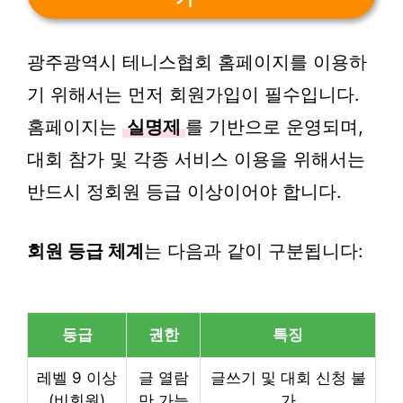
광주광역시 테니스협회 홈페이지를 이용하
기 위해서는 먼저 회원가입이 필수입니다.
홈페이지는
실명제
를 기반으로 운영되며,
대회 참가 및 각종 서비스 이용을 위해서는
반드시 정회원 등급 이상이어야 합니다.
회원 등급 체계
는 다음과 같이 구분됩니다:
등급
권한
특징
레벨 9 이상
글 열람
글쓰기 및 대회 신청 불
(비회원)
만 가능
가