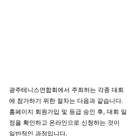
광주테니스연합회에서 주최하는 각종 대회
에 참가하기 위한 절차는 다음과 같습니다.
홈페이지 회원가입 및 등급 승인 후, 대회 일
정을 확인하고 온라인으로 신청하는 것이
일반적인 과정입니다.