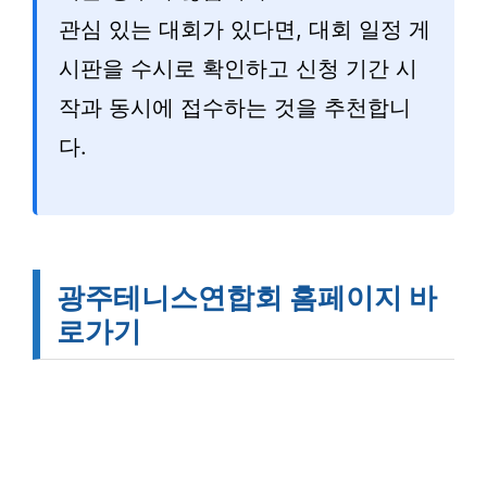
관심 있는 대회가 있다면, 대회 일정 게
시판을 수시로 확인하고 신청 기간 시
작과 동시에 접수하는 것을 추천합니
다.
광주테니스연합회 홈페이지 바
로가기