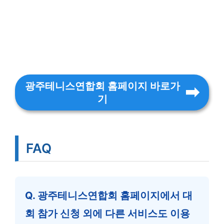
광주테니스연합회 홈페이지 바로가
기
FAQ
Q. 광주테니스연합회 홈페이지에서 대
회 참가 신청 외에 다른 서비스도 이용