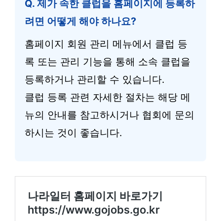
Q. 제가 속한 클럽을 홈페이지에 등록하
려면 어떻게 해야 하나요?
홈페이지 회원 관리 메뉴에서 클럽 등
록 또는 관리 기능을 통해 소속 클럽을
등록하거나 관리할 수 있습니다.
클럽 등록 관련 자세한 절차는 해당 메
뉴의 안내를 참고하시거나 협회에 문의
하시는 것이 좋습니다.