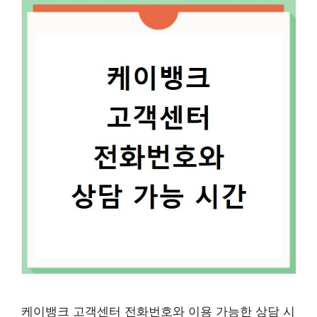
케이뱅크 고객센터 전화번호와 이용 가능한 상담 시