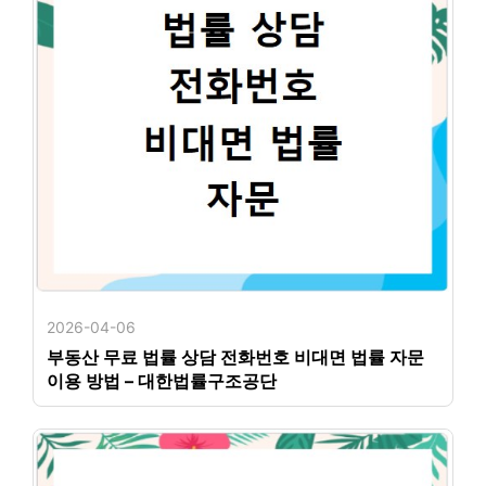
2026-04-06
부동산 무료 법률 상담 전화번호 비대면 법률 자문
이용 방법 – 대한법률구조공단