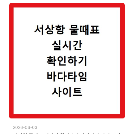
2026-06-03