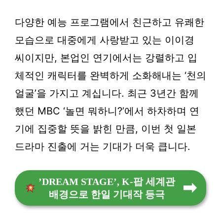
다양한 예능 프로그램에서 친근하고 유쾌한
모습으로 대중에게 사랑받고 있는 이이경
씨이지만, 본업인 연기에서는 강렬하고 입
체적인 캐릭터를 완벽하게 소화해내는 ‘천의
얼굴’을 가지고 계십니다. 최근 3년간 함께
했던 MBC ‘놀면 뭐하니?’에서 하차하며 연
기에 집중할 뜻을 밝힌 만큼, 이번 첫 일본
드라마 진출에 거는 기대가 더욱 큽니다.
’DREAM STAGE’, K-팝 세계관
배경으로 한일 기대작 등극