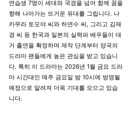
연습생 7명이 세대와 국경을 넘어 함께 꿈을
향해 나아가는 뜨거운 유대를 그립니다. 나
카무라 토모야 씨와 하연수 씨, 그리고 김재
경 씨 등 한국과 일본의 실력파 배우들이 대
거 출연을 확정하며 제작 단계부터 양국의
드라마 팬들에게 높은 관심을 받고 있습니
다. 특히 이 드라마는 2026년 1월 금요 드라
마 시간대인 매주 금요일 밤 10시에 방영될
예정으로 알려져 더욱 기대를 모으고 있습
니다.