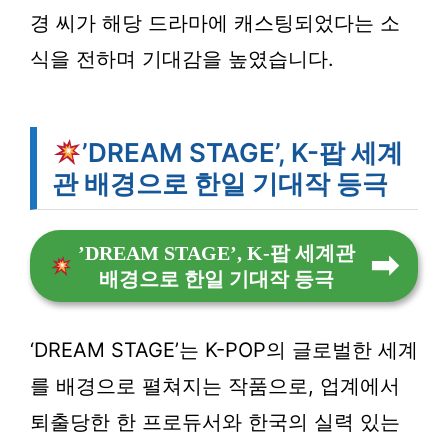
경 씨가 해당 드라마에 캐스팅되었다는 소
식을 전하며 기대감을 높였습니다.
’DREAM STAGE’, K-팝 세계
관 배경으로 한일 기대작 등극
’DREAM STAGE’, K-팝 세계관
배경으로 한일 기대작 등극
‘DREAM STAGE’는 K-POP의 글로벌한 세계
를 배경으로 펼쳐지는 작품으로, 업계에서
퇴출당한 한 프로듀서와 한국의 실력 있는