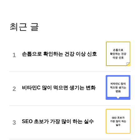
최근 글
손톱으로 확인하는 건강 이상 신호
1
비타민C 많이 먹으면 생기는 변화
2
SEO 초보가 가장 많이 하는 실수
3