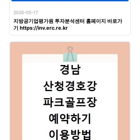
2026-05-17
지방공기업평가원 투자분석센터 홈페이지 바로가
기 https://inv.erc.re.kr