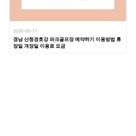
2026-05-17
경남 산청경호강 파크골프장 예약하기 이용방법 휴
장일 개장일 이용료 요금