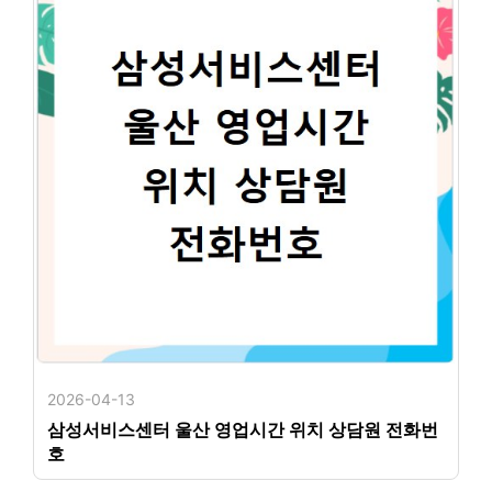
2026-04-13
삼성서비스센터 울산 영업시간 위치 상담원 전화번
호