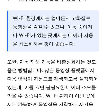
Wi-Fi 환경에서는 얼마든지 고화질로
동영상을 즐길 수 있으니, 이동 중이거
나 Wi-Fi가 없는 곳에서는 데이터 사용
을 최소화하는 것이 좋습니다.
또한, 자동 재생 기능을 비활성화하는 것도
좋은 방법입니다. 많은 동영상 플랫폼에서
다음 영상이 자동으로 재생되도록 설정되어
있는데, 이를 끄면 불필요한 데이터 소모를
막을 수 있습니다. Wi-Fi 환경이 아닌 곳에
서는 가능하면 동영상을 시청하는 시간을