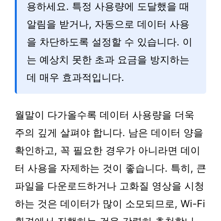
용하세요. 특정 사용량에 도달했을 때
알림을 받거나, 자동으로 데이터 사용
을 차단하도록 설정할 수 있습니다. 이
는 예상치 못한 초과 요금을 방지하는
데 매우 효과적입니다.
월말이 다가올수록 데이터 사용량을 더욱
주의 깊게 살펴야 합니다. 남은 데이터 양을
확인하고, 꼭 필요한 경우가 아니라면 데이
터 사용을 자제하는 것이 좋습니다. 특히, 큰
파일을 다운로드하거나 고화질 영상을 시청
하는 것은 데이터가 많이 소모되므로, Wi-Fi