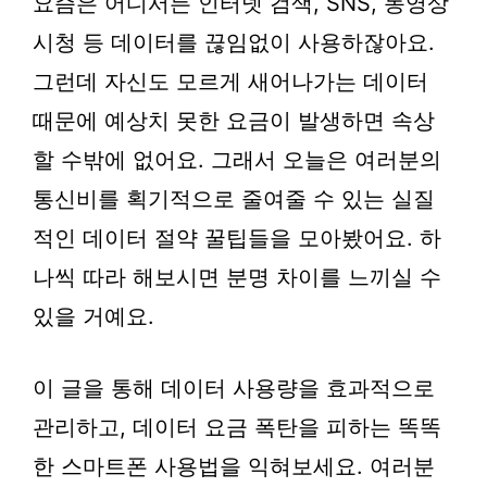
요즘은 어디서든 인터넷 검색, SNS, 동영상
시청 등 데이터를 끊임없이 사용하잖아요.
그런데 자신도 모르게 새어나가는 데이터
때문에 예상치 못한 요금이 발생하면 속상
할 수밖에 없어요. 그래서 오늘은 여러분의
통신비를 획기적으로 줄여줄 수 있는 실질
적인 데이터 절약 꿀팁들을 모아봤어요. 하
나씩 따라 해보시면 분명 차이를 느끼실 수
있을 거예요.
이 글을 통해 데이터 사용량을 효과적으로
관리하고, 데이터 요금 폭탄을 피하는 똑똑
한 스마트폰 사용법을 익혀보세요. 여러분