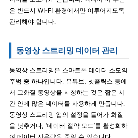
은 반드시 Wi-Fi 환경에서만 이루어지도록
관리해야 합니다.
동영상 스트리밍 데이터 관리
동영상 스트리밍은 스마트폰 데이터 소모의
주범 중 하나입니다. 유튜브, 넷플릭스 등에
서 고화질 동영상을 시청하는 것은 짧은 시
간 안에 많은 데이터를 사용하게 만듭니다.
동영상 스트리밍 앱의 설정을 들어가 화질
을 낮추거나, ‘데이터 절약 모드’를 활성화하
여 데이터 사용량을 줄일 수 있습니다.