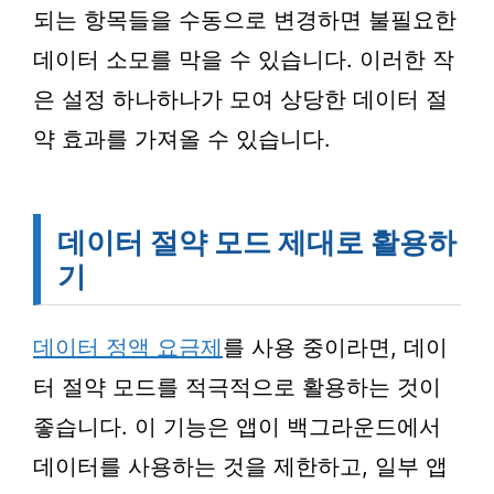
되는 항목들을 수동으로 변경하면 불필요한
데이터 소모를 막을 수 있습니다. 이러한 작
은 설정 하나하나가 모여 상당한 데이터 절
약 효과를 가져올 수 있습니다.
데이터 절약 모드 제대로 활용하
기
데이터 정액 요금제
를 사용 중이라면, 데이
터 절약 모드를 적극적으로 활용하는 것이
좋습니다. 이 기능은 앱이 백그라운드에서
데이터를 사용하는 것을 제한하고, 일부 앱