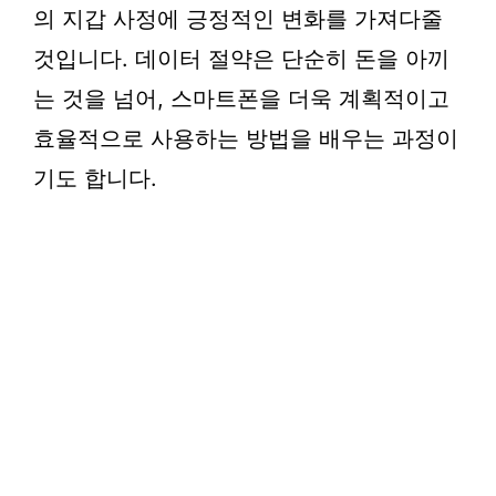
의 지갑 사정에 긍정적인 변화를 가져다줄
것입니다. 데이터 절약은 단순히 돈을 아끼
는 것을 넘어, 스마트폰을 더욱 계획적이고
효율적으로 사용하는 방법을 배우는 과정이
기도 합니다.