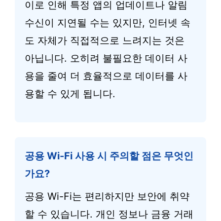
이로 인해 특정 앱의 업데이트나 알림
수신이 지연될 수는 있지만, 인터넷 속
도 자체가 직접적으로 느려지는 것은
아닙니다. 오히려 불필요한 데이터 사
용을 줄여 더 효율적으로 데이터를 사
용할 수 있게 됩니다.
공용 Wi-Fi 사용 시 주의할 점은 무엇인
가요?
공용 Wi-Fi는 편리하지만 보안에 취약
할 수 있습니다. 개인 정보나 금융 거래