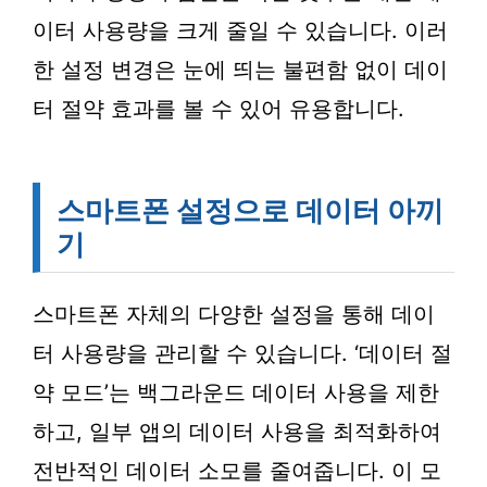
이터 사용량을 크게 줄일 수 있습니다. 이러
한 설정 변경은 눈에 띄는 불편함 없이 데이
터 절약 효과를 볼 수 있어 유용합니다.
스마트폰 설정으로 데이터 아끼
기
스마트폰 자체의 다양한 설정을 통해 데이
터 사용량을 관리할 수 있습니다. ‘데이터 절
약 모드’는 백그라운드 데이터 사용을 제한
하고, 일부 앱의 데이터 사용을 최적화하여
전반적인 데이터 소모를 줄여줍니다. 이 모