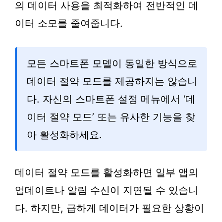
의 데이터 사용을 최적화하여 전반적인 데
이터 소모를 줄여줍니다.
모든 스마트폰 모델이 동일한 방식으로
데이터 절약 모드를 제공하지는 않습니
다. 자신의 스마트폰 설정 메뉴에서 ‘데
이터 절약 모드’ 또는 유사한 기능을 찾
아 활성화하세요.
데이터 절약 모드를 활성화하면 일부 앱의
업데이트나 알림 수신이 지연될 수 있습니
다. 하지만, 급하게 데이터가 필요한 상황이