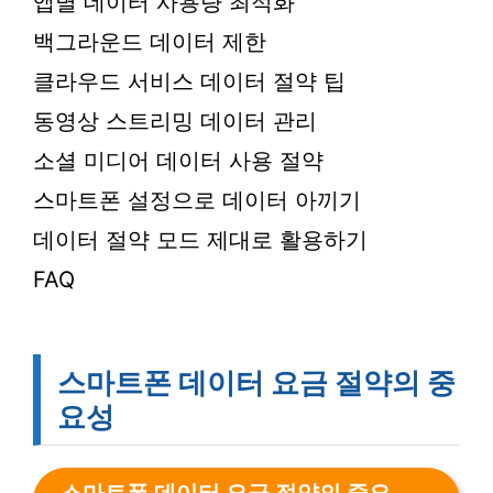
앱별 데이터 사용량 최적화
백그라운드 데이터 제한
클라우드 서비스 데이터 절약 팁
동영상 스트리밍 데이터 관리
소셜 미디어 데이터 사용 절약
스마트폰 설정으로 데이터 아끼기
데이터 절약 모드 제대로 활용하기
FAQ
스마트폰 데이터 요금 절약의 중
요성