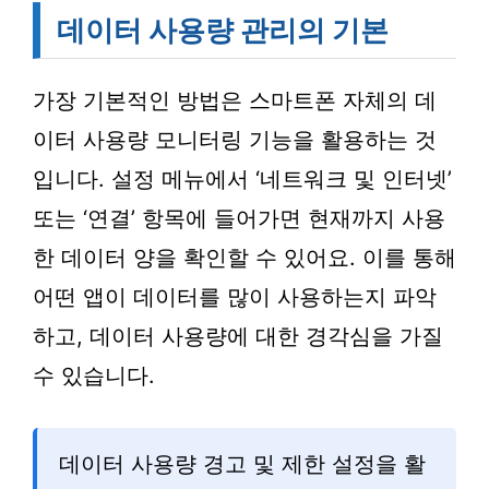
데이터 사용량 관리의 기본
가장 기본적인 방법은 스마트폰 자체의 데
이터 사용량 모니터링 기능을 활용하는 것
입니다. 설정 메뉴에서 ‘네트워크 및 인터넷’
또는 ‘연결’ 항목에 들어가면 현재까지 사용
한 데이터 양을 확인할 수 있어요. 이를 통해
어떤 앱이 데이터를 많이 사용하는지 파악
하고, 데이터 사용량에 대한 경각심을 가질
수 있습니다.
데이터 사용량 경고 및 제한 설정을 활