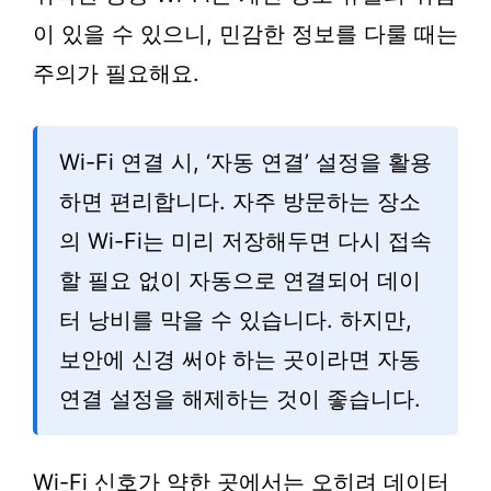
이 있을 수 있으니, 민감한 정보를 다룰 때는
주의가 필요해요.
Wi-Fi 연결 시, ‘자동 연결’ 설정을 활용
하면 편리합니다. 자주 방문하는 장소
의 Wi-Fi는 미리 저장해두면 다시 접속
할 필요 없이 자동으로 연결되어 데이
터 낭비를 막을 수 있습니다. 하지만,
보안에 신경 써야 하는 곳이라면 자동
연결 설정을 해제하는 것이 좋습니다.
Wi-Fi 신호가 약한 곳에서는 오히려 데이터