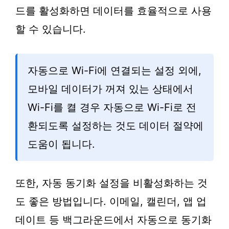
드를 활성화하면 데이터를 효율적으로 사용
할 수 있습니다.
자동으로 Wi-Fi에 연결되는 설정 외에,
모바일 데이터가 꺼져 있는 상태에서
Wi-Fi를 켤 경우 자동으로 Wi-Fi로 전
환되도록 설정하는 것도 데이터 절약에
도움이 됩니다.
또한, 자동 동기화 설정을 비활성화하는 것
도 좋은 방법입니다. 이메일, 캘린더, 앱 업
데이트 등 백그라운드에서 자동으로 동기화