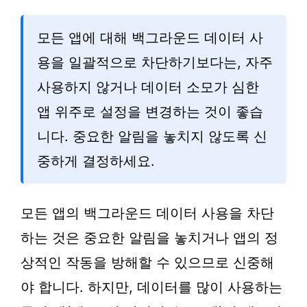
모든 앱에 대해 백그라운드 데이터 사
용을 일괄적으로 차단하기보다는, 자주
사용하지 않거나 데이터 소모가 심한
앱 위주로 설정을 변경하는 것이 좋습
니다. 중요한 알림을 놓치지 않도록 신
중하게 결정하세요.
모든 앱의 백그라운드 데이터 사용을 차단
하는 것은 중요한 알림을 놓치거나 앱의 정
상적인 작동을 방해할 수 있으므로 신중해
야 합니다. 하지만, 데이터를 많이 사용하는