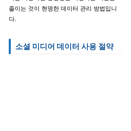
줄이는 것이 현명한 데이터 관리 방법입니
다.
소셜 미디어 데이터 사용 절약