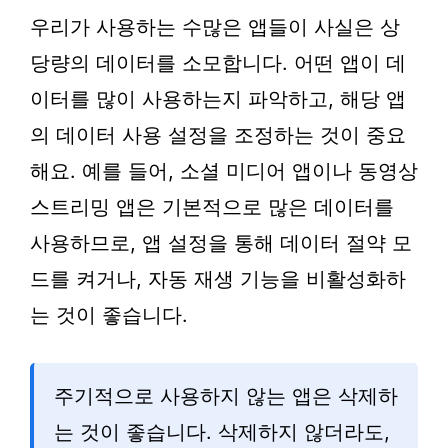
우리가 사용하는 수많은 앱들이 사실은 상
당량의 데이터를 소모합니다. 어떤 앱이 데
이터를 많이 사용하는지 파악하고, 해당 앱
의 데이터 사용 설정을 조정하는 것이 중요
해요. 예를 들어, 소셜 미디어 앱이나 동영상
스트리밍 앱은 기본적으로 많은 데이터를
사용하므로, 앱 설정을 통해 데이터 절약 모
드를 켜거나, 자동 재생 기능을 비활성화하
는 것이 좋습니다.
주기적으로 사용하지 않는 앱은 삭제하
는 것이 좋습니다. 삭제하지 않더라도,