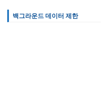
백그라운드 데이터 제한