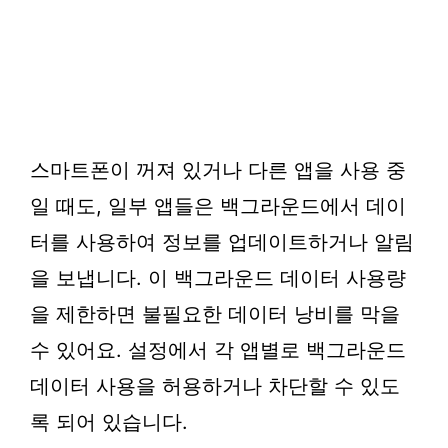
스마트폰이 꺼져 있거나 다른 앱을 사용 중
일 때도, 일부 앱들은 백그라운드에서 데이
터를 사용하여 정보를 업데이트하거나 알림
을 보냅니다. 이 백그라운드 데이터 사용량
을 제한하면 불필요한 데이터 낭비를 막을
수 있어요. 설정에서 각 앱별로 백그라운드
데이터 사용을 허용하거나 차단할 수 있도
록 되어 있습니다.