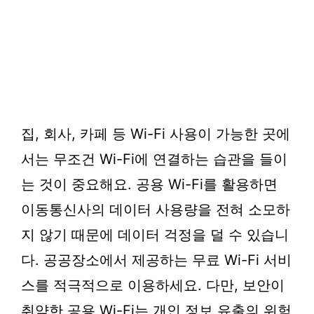
집, 회사, 카페 등 Wi-Fi 사용이 가능한 곳에
서는 무조건 Wi-Fi에 연결하는 습관을 들이
는 것이 중요해요. 공용 Wi-Fi를 활용하면
이동통신사의 데이터 사용량을 전혀 소모하
지 않기 때문에 데이터 걱정을 덜 수 있습니
다. 공공장소에서 제공하는 무료 Wi-Fi 서비
스를 적극적으로 이용하세요. 다만, 보안이
취약한 공용 Wi-Fi는 개인 정보 유출의 위험