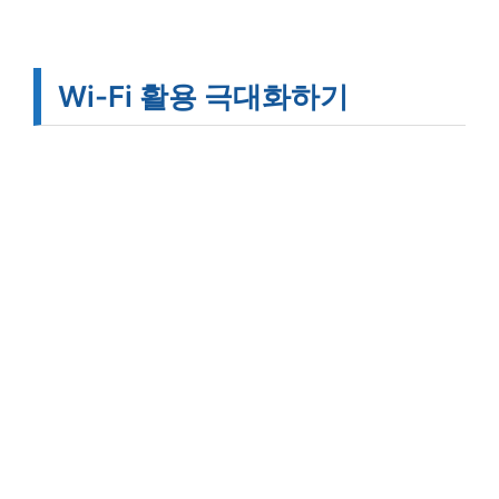
Wi-Fi 활용 극대화하기