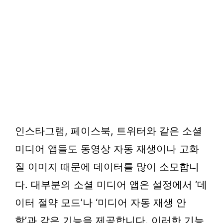
인스타그램, 페이스북, 트위터와 같은 소셜
미디어 앱들도 동영상 자동 재생이나 고화
질 이미지 때문에 데이터를 많이 소모합니
다. 대부분의 소셜 미디어 앱은 설정에서 ‘데
이터 절약 모드’나 ‘미디어 자동 재생 안
함’과 같은 기능을 제공합니다. 이러한 기능