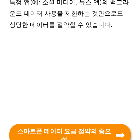
특정 앱(예: 소셜 미디어, 뉴스 앱)의 백그라
운드 데이터 사용을 제한하는 것만으로도
상당한 데이터를 절약할 수 있습니다.
스마트폰 데이터 요금 절약의 중요
성