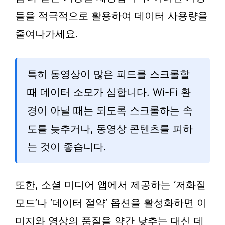
들을 적극적으로 활용하여 데이터 사용량을
줄여나가세요.
특히 동영상이 많은 피드를 스크롤할
때 데이터 소모가 심합니다. Wi-Fi 환
경이 아닐 때는 되도록 스크롤하는 속
도를 늦추거나, 동영상 콘텐츠를 피하
는 것이 좋습니다.
또한, 소셜 미디어 앱에서 제공하는 ‘저화질
모드’나 ‘데이터 절약’ 옵션을 활성화하면 이
미지와 영상의 품질을 약간 낮추는 대신 데