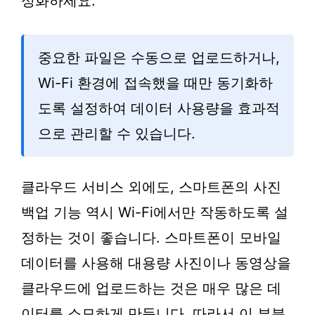
성화하세요.
중요한 파일은 수동으로 업로드하거나,
Wi-Fi 환경에 접속했을 때만 동기화하
도록 설정하여 데이터 사용량을 효과적
으로 관리할 수 있습니다.
클라우드 서비스 외에도, 스마트폰의 사진
백업 기능 역시 Wi-Fi에서만 작동하도록 설
정하는 것이 좋습니다. 스마트폰이 모바일
데이터를 사용해 대용량 사진이나 동영상을
클라우드에 업로드하는 것은 매우 많은 데
이터를 소모하게 만듭니다. 따라서 이 부분