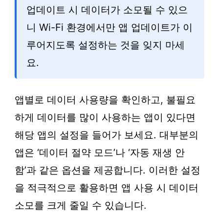
업데이트 시 데이터가 소모될 수 있으
니 Wi-Fi 환경에서만 앱 업데이트가 이
루어지도록 설정하는 것을 잊지 마세
요.
앱별로 데이터 사용량을 확인하고, 불필요
하게 데이터를 많이 사용하는 앱이 있다면
해당 앱의 설정을 들어가 보세요. 대부분의
앱은 ‘데이터 절약 모드’나 ‘자동 재생 안
함’과 같은 옵션을 제공합니다. 이러한 설정
을 적극적으로 활용하면 앱 사용 시 데이터
소모를 크게 줄일 수 있습니다.