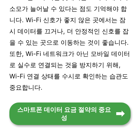
소모가 늘어날 수 있다는 점도 기억해야 합
니다. Wi-Fi 신호가 좋지 않은 곳에서는 잠
시 데이터를 끄거나, 더 안정적인 신호를 잡
을 수 있는 곳으로 이동하는 것이 좋습니다.
또한, Wi-Fi 네트워크가 아닌 모바일 데이터
로 실수로 연결되는 것을 방지하기 위해,
Wi-Fi 연결 상태를 수시로 확인하는 습관도
중요합니다.
스마트폰 데이터 요금 절약의 중요
성