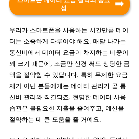
스마트폰 데이터 요금 절약의 중요
성
우리가 스마트폰을 사용하는 시간만큼 데이
터는 소중하게 다루어야 해요. 매달 나가는
통신비에서 데이터 요금이 차지하는 비중이
꽤 크기 때문에, 조금만 신경 써도 상당한 금
액을 절약할 수 있답니다. 특히 무제한 요금
제가 아닌 분들에게는 데이터 관리가 곧 통
신비 관리와 직결되죠. 현명한 데이터 사용
습관은 불필요한 지출을 줄여주고, 예산을
절약하는 데 큰 도움을 줄 거예요.