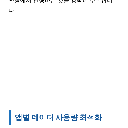
환경에서 진행하는 것을 강력히 추천합니
다.
앱별 데이터 사용량 최적화