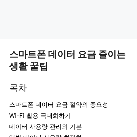
스마트폰 데이터 요금 줄이는
생활 꿀팁
목차
스마트폰 데이터 요금 절약의 중요성
Wi-Fi 활용 극대화하기
데이터 사용량 관리의 기본