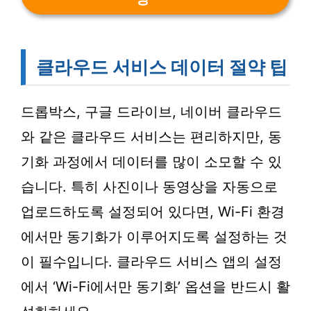
클라우드 서비스 데이터 절약 팁
드롭박스, 구글 드라이브, 네이버 클라우드
와 같은 클라우드 서비스는 편리하지만, 동
기화 과정에서 데이터를 많이 소모할 수 있
습니다. 특히 사진이나 동영상을 자동으로
업로드하도록 설정되어 있다면, Wi-Fi 환경
에서만 동기화가 이루어지도록 설정하는 것
이 필수입니다. 클라우드 서비스 앱의 설정
에서 ‘Wi-Fi에서만 동기화’ 옵션을 반드시 활