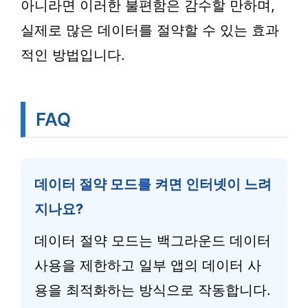
아니라면 이러한 불편함은 감수할 만하며,
실제로 많은 데이터를 절약할 수 있는 효과
적인 방법입니다.
FAQ
데이터 절약 모드를 켜면 인터넷이 느려
지나요?
데이터 절약 모드는 백그라운드 데이터
사용을 제한하고 일부 앱의 데이터 사
용을 최적화하는 방식으로 작동합니다.